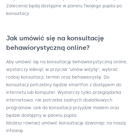
Zalecenia będą dostępne w panelu Twojego pupila po
konsultacji.
Jak umówić się na konsultację
behawiorystyczną online?
Aby umówić się na konsultację behawiorystyczną online,
wystarczy kliknąć w przycisk "umów wizytę", wybrać
rodzaj konsultacji, termin oraz behawiorystę. Do
konsultacji potrzebny będzie smartfon z dostępem do
internetu lub komputer. Wystarczy tylko przeglądarka
internetowa, nie potrzeba żadnych dodatkowych
programów. Link do konsultacji przyjdzie mailem oraz
będzie dostępny w panelu pupila.
Możesz również umówić konsultację dzwoniąc na naszą
infolinię.