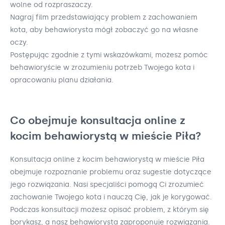
wolne od rozpraszaczy.
Nagraj film przedstawiający problem z zachowaniem
kota, aby behawiorysta mógł zobaczyć go na własne
oczy.
Postępując zgodnie z tymi wskazówkami, możesz pomóc
behawioryście w zrozumieniu potrzeb Twojego kota i
opracowaniu planu działania.
Co obejmuje konsultacja online z
kocim behawiorystą w mieście Piła?
Konsultacja online z kocim behawiorystą w mieście Piła
obejmuje rozpoznanie problemu oraz sugestie dotyczące
jego rozwiązania. Nasi specjaliści pomogą Ci zrozumieć
zachowanie Twojego kota i nauczą Cię, jak je korygować.
Podczas konsultacji możesz opisać problem, z którym się
borykasz, a nasz behawiorysta zaproponuje rozwiązania.