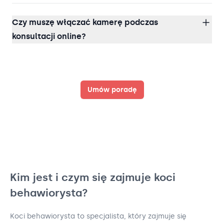
Czy muszę włączać kamerę podczas
konsultacji online?
Umów poradę
Kim jest i czym się zajmuje koci
behawiorysta?
Koci behawiorysta to specjalista, który zajmuje się