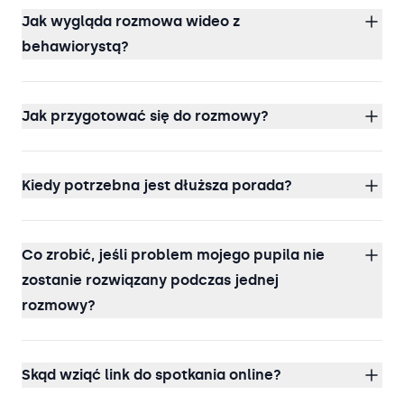
Jak wygląda rozmowa wideo z
behawiorystą?
Jak przygotować się do rozmowy?
Kiedy potrzebna jest dłuższa porada?
Co zrobić, jeśli problem mojego pupila nie
zostanie rozwiązany podczas jednej
rozmowy?
Skąd wziąć link do spotkania online?