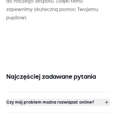
do naszego zespołu. Dzięki temu
zapewnimy skuteczną pomoc Twojemu
pupilowi.
Najczęściej zadawane pytania
Czy mój problem można rozwiązać online?