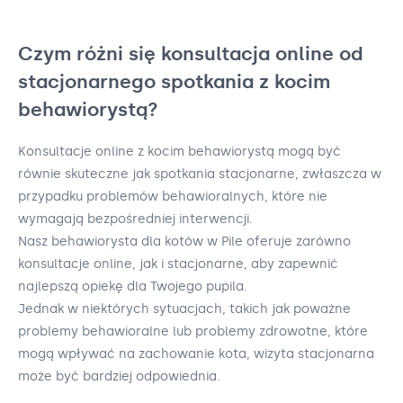
Czym różni się konsultacja online od
stacjonarnego spotkania z kocim
behawiorystą?
Konsultacje online z kocim behawiorystą mogą być
równie skuteczne jak spotkania stacjonarne, zwłaszcza w
przypadku problemów behawioralnych, które nie
wymagają bezpośredniej interwencji.
Nasz behawiorysta dla kotów w Pile oferuje zarówno
konsultacje online, jak i stacjonarne, aby zapewnić
najlepszą opiekę dla Twojego pupila.
Jednak w niektórych sytuacjach, takich jak poważne
problemy behawioralne lub problemy zdrowotne, które
mogą wpływać na zachowanie kota, wizyta stacjonarna
może być bardziej odpowiednia.