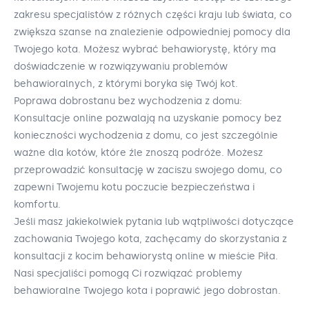
zakresu specjalistów z różnych części kraju lub świata, co
zwiększa szanse na znalezienie odpowiedniej pomocy dla
Twojego kota. Możesz wybrać behawiorystę, który ma
doświadczenie w rozwiązywaniu problemów
behawioralnych, z którymi boryka się Twój kot.
Poprawa dobrostanu bez wychodzenia z domu:
Konsultacje online pozwalają na uzyskanie pomocy bez
konieczności wychodzenia z domu, co jest szczególnie
ważne dla kotów, które źle znoszą podróże. Możesz
przeprowadzić konsultację w zaciszu swojego domu, co
zapewni Twojemu kotu poczucie bezpieczeństwa i
komfortu.
Jeśli masz jakiekolwiek pytania lub wątpliwości dotyczące
zachowania Twojego kota, zachęcamy do skorzystania z
konsultacji z kocim behawiorystą online w mieście Piła.
Nasi specjaliści pomogą Ci rozwiązać problemy
behawioralne Twojego kota i poprawić jego dobrostan.