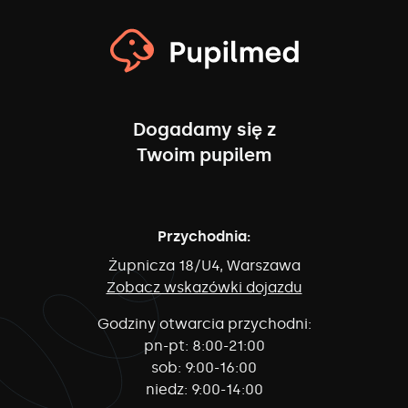
Dogadamy się z
Twoim pupilem
Przychodnia:
Żupnicza 18/U4, Warszawa
Zobacz wskazówki dojazdu
Godziny otwarcia przychodni:
pn-pt:
8:00-21:00
sob:
9:00-16:00
niedz:
9:00-14:00