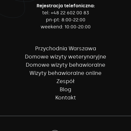
Rejestracja telefoniczna:
tel:
+48 22 602 00 83
pn-pt:
8:00-22:00
weekend:
10:00-20:00
Przychodnia Warszawa
Domowe wizyty weterynaryjne
Domowe wizyty behawioralne
Wizyty behawioralne online
Zespół
Blog
Kontakt