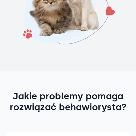
Jakie problemy pomaga
rozwiązać behawiorysta?