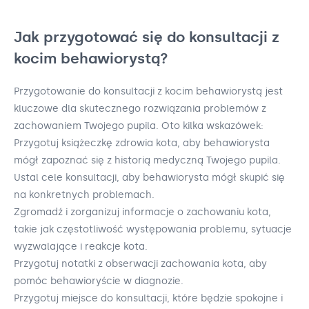
Jak przygotować się do konsultacji z
kocim behawiorystą?
Przygotowanie do konsultacji z kocim behawiorystą jest
kluczowe dla skutecznego rozwiązania problemów z
zachowaniem Twojego pupila. Oto kilka wskazówek:
Przygotuj książeczkę zdrowia kota, aby behawiorysta
mógł zapoznać się z historią medyczną Twojego pupila.
Ustal cele konsultacji, aby behawiorysta mógł skupić się
na konkretnych problemach.
Zgromadź i zorganizuj informacje o zachowaniu kota,
takie jak częstotliwość występowania problemu, sytuacje
wyzwalające i reakcje kota.
Przygotuj notatki z obserwacji zachowania kota, aby
pomóc behawioryście w diagnozie.
Przygotuj miejsce do konsultacji, które będzie spokojne i