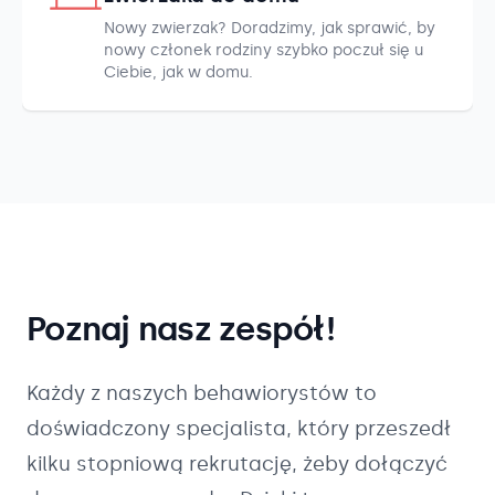
Nowy zwierzak? Doradzimy, jak sprawić, by
nowy członek rodziny szybko poczuł się u
Ciebie, jak w domu.
Poznaj nasz zespół!
Każdy z naszych
behawiorystów
to
doświadczony specjalista, który przeszedł
kilku stopniową rekrutację, żeby dołączyć