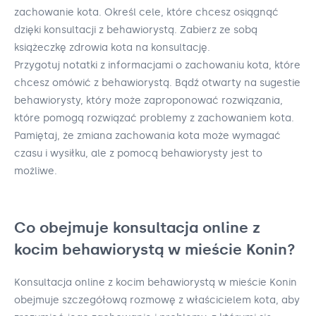
zachowanie kota. Określ cele, które chcesz osiągnąć
dzięki konsultacji z behawiorystą. Zabierz ze sobą
książeczkę zdrowia kota na konsultację.
Przygotuj notatki z informacjami o zachowaniu kota, które
chcesz omówić z behawiorystą. Bądź otwarty na sugestie
behawiorysty, który może zaproponować rozwiązania,
które pomogą rozwiązać problemy z zachowaniem kota.
Pamiętaj, że zmiana zachowania kota może wymagać
czasu i wysiłku, ale z pomocą behawiorysty jest to
możliwe.
Co obejmuje konsultacja online z
kocim behawiorystą w mieście Konin?
Konsultacja online z kocim behawiorystą w mieście Konin
obejmuje szczegółową rozmowę z właścicielem kota, aby