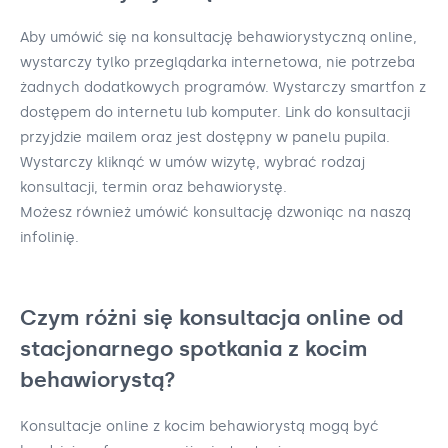
Aby umówić się na konsultację behawiorystyczną online,
wystarczy tylko przeglądarka internetowa, nie potrzeba
żadnych dodatkowych programów. Wystarczy smartfon z
dostępem do internetu lub komputer. Link do konsultacji
przyjdzie mailem oraz jest dostępny w panelu pupila.
Wystarczy kliknąć w umów wizytę, wybrać rodzaj
konsultacji, termin oraz behawiorystę.
Możesz również umówić konsultację dzwoniąc na naszą
infolinię.
Czym różni się konsultacja online od
stacjonarnego spotkania z kocim
behawiorystą?
Konsultacje online z kocim behawiorystą mogą być