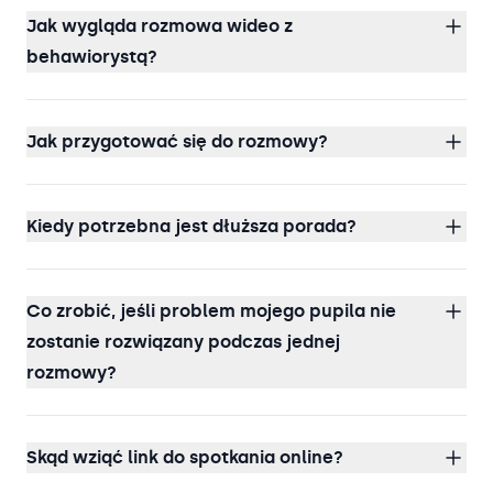
Jak wygląda rozmowa wideo z
behawiorystą?
Jak przygotować się do rozmowy?
Kiedy potrzebna jest dłuższa porada?
Co zrobić, jeśli problem mojego pupila nie
zostanie rozwiązany podczas jednej
rozmowy?
Skąd wziąć link do spotkania online?