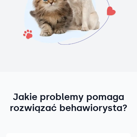
Jakie problemy pomaga
rozwiązać behawiorysta?