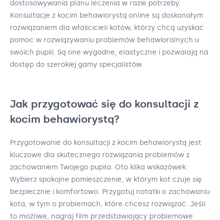
dostosowywania planu leczenia w razie potrzeby.
Konsultacje z kocim behawiorystą online są doskonałym
rozwiązaniem dla właścicieli kotów, którzy chcą uzyskać
pomoc w rozwiązywaniu problemów behawioralnych u
swoich pupili. Są one wygodne, elastyczne i pozwalają na
dostęp do szerokiej gamy specjalistów.
Jak przygotować się do konsultacji z
kocim behawiorystą?
Przygotowanie do konsultacji z kocim behawiorystą jest
kluczowe dla skutecznego rozwiązania problemów z
zachowaniem Twojego pupila. Oto kilka wskazówek:
Wybierz spokojne pomieszczenie, w którym kot czuje się
bezpiecznie i komfortowo. Przygotuj notatki o zachowaniu
kota, w tym o problemach, które chcesz rozwiązać. Jeśli
to możliwe, nagraj film przedstawiający problemowe