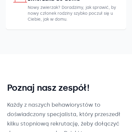
Nowy zwierzak? Doradzimy, jak sprawić, by
nowy członek rodziny szybko poczuł się u
Ciebie, jak w domu.
Poznaj nasz zespół!
Każdy z naszych
behawiorystów
to
doświadczony specjalista, który przeszedł
kilku stopniową rekrutację, żeby dołączyć