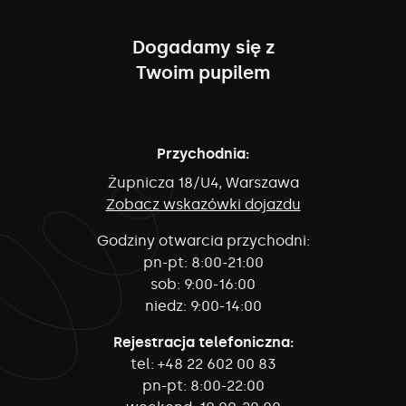
Dogadamy się z
Twoim pupilem
Przychodnia:
Żupnicza 18/U4, Warszawa
Zobacz wskazówki dojazdu
Godziny otwarcia przychodni:
pn-pt:
8:00-21:00
sob:
9:00-16:00
niedz:
9:00-14:00
Rejestracja telefoniczna:
tel:
+48 22 602 00 83
pn-pt:
8:00-22:00