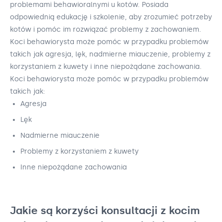
problemami behawioralnymi u kotów. Posiada
odpowiednią edukację i szkolenie, aby zrozumieć potrzeby
kotów i pomóc im rozwiązać problemy z zachowaniem.
Koci behawiorysta może pomóc w przypadku problemów
takich jak agresja, lęk, nadmierne miauczenie, problemy z
korzystaniem z kuwety i inne niepożądane zachowania.
Koci behawiorysta może pomóc w przypadku problemów
takich jak:
Agresja
Lęk
Nadmierne miauczenie
Problemy z korzystaniem z kuwety
Inne niepożądane zachowania
Jakie są korzyści konsultacji z kocim