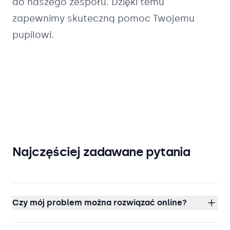
do naszego zespołu. Dzięki temu
zapewnimy skuteczną pomoc Twojemu
pupilowi.
Najczęściej zadawane pytania
Czy mój problem można rozwiązać online?