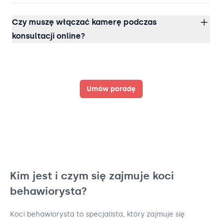
Czy muszę włączać kamerę podczas
konsultacji online?
Umów poradę
Kim jest i czym się zajmuje koci
behawiorysta?
Koci behawiorysta to specjalista, który zajmuje się