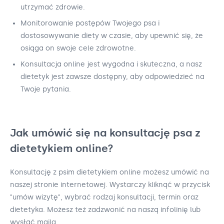
utrzymać zdrowie.
Monitorowanie postępów Twojego psa i
dostosowywanie diety w czasie, aby upewnić się, że
osiąga on swoje cele zdrowotne.
Konsultacja online jest wygodna i skuteczna, a nasz
dietetyk jest zawsze dostępny, aby odpowiedzieć na
Twoje pytania.
Jak umówić się na konsultację psa z
dietetykiem online?
Konsultację z psim dietetykiem online możesz umówić na
naszej stronie internetowej. Wystarczy kliknąć w przycisk
"umów wizytę", wybrać rodzaj konsultacji, termin oraz
dietetyka. Możesz też zadzwonić na naszą infolinię lub
wysłać maila.