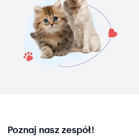
Poznaj nasz zespół!