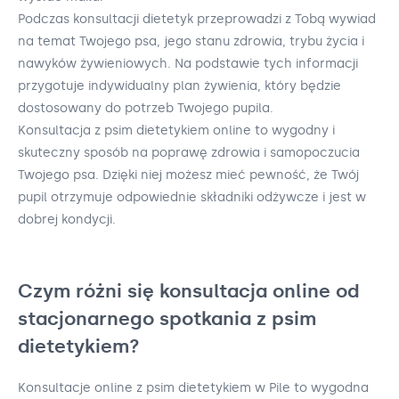
Podczas konsultacji dietetyk przeprowadzi z Tobą wywiad
na temat Twojego psa, jego stanu zdrowia, trybu życia i
nawyków żywieniowych. Na podstawie tych informacji
przygotuje indywidualny plan żywienia, który będzie
dostosowany do potrzeb Twojego pupila.
Konsultacja z psim dietetykiem online to wygodny i
skuteczny sposób na poprawę zdrowia i samopoczucia
Twojego psa. Dzięki niej możesz mieć pewność, że Twój
pupil otrzymuje odpowiednie składniki odżywcze i jest w
dobrej kondycji.
Czym różni się konsultacja online od
stacjonarnego spotkania z psim
dietetykiem?
Konsultacje online z psim dietetykiem w Pile to wygodna