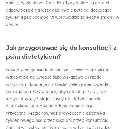
opiekę żywieniową. Nasi dietetycy online są gotowi
odpowiedzieć na wszystkie Twoje pytania dotyczące
żywienia psa i pomóc Ci wprowadzić zalecane zmiany w
diecie.
Jak przygotować się do konsultacji z
psim dietetykiem?
Przygotowując się do konsultacji z psim dietetykiem,
warto mieć na uwadze kilka wskazówek. Przede
wszystkim, dobrze jest określić cele żywieniowe dla
swojego psa. Czy chcesz, aby schudł, przytył, czy
utrzymał wagę? Mając jasny cel, łatwiej będzie
dietetykowi opracować odpowiednią dietę.
Przydatne będzie również prowadzenie dziennika
żywieniowego psa przez kilka dni przed konsultacją.
Zapisuj wszystko, co Twój pies je, w tym ilość i rodzaj