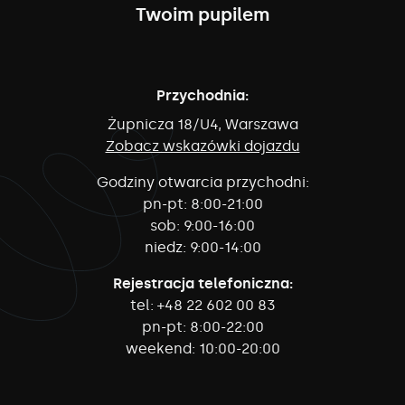
Twoim pupilem
Przychodnia:
Żupnicza 18/U4, Warszawa
Zobacz wskazówki dojazdu
Godziny otwarcia przychodni:
pn-pt:
8:00-21:00
sob:
9:00-16:00
niedz:
9:00-14:00
Rejestracja telefoniczna:
tel:
+48 22 602 00 83
pn-pt:
8:00-22:00
weekend:
10:00-20:00