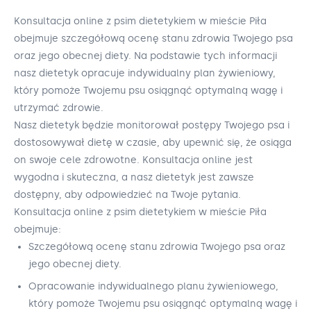
Konsultacja online z psim dietetykiem w mieście Piła
obejmuje szczegółową ocenę stanu zdrowia Twojego psa
oraz jego obecnej diety. Na podstawie tych informacji
nasz dietetyk opracuje indywidualny plan żywieniowy,
który pomoże Twojemu psu osiągnąć optymalną wagę i
utrzymać zdrowie.
Nasz dietetyk będzie monitorował postępy Twojego psa i
dostosowywał dietę w czasie, aby upewnić się, że osiąga
on swoje cele zdrowotne. Konsultacja online jest
wygodna i skuteczna, a nasz dietetyk jest zawsze
dostępny, aby odpowiedzieć na Twoje pytania.
Konsultacja online z psim dietetykiem w mieście Piła
obejmuje:
Szczegółową ocenę stanu zdrowia Twojego psa oraz
jego obecnej diety.
Opracowanie indywidualnego planu żywieniowego,
który pomoże Twojemu psu osiągnąć optymalną wagę i