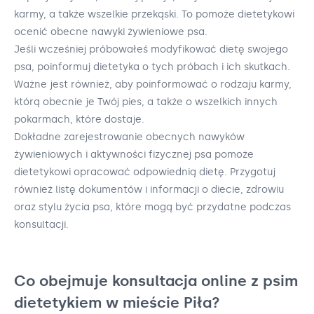
karmy, a także wszelkie przekąski. To pomoże dietetykowi
ocenić obecne nawyki żywieniowe psa.
Jeśli wcześniej próbowałeś modyfikować dietę swojego
psa, poinformuj dietetyka o tych próbach i ich skutkach.
Ważne jest również, aby poinformować o rodzaju karmy,
którą obecnie je Twój pies, a także o wszelkich innych
pokarmach, które dostaje.
Dokładne zarejestrowanie obecnych nawyków
żywieniowych i aktywności fizycznej psa pomoże
dietetykowi opracować odpowiednią dietę. Przygotuj
również listę dokumentów i informacji o diecie, zdrowiu
oraz stylu życia psa, które mogą być przydatne podczas
konsultacji.
Co obejmuje konsultacja online z psim
dietetykiem w mieście Piła?