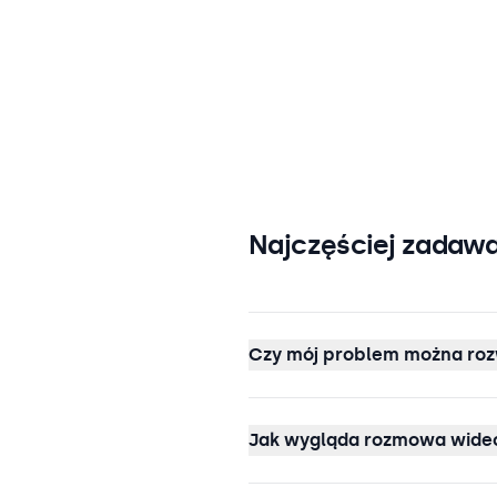
Najczęściej zadawa
Czy mój problem można roz
Jak wygląda rozmowa wideo