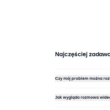
Najczęściej zadawa
Czy mój problem można roz
Jak wygląda rozmowa wideo