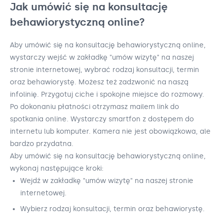
Jak umówić się na konsultację
behawiorystyczną online?
Aby umówić się na konsultację behawiorystyczną online,
wystarczy wejść w zakładkę "umów wizytę" na naszej
stronie internetowej, wybrać rodzaj konsultacji, termin
oraz behawiorystę. Możesz też zadzwonić na naszą
infolinię. Przygotuj ciche i spokojne miejsce do rozmowy.
Po dokonaniu płatności otrzymasz mailem link do
spotkania online. Wystarczy smartfon z dostępem do
internetu lub komputer. Kamera nie jest obowiązkowa, ale
bardzo przydatna.
Aby umówić się na konsultację behawiorystyczną online,
wykonaj następujące kroki:
Wejdź w zakładkę "umów wizytę" na naszej stronie
internetowej.
Wybierz rodzaj konsultacji, termin oraz behawiorystę.