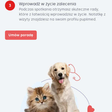
Wprowadź w życie zalecenia
3
Podczas spotkania otrzymasz skuteczne rady,
które z łatwością wprowadzisz w życie. Notatkę z
wizyty znajdziesz na swoim profilu pupilmed.
Umów poradę