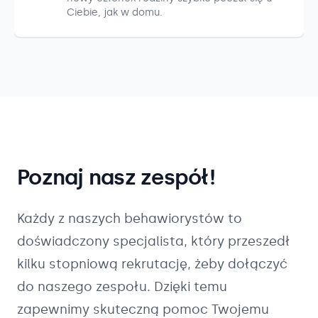
Ciebie, jak w domu.
Poznaj nasz zespół!
Każdy z naszych
behawiorystów
to
doświadczony specjalista, który przeszedł
kilku stopniową rekrutację, żeby dołączyć
do naszego zespołu. Dzięki temu
zapewnimy skuteczną pomoc Twojemu