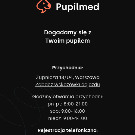
Dogadamy się z
Twoim pupilem
Przychodnia:
Żupnicza 18/U4, Warszawa
Zobacz wskazówki dojazdu
Godziny otwarcia przychodni:
pn-pt:
8:00-21:00
sob:
9:00-16:00
niedz:
9:00-14:00
Rejestracja telefoniczna: