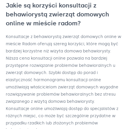
Jakie są korzyści konsultacji z
behawiorystą zwierząt domowych
online w mieście radom?
Konsultacje z behawiorystą zwierząt domowych online w
mieście Radom oferują szereg korzyści, które mogą być
bardziej korzystne niż wizyta domowa behawiorysty.
Niższa cena konsultacji online pozwala na bardziej
przystępne rozwiązanie problemów behawioralnych u
zwierząt domowych. Szybki dostęp do porad i
elastyczność harmonogramu konsultacji online
umożliwiają właścicielom zwierząt domowych wygodne
rozwiązywanie problemów behawioralnych bez stresu
związanego z wizytą domowa behawiorysty.
Konsultacje online umożliwiają dostęp do specjalistów z
różnych miejsc, co może być szczególnie przydatne w
przypadku rzadkich lub złożonych problemów