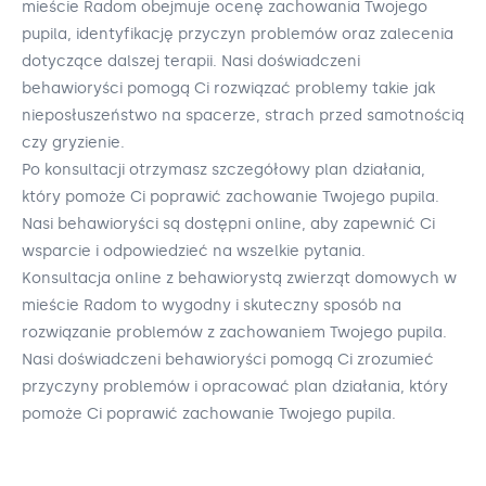
mieście Radom obejmuje ocenę zachowania Twojego
pupila, identyfikację przyczyn problemów oraz zalecenia
dotyczące dalszej terapii. Nasi doświadczeni
behawioryści pomogą Ci rozwiązać problemy takie jak
nieposłuszeństwo na spacerze, strach przed samotnością
czy gryzienie.
Po konsultacji otrzymasz szczegółowy plan działania,
który pomoże Ci poprawić zachowanie Twojego pupila.
Nasi behawioryści są dostępni online, aby zapewnić Ci
wsparcie i odpowiedzieć na wszelkie pytania.
Konsultacja online z behawiorystą zwierząt domowych w
mieście Radom to wygodny i skuteczny sposób na
rozwiązanie problemów z zachowaniem Twojego pupila.
Nasi doświadczeni behawioryści pomogą Ci zrozumieć
przyczyny problemów i opracować plan działania, który
pomoże Ci poprawić zachowanie Twojego pupila.