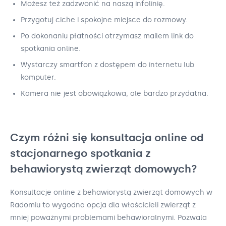
Możesz też zadzwonić na naszą infolinię.
Przygotuj ciche i spokojne miejsce do rozmowy.
Po dokonaniu płatności otrzymasz mailem link do
spotkania online.
Wystarczy smartfon z dostępem do internetu lub
komputer.
Kamera nie jest obowiązkowa, ale bardzo przydatna.
Czym różni się konsultacja online od
stacjonarnego spotkania z
behawiorystą zwierząt domowych?
Konsultacje online z behawiorystą zwierząt domowych w
Radomiu to wygodna opcja dla właścicieli zwierząt z
mniej poważnymi problemami behawioralnymi. Pozwala