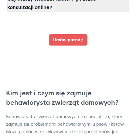
konsultacji online?
Umów poradę
Kim jest i czym się zajmuje
behawiorysta zwierząt domowych?
Behawiorysta zwierząt domowych to specjalista, który
zajmuje się problemami behawioralnymi u psów i kotów.
Może pomóc w rozwiązywaniu takich problemów jak