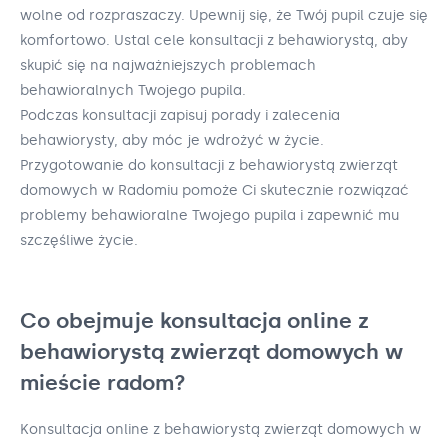
wolne od rozpraszaczy. Upewnij się, że Twój pupil czuje się
komfortowo. Ustal cele konsultacji z behawiorystą, aby
skupić się na najważniejszych problemach
behawioralnych Twojego pupila.
Podczas konsultacji zapisuj porady i zalecenia
behawiorysty, aby móc je wdrożyć w życie.
Przygotowanie do konsultacji z behawiorystą zwierząt
domowych w Radomiu pomoże Ci skutecznie rozwiązać
problemy behawioralne Twojego pupila i zapewnić mu
szczęśliwe życie.
Co obejmuje konsultacja online z
behawiorystą zwierząt domowych w
mieście radom?
Konsultacja online z behawiorystą zwierząt domowych w