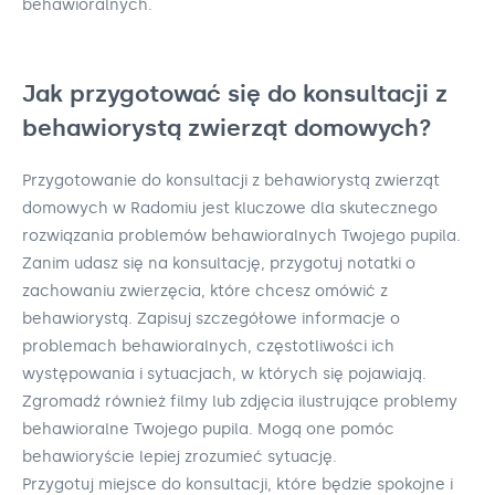
behawioralnych.
Jak przygotować się do konsultacji z
behawiorystą zwierząt domowych?
Przygotowanie do konsultacji z behawiorystą zwierząt
domowych w Radomiu jest kluczowe dla skutecznego
rozwiązania problemów behawioralnych Twojego pupila.
Zanim udasz się na konsultację, przygotuj notatki o
zachowaniu zwierzęcia, które chcesz omówić z
behawiorystą. Zapisuj szczegółowe informacje o
problemach behawioralnych, częstotliwości ich
występowania i sytuacjach, w których się pojawiają.
Zgromadź również filmy lub zdjęcia ilustrujące problemy
behawioralne Twojego pupila. Mogą one pomóc
behawioryście lepiej zrozumieć sytuację.
Przygotuj miejsce do konsultacji, które będzie spokojne i