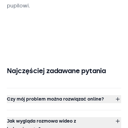
pupilowi.
Najczęściej zadawane pytania
Czy mój problem można rozwiązać online?
Jak wygląda rozmowa wideo z