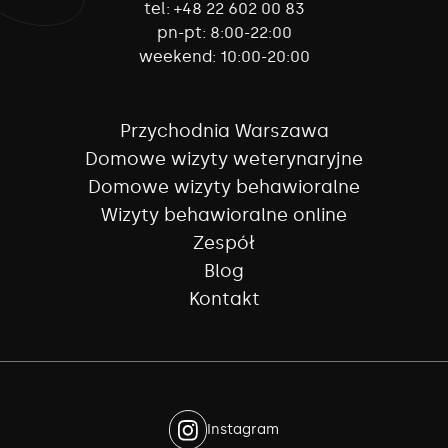
tel:
+48 22 602 00 83
pn-pt:
8:00-22:00
weekend:
10:00-20:00
Przychodnia Warszawa
Domowe wizyty weterynaryjne
Domowe wizyty behawioralne
Wizyty behawioralne online
Zespół
Blog
Kontakt
Instagram