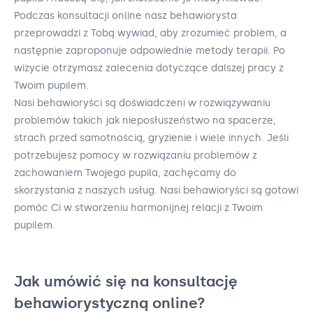
Podczas konsultacji online nasz behawiorysta
przeprowadzi z Tobą wywiad, aby zrozumieć problem, a
następnie zaproponuje odpowiednie metody terapii. Po
wizycie otrzymasz zalecenia dotyczące dalszej pracy z
Twoim pupilem.
Nasi behawioryści są doświadczeni w rozwiązywaniu
problemów takich jak nieposłuszeństwo na spacerze,
strach przed samotnością, gryzienie i wiele innych. Jeśli
potrzebujesz pomocy w rozwiązaniu problemów z
zachowaniem Twojego pupila, zachęcamy do
skorzystania z naszych usług. Nasi behawioryści są gotowi
pomóc Ci w stworzeniu harmonijnej relacji z Twoim
pupilem.
Jak umówić się na konsultację
behawiorystyczną online?