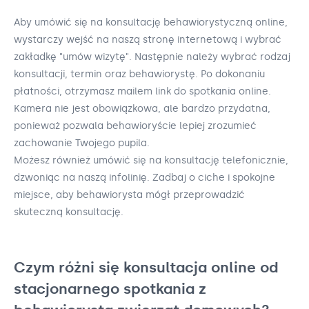
Aby umówić się na konsultację behawiorystyczną online,
wystarczy wejść na naszą stronę internetową i wybrać
zakładkę "umów wizytę". Następnie należy wybrać rodzaj
konsultacji, termin oraz behawiorystę. Po dokonaniu
płatności, otrzymasz mailem link do spotkania online.
Kamera nie jest obowiązkowa, ale bardzo przydatna,
ponieważ pozwala behawioryście lepiej zrozumieć
zachowanie Twojego pupila.
Możesz również umówić się na konsultację telefonicznie,
dzwoniąc na naszą infolinię. Zadbaj o ciche i spokojne
miejsce, aby behawiorysta mógł przeprowadzić
skuteczną konsultację.
Czym różni się konsultacja online od
stacjonarnego spotkania z