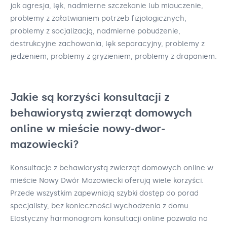
jak agresja, lęk, nadmierne szczekanie lub miauczenie,
problemy z załatwianiem potrzeb fizjologicznych,
problemy z socjalizacją, nadmierne pobudzenie,
destrukcyjne zachowania, lęk separacyjny, problemy z
jedzeniem, problemy z gryzieniem, problemy z drapaniem.
Jakie są korzyści konsultacji z
behawiorystą zwierząt domowych
online w mieście nowy-dwor-
mazowiecki?
Konsultacje z behawiorystą zwierząt domowych online w
mieście Nowy Dwór Mazowiecki oferują wiele korzyści.
Przede wszystkim zapewniają szybki dostęp do porad
specjalisty, bez konieczności wychodzenia z domu.
Elastyczny harmonogram konsultacji online pozwala na