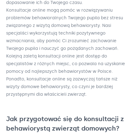
dopasowanie ich do Twojego czasu.
Konsultacje online mogą pomóc w rozwiązywaniu
problemów behawioralnych Twojego pupila bez stresu
związanego z wizytą domową behawiorysty. Nasi
specjaliści wykorzystują techniki pozytywnego
wzmacniania, aby pomóc Ci zrozumieć zachowanie
Twojego pupila i nauczyć go pożądanych zachowań.
Kolejną zaletą konsultacji online jest dostęp do
specjalistów z różnych miejsc, co pozwala na uzyskanie
pomocy od najlepszych behawiorystów w Polsce.
Ponadto, konsultacje online są zazwyczaj tańsze niż
wizyty domowe behawiorysty, co czyni je bardziej
przystępnymi dla właścicieli zwierząt.
Jak przygotować się do konsultacji z
behawiorystą zwierząt domowych?