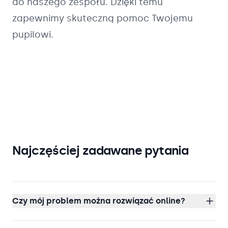
do naszego zespołu. Dzięki temu
zapewnimy skuteczną pomoc Twojemu
pupilowi.
Najczęściej zadawane pytania
Czy mój problem można rozwiązać online?