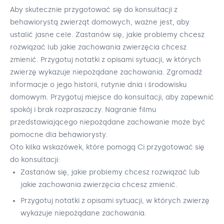
Aby skutecznie przygotować się do konsultacji z
behawiorystą zwierząt domowych, ważne jest, aby
ustalić jasne cele. Zastanów się, jakie problemy chcesz
rozwiązać lub jakie zachowania zwierzęcia chcesz
zmienić. Przygotuj notatki z opisami sytuacji, w których
zwierzę wykazuje niepożądane zachowania. Zgromadź
informacje o jego historii, rutynie dnia i środowisku
domowym. Przygotuj miejsce do konsultacji, aby zapewnić
spokój i brak rozpraszaczy. Nagranie filmu
przedstawiającego niepożądane zachowanie może być
pomocne dla behawiorysty.
Oto kilka wskazówek, które pomogą Ci przygotować się
do konsultacji:
Zastanów się, jakie problemy chcesz rozwiązać lub
jakie zachowania zwierzęcia chcesz zmienić.
Przygotuj notatki z opisami sytuacji, w których zwierzę
wykazuje niepożądane zachowania.