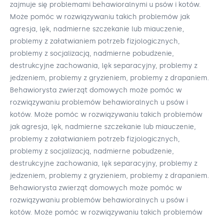
zajmuje się problemami behawioralnymi u psów i kotów.
Może pomóc w rozwiązywaniu takich problemów jak
agresja, lęk, nadmierne szczekanie lub miauczenie,
problemy z załatwianiem potrzeb fizjologicznych,
problemy z socjalizacją, nadmierne pobudzenie,
destrukcyjne zachowania, lęk separacyjny, problemy z
jedzeniem, problemy z gryzieniem, problemy z drapaniem.
Behawiorysta zwierząt domowych może pomóc w
rozwiązywaniu problemów behawioralnych u psów i
kotów. Może pomóc w rozwiązywaniu takich problemów
jak agresja, lęk, nadmierne szczekanie lub miauczenie,
problemy z załatwianiem potrzeb fizjologicznych,
problemy z socjalizacją, nadmierne pobudzenie,
destrukcyjne zachowania, lęk separacyjny, problemy z
jedzeniem, problemy z gryzieniem, problemy z drapaniem.
Behawiorysta zwierząt domowych może pomóc w
rozwiązywaniu problemów behawioralnych u psów i
kotów. Może pomóc w rozwiązywaniu takich problemów