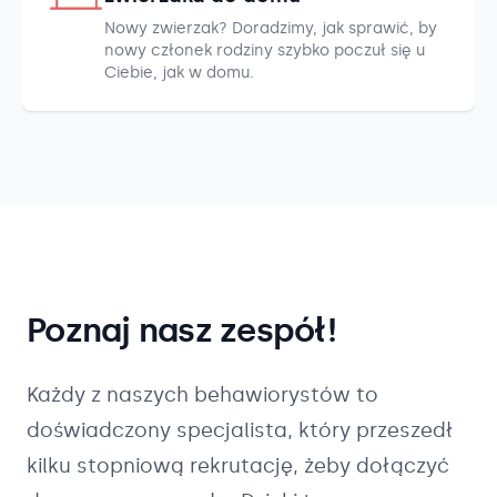
Nowy zwierzak? Doradzimy, jak sprawić, by
nowy członek rodziny szybko poczuł się u
Ciebie, jak w domu.
Poznaj nasz zespół!
Każdy z naszych
behawiorystów
to
doświadczony specjalista, który przeszedł
kilku stopniową rekrutację, żeby dołączyć