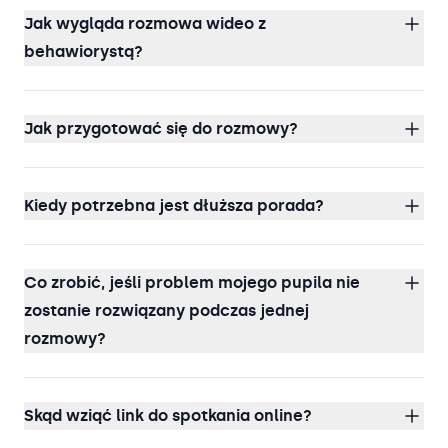
Jak wygląda rozmowa wideo z
behawiorystą?
Jak przygotować się do rozmowy?
Kiedy potrzebna jest dłuższa porada?
Co zrobić, jeśli problem mojego pupila nie
zostanie rozwiązany podczas jednej
rozmowy?
Skąd wziąć link do spotkania online?