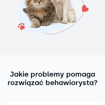
Jakie problemy pomaga
rozwiązać behawiorysta?