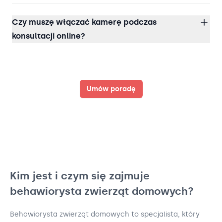
Czy muszę włączać kamerę podczas
konsultacji online?
Umów poradę
Kim jest i czym się zajmuje
behawiorysta zwierząt domowych?
Behawiorysta zwierząt domowych to specjalista, który