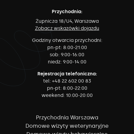
Przychodnia:
Żupnicza 18/U4, Warszawa
Zobacz wskazówki dojazdu
Godziny otwarcia przychodni:
pn-pt:
8:00-21:00
sob:
9:00-16:00
niedz:
9:00-14:00
Rejestracja telefoniczna:
tel:
+48 22 602 00 83
pn-pt:
8:00-22:00
weekend:
10:00-20:00
Przychodnia Warszawa
Domowe wizyty weterynaryjne