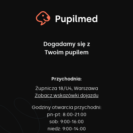
Dogadamy się z
Twoim pupilem
Przychodnia:
Żupnicza 18/U4, Warszawa
Zobacz wskazówki dojazdu
Godziny otwarcia przychodni:
pn-pt:
8:00-21:00
sob:
9:00-16:00
niedz:
9:00-14:00