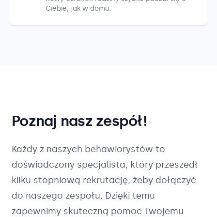
Ciebie, jak w domu.
Poznaj nasz zespół!
Każdy z naszych
behawiorystów
to
doświadczony specjalista, który przeszedł
kilku stopniową rekrutację, żeby dołączyć
do naszego zespołu. Dzięki temu
zapewnimy skuteczną pomoc Twojemu