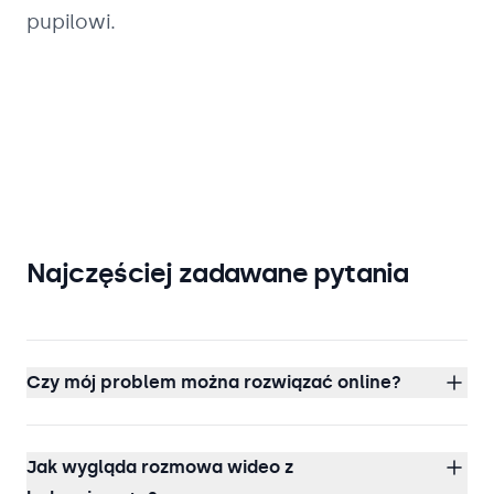
pupilowi.
Najczęściej zadawane pytania
Czy mój problem można rozwiązać online?
Jak wygląda rozmowa wideo z