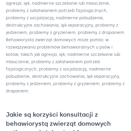
agresja, lęk, nadmierne szczekanie lub miauczenie,
problemy z załatwianiem potrzeb fizjologicznych,
problemy z socjalizacją, nadmierne pobudzenie,
destrukcyjne zachowania, lęk separacyjny, problemy z
jedzeniem, problemy z gryzieniem, problemy z drapaniem.
Behawiorysta zwierząt domowych może pomóc w
rozwiązywaniu problemów behawioralnych u psów i
kotów, takich jak agresja, lęk, nadmierne szczekanie lub
miauczenie, problemy z załatwianiem potrzeb
fizjologicznych, problemy z socjalizacją, nadmierne
pobudzenie, destrukcyjne zachowania, lęk separacyjny,
problemy z jedzeniem, problemy z gryzieniem, problemy z
drapaniem.
Jakie są korzyści konsultacji z
behawiorystą zwierząt domowych