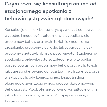
Czym różni się konsultacja online od
stacjonarnego spotkania z
behawiorystą zwierząt domowych?
Konsultacje online z behawiorystą zwierząt domowych są
wygodne i mogą być skuteczne w przypadku wielu
problemów behawioralnych, takich jak nadmierne
szczekanie, problemy z agresją, lęk separacyjny czy
problemy z załatwianiem się poza kuwetą. Stacjonarne
spotkania z behawiorystą są zalecane w przypadku
bardzo poważnych problemów behawioralnych, takich
jak agresja skierowana do ludzi lub innych zwierząt, oraz
w sytuacjach, gdy konieczna jest bezpośrednia
obserwacja zwierzęcia w jego środowisku domowym.
Behawiorysta Płock oferuje zarówno konsultacje online,
jak i stacjonarne, aby zapewnić najlepszą opiekę dla
Twojego pupila.