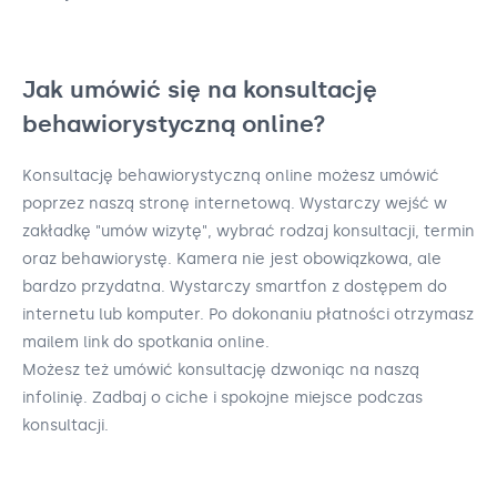
Jak umówić się na konsultację
behawiorystyczną online?
Konsultację behawiorystyczną online możesz umówić
poprzez naszą stronę internetową. Wystarczy wejść w
zakładkę "umów wizytę", wybrać rodzaj konsultacji, termin
oraz behawiorystę. Kamera nie jest obowiązkowa, ale
bardzo przydatna. Wystarczy smartfon z dostępem do
internetu lub komputer. Po dokonaniu płatności otrzymasz
mailem link do spotkania online.
Możesz też umówić konsultację dzwoniąc na naszą
infolinię. Zadbaj o ciche i spokojne miejsce podczas
konsultacji.