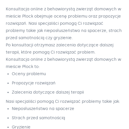
Konsultacja online z behawiorystą zwierząt domowych w
mieście Płock obejmuje ocenę problemu oraz propozycje
rozwiązań. Nasi specjaliści pomogą Ci rozwiązać
problemy takie jak nieposłuszeństwo na spacerze, strach
przed samotnością czy gryzienie.
Po konsultacji otrzymasz zalecenia dotyczące dalszej
terapii, które pomogą Ci rozwiązać problem.
Konsultacja online z behawiorystą zwierząt domowych w
mieście Płock to:
Oceny problemu
Propozycje rozwiązań
Zalecenia dotyczące dalszej terapii
Nasi specjaliści pomogą Ci rozwiązać problemy takie jak:
Nieposłuszeństwo na spacerze
Strach przed samotnością
Gryzienie