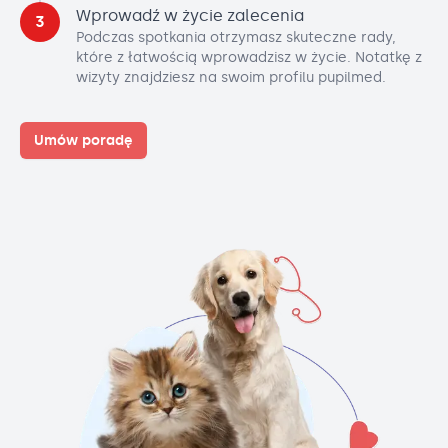
Wprowadź w życie zalecenia
3
Podczas spotkania otrzymasz skuteczne rady,
które z łatwością wprowadzisz w życie. Notatkę z
wizyty znajdziesz na swoim profilu pupilmed.
Umów poradę