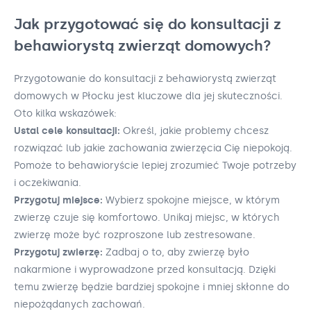
Jak przygotować się do konsultacji z
behawiorystą zwierząt domowych?
Przygotowanie do konsultacji z behawiorystą zwierząt
domowych w Płocku jest kluczowe dla jej skuteczności.
Oto kilka wskazówek:
Ustal cele konsultacji:
Określ, jakie problemy chcesz
rozwiązać lub jakie zachowania zwierzęcia Cię niepokoją.
Pomoże to behawioryście lepiej zrozumieć Twoje potrzeby
i oczekiwania.
Przygotuj miejsce:
Wybierz spokojne miejsce, w którym
zwierzę czuje się komfortowo. Unikaj miejsc, w których
zwierzę może być rozproszone lub zestresowane.
Przygotuj zwierzę:
Zadbaj o to, aby zwierzę było
nakarmione i wyprowadzone przed konsultacją. Dzięki
temu zwierzę będzie bardziej spokojne i mniej skłonne do
niepożądanych zachowań.