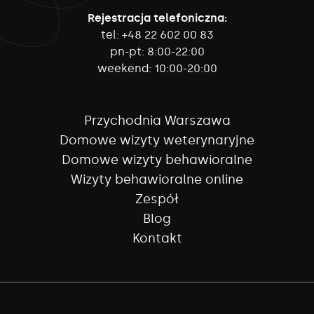
Rejestracja telefoniczna:
tel:
+48 22 602 00 83
pn-pt:
8:00-22:00
weekend:
10:00-20:00
Przychodnia Warszawa
Domowe wizyty weterynaryjne
Domowe wizyty behawioralne
Wizyty behawioralne online
Zespół
Blog
Kontakt