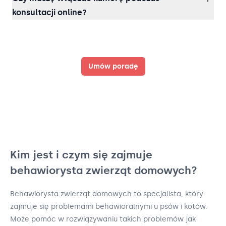
konsultacji online?
Umów poradę
Kim jest i czym się zajmuje
behawiorysta zwierząt domowych?
Behawiorysta zwierząt domowych to specjalista, który
zajmuje się problemami behawioralnymi u psów i kotów.
Może pomóc w rozwiązywaniu takich problemów jak