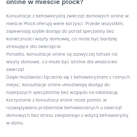
online w mieście plock?
Konsultacje z behawiorystą zwierząt domowych online w
mieście Płock oferują wiele korzyści. Przede wszystkim,
zapewniają szybki dostęp do porad specjalisty bez
konieczności wizyty domowej, co może być bardziej
stresujące dla zwierzęcia.
Ponadto, konsultacje online są zazwyczaj tańsze niż
wizyty domowe, co może być istotne dla właścicieli
zwierząt.
Dzięki możliwości łączenia się z behawiorystami z różnych
miejsc, konsultacje online umożliwiają dostęp do
najlepszych specjalistów bez względu na lokalizację.
Korzystanie z konsultacji online może pomóc w
rozwiązywaniu problemów behawioralnych u zwierząt
domowych bez stresu związanego z wizytą behawiorysty
w domu.