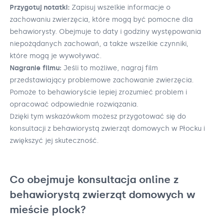
Przygotuj notatki:
Zapisuj wszelkie informacje o
zachowaniu zwierzęcia, które mogą być pomocne dla
behawiorysty. Obejmuje to daty i godziny występowania
niepożądanych zachowań, a także wszelkie czynniki,
które mogą je wywoływać.
Nagranie filmu:
Jeśli to możliwe, nagraj film
przedstawiający problemowe zachowanie zwierzęcia.
Pomoże to behawioryście lepiej zrozumieć problem i
opracować odpowiednie rozwiązania.
Dzięki tym wskazówkom możesz przygotować się do
konsultacji z behawiorystą zwierząt domowych w Płocku i
zwiększyć jej skuteczność.
Co obejmuje konsultacja online z
behawiorystą zwierząt domowych w
mieście plock?