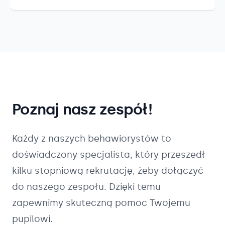
Poznaj nasz zespół!
Każdy z naszych
behawiorystów
to
doświadczony specjalista, który przeszedł
kilku stopniową rekrutację, żeby dołączyć
do naszego zespołu. Dzięki temu
zapewnimy skuteczną pomoc Twojemu
pupilowi.