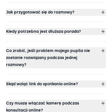
Jak przygotować się do rozmowy?
Kiedy potrzebna jest dłuższa porada?
Co zrobić, jeśli problem mojego pupila nie
zostanie rozwiązany podczas jednej
rozmowy?
Skąd wziąć link do spotkania online?
Czy muszę włączać kamerę podczas
konsultacji online?