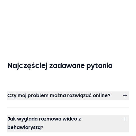
Najczęściej zadawane pytania
Czy mój problem można rozwiązać online?
Jak wygląda rozmowa wideo z
behawiorystą?