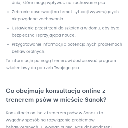
dnia, które mogą wpływać na zachowanie psa.
Zebranie obserwacji na temat sytuacji wywołujących
niepożądane zachowania.
Ustawienie przestrzeni do szkolenia w domu, aby była
bezpieczna i sprzyjająca nauce.
Przygotowanie informacji o potencjalnych problemach
behawioralnych.
Te informacje pomogą trenerowi dostosować program
szkoleniowy do potrzeb Twojego psa.
Co obejmuje konsultacja online z
trenerem psów w mieście Sanok?
Konsultacja online z trenerem psów w Sanoku to
wygodny sposób na rozwiązanie problemów
behawioralnych u Twojego pupila. Nasi doświadczeni