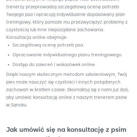
trenerzy przeprowadzą szczegółową ocenę potrzeb
Twojego psa i opracują indywidualnie dopasowany plan
treningowy, który pomoże mu przezwyciężyć problemy z
czystością lub inne niepożądane zachowania.
Konsultacja online obejmuje:
Szczegółową ocenę potrzeb psa.
Opracowanie indywidualnego planu treningowego.
Dostęp do zaleceń i wskazówek online.
Dzięki naszym skutecznym metodom szkoleniowym, Twój
pies może nauczyć się czystości i innych pożądanych
zachowań w krótkim czasie. Skontaktuj się z nami już dziś,
aby umówić konsultację online z naszym trenerem psów
w Sanoku.
Jak umówić się na konsultację z psim