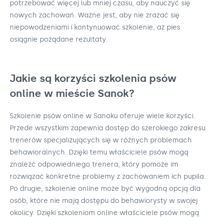
potrzebować więcej lub mniej czasu, aby nauczyć się
nowych zachowań. Ważne jest, aby nie zrażać się
niepowodzeniami i kontynuować szkolenie, aż pies
osiągnie pożądane rezultaty.
Jakie są korzyści szkolenia psów
online w mieście Sanok?
Szkolenie psów online w Sanoku oferuje wiele korzyści.
Przede wszystkim zapewnia dostęp do szerokiego zakresu
trenerów specjalizujących się w różnych problemach
behawioralnych. Dzięki temu właściciele psów mogą
znaleźć odpowiedniego trenera, który pomoże im
rozwiązać konkretne problemy z zachowaniem ich pupila.
Po drugie, szkolenie online może być wygodną opcją dla
osób, które nie mają dostępu do behawiorysty w swojej
okolicy. Dzięki szkoleniom online właściciele psów mogą