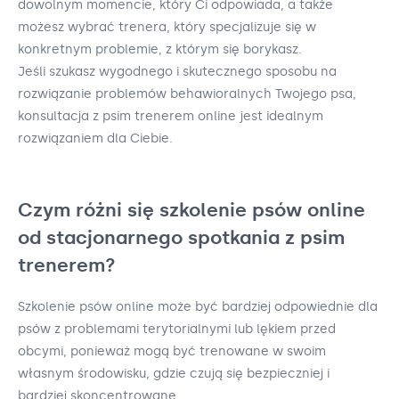
dowolnym momencie, który Ci odpowiada, a także
możesz wybrać trenera, który specjalizuje się w
konkretnym problemie, z którym się borykasz.
Jeśli szukasz wygodnego i skutecznego sposobu na
rozwiązanie problemów behawioralnych Twojego psa,
konsultacja z psim trenerem online jest idealnym
rozwiązaniem dla Ciebie.
Czym różni się szkolenie psów online
od stacjonarnego spotkania z psim
trenerem?
Szkolenie psów online może być bardziej odpowiednie dla
psów z problemami terytorialnymi lub lękiem przed
obcymi, ponieważ mogą być trenowane w swoim
własnym środowisku, gdzie czują się bezpieczniej i
bardziej skoncentrowane.