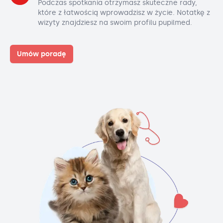
Podczas spotkania otrzymasz skuteczne rady,
które z łatwością wprowadzisz w życie. Notatkę z
wizyty znajdziesz na swoim profilu pupilmed.
Umów poradę