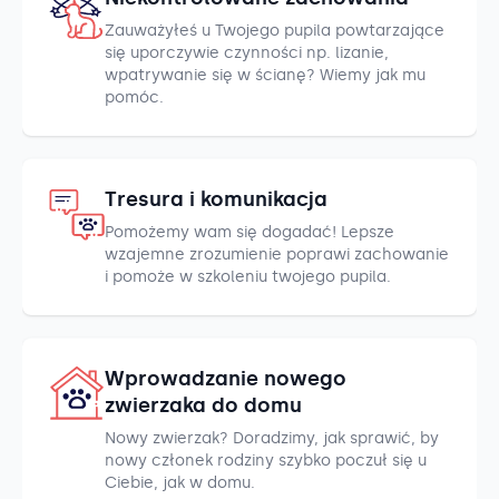
Zauważyłeś u Twojego pupila powtarzające
się uporczywie czynności np. lizanie,
wpatrywanie się w ścianę? Wiemy jak mu
pomóc.
Tresura i komunikacja
Pomożemy wam się dogadać! Lepsze
wzajemne zrozumienie poprawi zachowanie
i pomoże w szkoleniu twojego pupila.
Wprowadzanie nowego
zwierzaka do domu
Nowy zwierzak? Doradzimy, jak sprawić, by
nowy członek rodziny szybko poczuł się u
Ciebie, jak w domu.