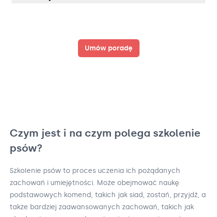
Umów poradę
Czym jest i na czym polega szkolenie
psów?
Szkolenie psów to proces uczenia ich pożądanych
zachowań i umiejętności. Może obejmować naukę
podstawowych komend, takich jak siad, zostań, przyjdź, a
także bardziej zaawansowanych zachowań, takich jak