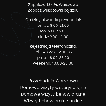
Żupnicza 18/U4, Warszawa
Zobacz wskazówki dojazdu
Godziny otwarcia przychodni:
pn-pt:
8:00-21:00
sob:
9:00-16:00
niedz:
9:00-14:00
Rejestracja telefoniczna:
tel:
+48 22 602 00 83
pn-pt:
8:00-22:00
weekend:
10:00-20:00
Przychodnia Warszawa
Domowe wizyty weterynaryjne
Domowe wizyty behawioralne
Wizyty behawioralne online