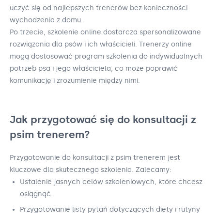
uczyć się od najlepszych trenerów bez konieczności
wychodzenia z domu.
Po trzecie, szkolenie online dostarcza spersonalizowane
rozwiązania dla psów i ich właścicieli. Trenerzy online
mogą dostosować program szkolenia do indywidualnych
potrzeb psa i jego właściciela, co może poprawić
komunikację i zrozumienie między nimi.
Jak przygotować się do konsultacji z
psim trenerem?
Przygotowanie do konsultacji z psim trenerem jest
kluczowe dla skutecznego szkolenia. Zalecamy:
Ustalenie jasnych celów szkoleniowych, które chcesz
osiągnąć.
Przygotowanie listy pytań dotyczących diety i rutyny