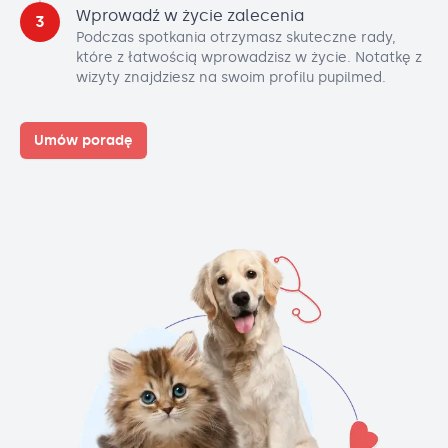
Wprowadź w życie zalecenia
3
Podczas spotkania otrzymasz skuteczne rady,
które z łatwością wprowadzisz w życie. Notatkę z
wizyty znajdziesz na swoim profilu pupilmed.
Umów poradę