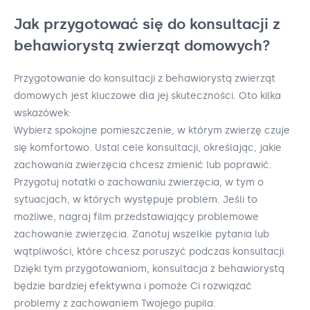
Jak przygotować się do konsultacji z
behawiorystą zwierząt domowych?
Przygotowanie do konsultacji z behawiorystą zwierząt
domowych jest kluczowe dla jej skuteczności. Oto kilka
wskazówek:
Wybierz spokojne pomieszczenie, w którym zwierzę czuje
się komfortowo. Ustal cele konsultacji, określając, jakie
zachowania zwierzęcia chcesz zmienić lub poprawić.
Przygotuj notatki o zachowaniu zwierzęcia, w tym o
sytuacjach, w których występuje problem. Jeśli to
możliwe, nagraj film przedstawiający problemowe
zachowanie zwierzęcia. Zanotuj wszelkie pytania lub
wątpliwości, które chcesz poruszyć podczas konsultacji.
Dzięki tym przygotowaniom, konsultacja z behawiorystą
będzie bardziej efektywna i pomoże Ci rozwiązać
problemy z zachowaniem Twojego pupila.