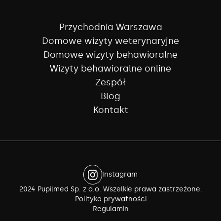
Przychodnia Warszawa
Domowe wizyty weterynaryjne
Domowe wizyty behawioralne
Wizyty behawioralne online
Zespół
Blog
Kontakt
Instagram
2024 Pupilmed Sp. z o.o. Wszelkie prawa zastrzeżone.
Polityka prywatności
Regulamin