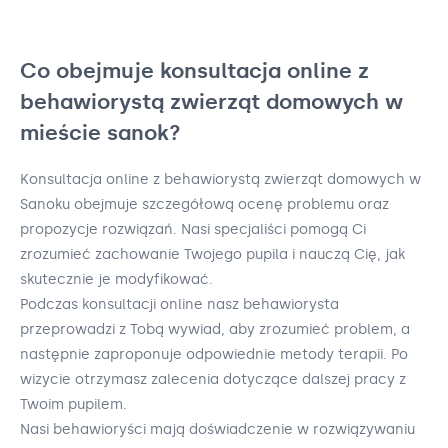
Co obejmuje konsultacja online z
behawiorystą zwierząt domowych w
mieście sanok?
Konsultacja online z behawiorystą zwierząt domowych w
Sanoku obejmuje szczegółową ocenę problemu oraz
propozycje rozwiązań. Nasi specjaliści pomogą Ci
zrozumieć zachowanie Twojego pupila i nauczą Cię, jak
skutecznie je modyfikować.
Podczas konsultacji online nasz behawiorysta
przeprowadzi z Tobą wywiad, aby zrozumieć problem, a
następnie zaproponuje odpowiednie metody terapii. Po
wizycie otrzymasz zalecenia dotyczące dalszej pracy z
Twoim pupilem.
Nasi behawioryści mają doświadczenie w rozwiązywaniu