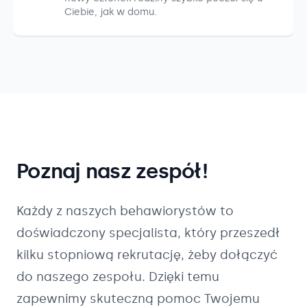
Ciebie, jak w domu.
Poznaj nasz zespół!
Każdy z naszych
behawiorystów
to
doświadczony specjalista, który przeszedł
kilku stopniową rekrutację, żeby dołączyć
do naszego zespołu. Dzięki temu
zapewnimy skuteczną pomoc Twojemu