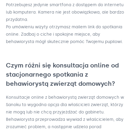
Potrzebujesz jedynie smartfona z dostępem do internetu
lub komputera. Kamera nie jest obowiązkowa, ale bardzo
przydatna.
Po umówieniu wizyty otrzymasz mailem link do spotkania
online. Zadbaj o ciche i spokojne miejsce, aby
behawiorysta mógł skutecznie pomóc Twojemu pupilowi.
Czym różni się konsultacja online od
stacjonarnego spotkania z
behawiorystą zwierząt domowych?
Konsultacje online z behawiorystą zwierząt domowych w
Sanoku to wygodna opcja dla właścicieli zwierząt, którzy
nie mogą lub nie chcą przyjeżdżać do gabinetu.
Behawiorysta przeprowadza wywiad z właścicielem, aby
zrozumieć problem, a następnie udziela porad