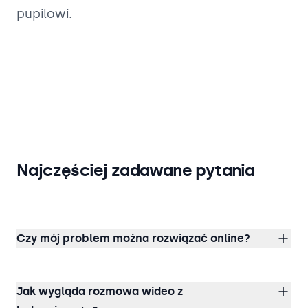
pupilowi.
Najczęściej zadawane pytania
Czy mój problem można rozwiązać online?
Jak wygląda rozmowa wideo z