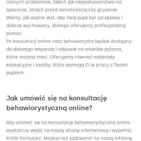
różnych problemów, takich jak nieposłuszeństwo na
spacerze, strach przed samotnością czy gryzienie.
Wiemy, jak ważne jest, aby Twój pupil był szczęśliwy i
dobrze wychowany, dlatego oferujemy profesjonalną
pomoc.
Po konsultacji online nasz behawiorysta będzie dostępny
do dalszego wsparcia i odpowie na wszelkie pytania,
które możesz mieć. Oferujemy również materiały
edukacyjne i zasoby, które pomogą Ci w pracy z Twoim
pupilem.
Jak umówić się na konsultację
behawiorystyczną online?
Aby umówić się na konsultację behawiorystyczną online,
wystarczy wejść na naszą stronę internetową i wypełnić
krótki formularz. Możesz też zadzwonić na naszą infolinię.