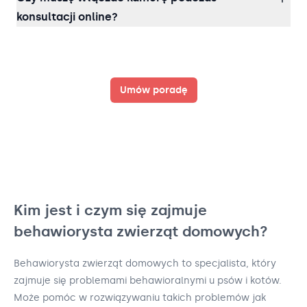
konsultacji online?
Umów poradę
Kim jest i czym się zajmuje
behawiorysta zwierząt domowych?
Behawiorysta zwierząt domowych to specjalista, który
zajmuje się problemami behawioralnymi u psów i kotów.
Może pomóc w rozwiązywaniu takich problemów jak