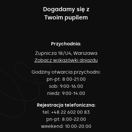
Dogadamy się z
Twoim pupilem
Przychodnia:
Żupnicza 18/U4, Warszawa
Zobacz wskazówki dojazdu
Godziny otwarcia przychodni:
pn-pt:
8:00-21:00
sob:
9:00-16:00
niedz:
9:00-14:00
Rejestracja telefoniczna:
tel:
+48 22 602 00 83
pn-pt:
8:00-22:00
weekend:
10:00-20:00