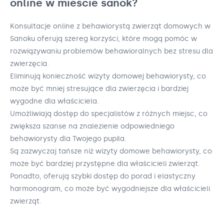
online w mieście sanok?
Konsultacje online z behawiorystą zwierząt domowych w
Sanoku oferują szereg korzyści, które mogą pomóc w
rozwiązywaniu problemów behawioralnych bez stresu dla
zwierzęcia.
Eliminują konieczność wizyty domowej behawiorysty, co
może być mniej stresujące dla zwierzęcia i bardziej
wygodne dla właściciela.
Umożliwiają dostęp do specjalistów z różnych miejsc, co
zwiększa szanse na znalezienie odpowiedniego
behawiorysty dla Twojego pupila.
Są zazwyczaj tańsze niż wizyty domowe behawiorysty, co
może być bardziej przystępne dla właścicieli zwierząt.
Ponadto, oferują szybki dostęp do porad i elastyczny
harmonogram, co może być wygodniejsze dla właścicieli
zwierząt.