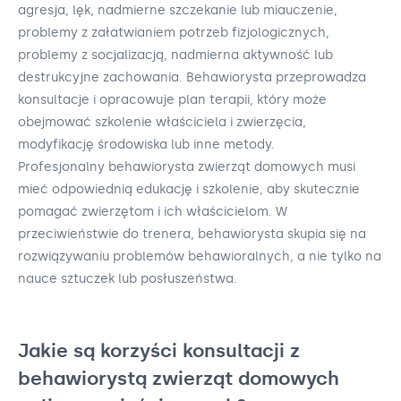
agresja, lęk, nadmierne szczekanie lub miauczenie,
problemy z załatwianiem potrzeb fizjologicznych,
problemy z socjalizacją, nadmierna aktywność lub
destrukcyjne zachowania. Behawiorysta przeprowadza
konsultacje i opracowuje plan terapii, który może
obejmować szkolenie właściciela i zwierzęcia,
modyfikację środowiska lub inne metody.
Profesjonalny behawiorysta zwierząt domowych musi
mieć odpowiednią edukację i szkolenie, aby skutecznie
pomagać zwierzętom i ich właścicielom. W
przeciwieństwie do trenera, behawiorysta skupia się na
rozwiązywaniu problemów behawioralnych, a nie tylko na
nauce sztuczek lub posłuszeństwa.
Jakie są korzyści konsultacji z
behawiorystą zwierząt domowych