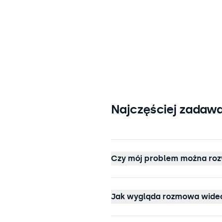
Najczęściej zadawa
Czy mój problem można roz
Jak wygląda rozmowa wideo