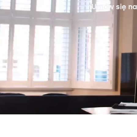
Umów się na