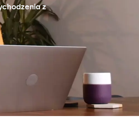
ychodzenia z