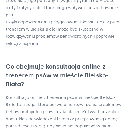
zrozumieć jego potrzeby. Przygotuj pytania dotyczące
diety i rutyny dnia, które mogą wpływać na zachowanie
psa.
Dzięki odpowiedniemu przygotowaniu, konsultacja z psim
trenerem w Bielsku-Białej może być skuteczna w
rozwiązywaniu problemów behawioralnych i poprawie
relacji z pupilem.
Co obejmuje konsultacja online z
trenerem psów w mieście Bielsko-
Biała?
Konsultacja online z trenerem psów w mieście Bielsko-
Biała to usługa, która pozwala na rozwiązanie problemów
behawioralnych u psów bez konieczności wychodzenia z
domu. Nasi doświadczeni trenerzy przeprowadzą ocenę
potrzeb psa i ustalą indywidualnie dopasowany plan