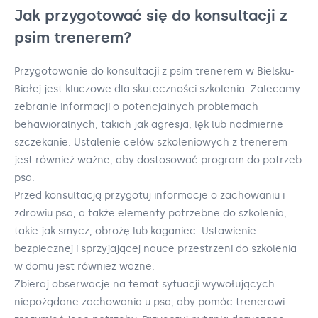
Jak przygotować się do konsultacji z
psim trenerem?
Przygotowanie do konsultacji z psim trenerem w Bielsku-
Białej jest kluczowe dla skuteczności szkolenia. Zalecamy
zebranie informacji o potencjalnych problemach
behawioralnych, takich jak agresja, lęk lub nadmierne
szczekanie. Ustalenie celów szkoleniowych z trenerem
jest również ważne, aby dostosować program do potrzeb
psa.
Przed konsultacją przygotuj informacje o zachowaniu i
zdrowiu psa, a także elementy potrzebne do szkolenia,
takie jak smycz, obrożę lub kaganiec. Ustawienie
bezpiecznej i sprzyjającej nauce przestrzeni do szkolenia
w domu jest również ważne.
Zbieraj obserwacje na temat sytuacji wywołujących
niepożądane zachowania u psa, aby pomóc trenerowi