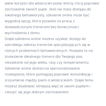
wiele korzyści dla właścicieli psów, którzy chcą poprawić
zachowanie swoich pupili. Jeśli nie masz dostępu do
lokalnego behawiorysty, szkolenie online może być
wygodną opcją, która pozwala na pracę z
doświadczonymi trenerami bez konieczności
wychodzenia z domu.
Dzięki szkoleniu online możesz uzyskać dostęp do
szerokiego zakresu trenerów specjalizujących się w
różnych problemach behawioralnych. Pozwala to na
znalezienie idealnego trenera dla Twojego psa,
niezależnie od jego wieku, rasy czy temperamentu.
Szkolenie online dostarcza spersonalizowane
rozwiązania, które pomagają poprawić komunikację i
zrozumienie między psem a właścicielem. Dzięki temu
możesz zbudować silniejszą więź ze swoim pupilem i
cieszyć się jego dobrym zachowaniem.