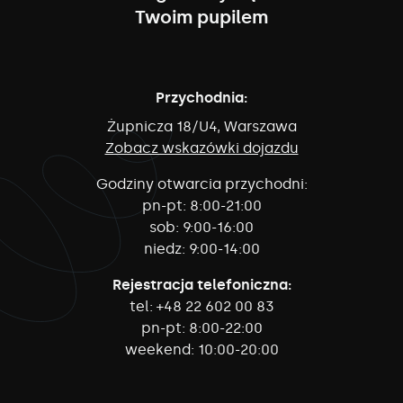
Twoim pupilem
Przychodnia:
Żupnicza 18/U4, Warszawa
Zobacz wskazówki dojazdu
Godziny otwarcia przychodni:
pn-pt:
8:00-21:00
sob:
9:00-16:00
niedz:
9:00-14:00
Rejestracja telefoniczna:
tel:
+48 22 602 00 83
pn-pt:
8:00-22:00
weekend:
10:00-20:00