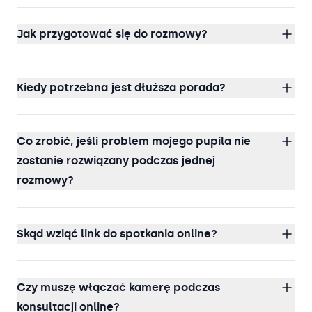
Jak przygotować się do rozmowy?
Kiedy potrzebna jest dłuższa porada?
Co zrobić, jeśli problem mojego pupila nie
zostanie rozwiązany podczas jednej
rozmowy?
Skąd wziąć link do spotkania online?
Czy muszę włączać kamerę podczas
konsultacji online?