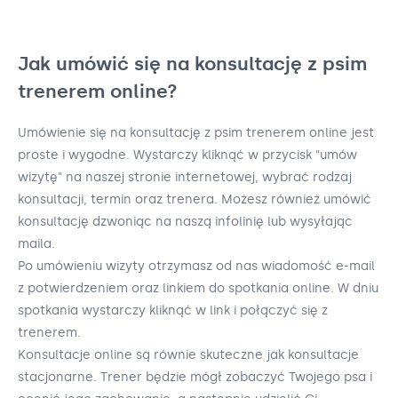
Jak umówić się na konsultację z psim
trenerem online?
Umówienie się na konsultację z psim trenerem online jest
proste i wygodne. Wystarczy kliknąć w przycisk "umów
wizytę" na naszej stronie internetowej, wybrać rodzaj
konsultacji, termin oraz trenera. Możesz również umówić
konsultację dzwoniąc na naszą infolinię lub wysyłając
maila.
Po umówieniu wizyty otrzymasz od nas wiadomość e-mail
z potwierdzeniem oraz linkiem do spotkania online. W dniu
spotkania wystarczy kliknąć w link i połączyć się z
trenerem.
Konsultacje online są równie skuteczne jak konsultacje
stacjonarne. Trener będzie mógł zobaczyć Twojego psa i