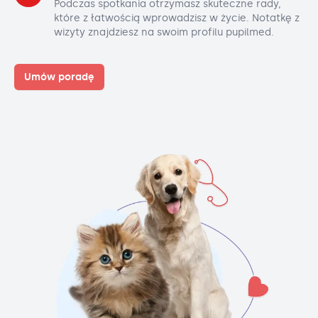
Podczas spotkania otrzymasz skuteczne rady,
które z łatwością wprowadzisz w życie. Notatkę z
wizyty znajdziesz na swoim profilu pupilmed.
Umów poradę