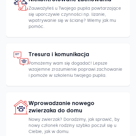
Zauważyłeś u Twojego pupila powtarzające
się uporczywie czynności np. lizanie,
wpatrywanie się w ścianę? Wiemy jak mu
pomóc.
Tresura i komunikacja
Pomożemy wam się dogadać! Lepsze
wzajemne zrozumienie poprawi zachowanie
i pomoże w szkoleniu twojego pupila.
Wprowadzanie nowego
zwierzaka do domu
Nowy zwierzak? Doradzimy, jak sprawić, by
nowy członek rodziny szybko poczuł się u
Ciebie, jak w domu.