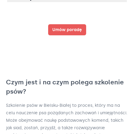
Umów poradę
Czym jest i na czym polega szkolenie
psów?
Szkolenie psów w Bielsku-Białej to proces, który ma na
celu nauczenie psa pożądanych zachowań i umiejętności.
Może obejmować naukę podstawowych komend, takich
jak siad, zostań, przyjdź, a także rozwiązywanie