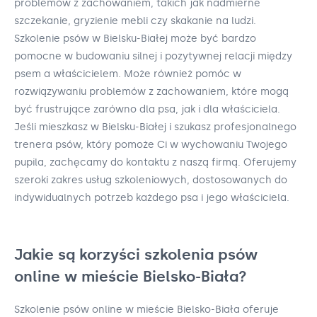
problemów z zachowaniem, takich jak nadmierne
szczekanie, gryzienie mebli czy skakanie na ludzi.
Szkolenie psów w Bielsku-Białej może być bardzo
pomocne w budowaniu silnej i pozytywnej relacji między
psem a właścicielem. Może również pomóc w
rozwiązywaniu problemów z zachowaniem, które mogą
być frustrujące zarówno dla psa, jak i dla właściciela.
Jeśli mieszkasz w Bielsku-Białej i szukasz profesjonalnego
trenera psów, który pomoże Ci w wychowaniu Twojego
pupila, zachęcamy do kontaktu z naszą firmą. Oferujemy
szeroki zakres usług szkoleniowych, dostosowanych do
indywidualnych potrzeb każdego psa i jego właściciela.
Jakie są korzyści szkolenia psów
online w mieście Bielsko-Biała?
Szkolenie psów online w mieście Bielsko-Biała oferuje