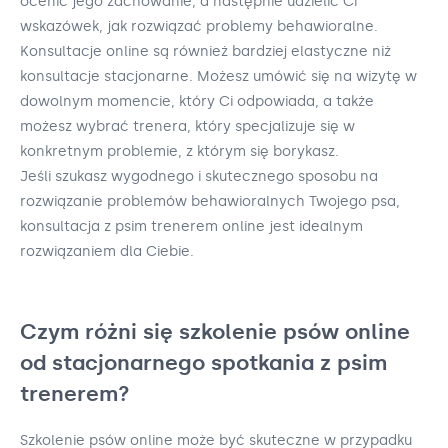
ocenić jego zachowanie, a następnie udzielić Ci
wskazówek, jak rozwiązać problemy behawioralne.
Konsultacje online są również bardziej elastyczne niż
konsultacje stacjonarne. Możesz umówić się na wizytę w
dowolnym momencie, który Ci odpowiada, a także
możesz wybrać trenera, który specjalizuje się w
konkretnym problemie, z którym się borykasz.
Jeśli szukasz wygodnego i skutecznego sposobu na
rozwiązanie problemów behawioralnych Twojego psa,
konsultacja z psim trenerem online jest idealnym
rozwiązaniem dla Ciebie.
Czym różni się szkolenie psów online
od stacjonarnego spotkania z psim
trenerem?
Szkolenie psów online może być skuteczne w przypadku