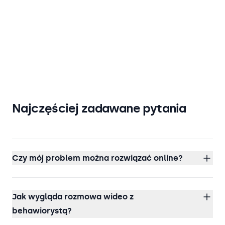
Najczęściej zadawane pytania
Czy mój problem można rozwiązać online?
Jak wygląda rozmowa wideo z
behawiorystą?