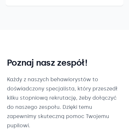
Poznaj nasz zespół!
Każdy z naszych
behawiorystów
to
doświadczony specjalista, który przeszedł
kilku stopniową rekrutację, żeby dołączyć
do naszego zespołu. Dzięki temu
zapewnimy skuteczną pomoc Twojemu
pupilowi.