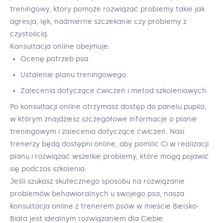
treningowy, który pomoże rozwiązać problemy takie jak
agresja, lęk, nadmierne szczekanie czy problemy z
czystością.
Konsultacja online obejmuje:
Ocenę potrzeb psa.
Ustalenie planu treningowego.
Zalecenia dotyczące ćwiczeń i metod szkoleniowych.
Po konsultacji online otrzymasz dostęp do panelu pupila,
w którym znajdziesz szczegółowe informacje o planie
treningowym i zalecenia dotyczące ćwiczeń. Nasi
trenerzy będą dostępni online, aby pomóc Ci w realizacji
planu i rozwiązać wszelkie problemy, które mogą pojawić
się podczas szkolenia.
Jeśli szukasz skutecznego sposobu na rozwiązanie
problemów behawioralnych u swojego psa, nasza
konsultacja online z trenerem psów w mieście Bielsko-
Biała jest idealnym rozwiązaniem dla Ciebie.