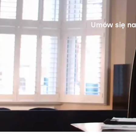
Umów się na