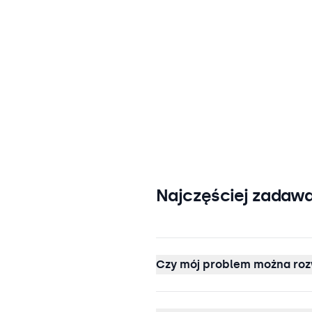
Najczęściej zadawa
Czy mój problem można roz