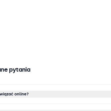
ne pytania
wiązać online?