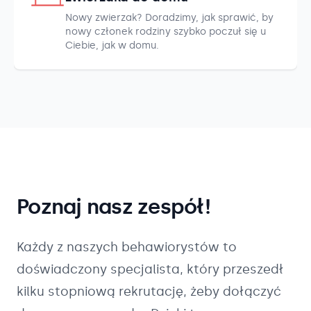
Nowy zwierzak? Doradzimy, jak sprawić, by
nowy członek rodziny szybko poczuł się u
Ciebie, jak w domu.
Poznaj nasz zespół!
Każdy z naszych
behawiorystów
to
doświadczony specjalista, który przeszedł
kilku stopniową rekrutację, żeby dołączyć