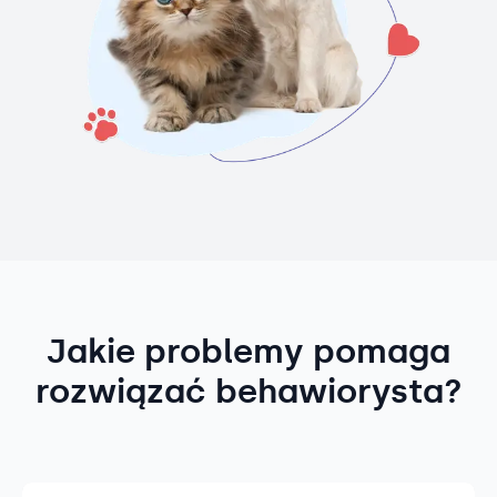
Jakie problemy pomaga
rozwiązać behawiorysta?