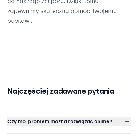
do naszego zespołu. Dzięki temu
zapewnimy skuteczną pomoc Twojemu
pupilowi.
Najczęściej zadawane pytania
Czy mój problem można rozwiązać online?