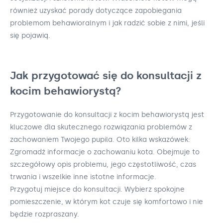
również uzyskać porady dotyczące zapobiegania
problemom behawioralnym i jak radzić sobie z nimi, jeśli
się pojawią.
Jak przygotować się do konsultacji z
kocim behawiorystą?
Przygotowanie do konsultacji z kocim behawiorystą jest
kluczowe dla skutecznego rozwiązania problemów z
zachowaniem Twojego pupila. Oto kilka wskazówek:
Zgromadź informacje o zachowaniu kota. Obejmuje to
szczegółowy opis problemu, jego częstotliwość, czas
trwania i wszelkie inne istotne informacje.
Przygotuj miejsce do konsultacji. Wybierz spokojne
pomieszczenie, w którym kot czuje się komfortowo i nie
będzie rozpraszany.