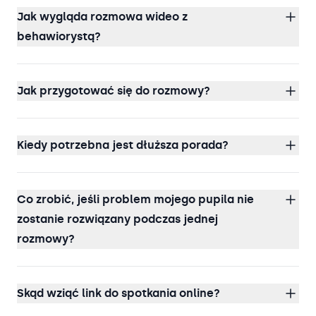
Jak wygląda rozmowa wideo z
behawiorystą?
Jak przygotować się do rozmowy?
Kiedy potrzebna jest dłuższa porada?
Co zrobić, jeśli problem mojego pupila nie
zostanie rozwiązany podczas jednej
rozmowy?
Skąd wziąć link do spotkania online?