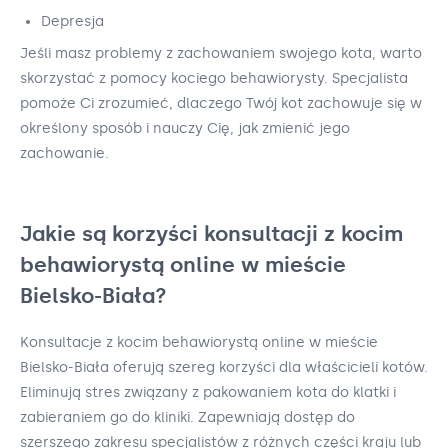
Depresja
Jeśli masz problemy z zachowaniem swojego kota, warto
skorzystać z pomocy kociego behawiorysty. Specjalista
pomoże Ci zrozumieć, dlaczego Twój kot zachowuje się w
określony sposób i nauczy Cię, jak zmienić jego
zachowanie.
Jakie są korzyści konsultacji z kocim
behawiorystą online w mieście
Bielsko-Biała?
Konsultacje z kocim behawiorystą online w mieście
Bielsko-Biała oferują szereg korzyści dla właścicieli kotów.
Eliminują stres związany z pakowaniem kota do klatki i
zabieraniem go do kliniki. Zapewniają dostęp do
szerszego zakresu specjalistów z różnych części kraju lub