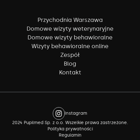
Przychodnia Warszawa
Domowe wizyty weterynaryjne
Domowe wizyty behawioralne
Wizyty behawioralne online
Zespół
Blog
Kontakt
Instagram
2024 Pupilmed Sp. z o.o. Wszelkie prawa zastrzeżone.
Polityka prywatności
Regulamin