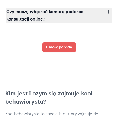
Czy muszę włączać kamerę podczas
konsultacji online?
Umów poradę
Kim jest i czym się zajmuje koci
behawiorysta?
Koci behawiorysta to specjalista, który zajmuje się