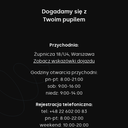
Dogadamy się z
Twoim pupilem
Przychodnia:
Żupnicza 18/U4, Warszawa
Zobacz wskazówki dojazdu
Godziny otwarcia przychodni:
pn-pt:
8:00-21:00
sob:
9:00-16:00
niedz:
9:00-14:00
Rejestracja telefoniczna:
tel:
+48 22 602 00 83
pn-pt:
8:00-22:00
weekend:
10:00-20:00