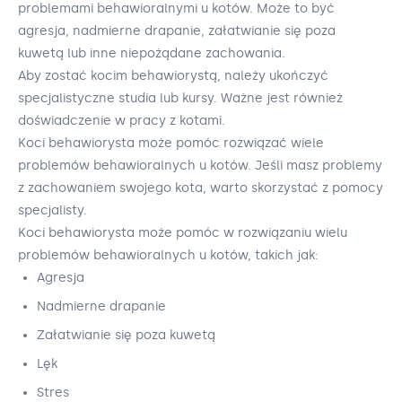
problemami behawioralnymi u kotów. Może to być
agresja, nadmierne drapanie, załatwianie się poza
kuwetą lub inne niepożądane zachowania.
Aby zostać kocim behawiorystą, należy ukończyć
specjalistyczne studia lub kursy. Ważne jest również
doświadczenie w pracy z kotami.
Koci behawiorysta może pomóc rozwiązać wiele
problemów behawioralnych u kotów. Jeśli masz problemy
z zachowaniem swojego kota, warto skorzystać z pomocy
specjalisty.
Koci behawiorysta może pomóc w rozwiązaniu wielu
problemów behawioralnych u kotów, takich jak:
Agresja
Nadmierne drapanie
Załatwianie się poza kuwetą
Lęk
Stres