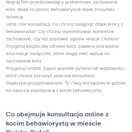
Nagraj film przedstawiający problemowe zachowanie
kota. Może to pomóc behawioryście lepiej zrozumieć
sytuację.
Ustal cele konsultacji. Co chcesz osiągnąć dzięki pracy z
behawiorystą? Czy chcesz wyeliminować konkretne
zachowanie, czy też poprawić ogólne relacje z kotem?
Przygotuj książeczkę zdrowia kota. Zawiera ona ważne
informacje medyczne, które mogą mieć wpływ na
zachowanie kota.
Przygotuj notatki. Zapisz wszelkie pytania lub wątpliwości,
które chcesz poruszyć podczas konsultacji.
Dzięki tym przygotowaniom, Ty i Twój kot będziecie gotowi
na owocną współpracę z kocim behawiorystą.
Co obejmuje konsultacja online z
kocim behawiorystą w mieście