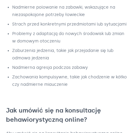
Nadmierne polowanie na zabawki, wskazujące na
niezaspokojone potrzeby łowieckie
Strach przed konkretnymi przedmiotami lub sytuacjami
Problemy z adaptacją do nowych środowisk lub zmian
w domowym otoczeniu
Zaburzenia jedzenia, takie jak przejadanie się lub
odmowa jedzenia
Nadmierna agresja podczas zabawy
Zachowania kompulsywne, takie jak chodzenie w kółko
czy nadmierne miauczenie
Jak umówić się na konsultację
behawiorystyczną online?