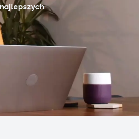
 najlepszych