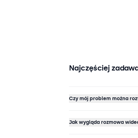
Najczęściej zadawa
Czy mój problem można roz
Jak wygląda rozmowa wideo