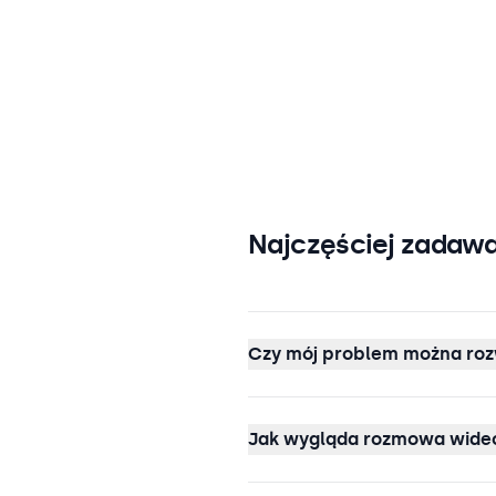
Najczęściej zadawa
Czy mój problem można roz
Jak wygląda rozmowa wideo