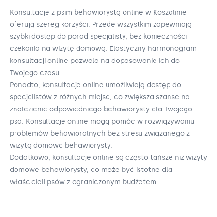
Konsultacje z psim behawiorystą online w Koszalinie
oferują szereg korzyści. Przede wszystkim zapewniają
szybki dostęp do porad specjalisty, bez konieczności
czekania na wizytę domową. Elastyczny harmonogram
konsultacji online pozwala na dopasowanie ich do
Twojego czasu.
Ponadto, konsultacje online umożliwiają dostęp do
specjalistów z różnych miejsc, co zwiększa szanse na
znalezienie odpowiedniego behawiorysty dla Twojego
psa. Konsultacje online mogą pomóc w rozwiązywaniu
problemów behawioralnych bez stresu związanego z
wizytą domową behawiorysty.
Dodatkowo, konsultacje online są często tańsze niż wizyty
domowe behawiorysty, co może być istotne dla
właścicieli psów z ograniczonym budżetem.