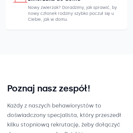
Nowy zwierzak? Doradzimy, jak sprawić, by
nowy członek rodziny szybko poczuł się u
Ciebie, jak w domu.
Poznaj nasz zespół!
Każdy z naszych
behawiorystów
to
doświadczony specjalista, który przeszedł
kilku stopniową rekrutację, żeby dołączyć