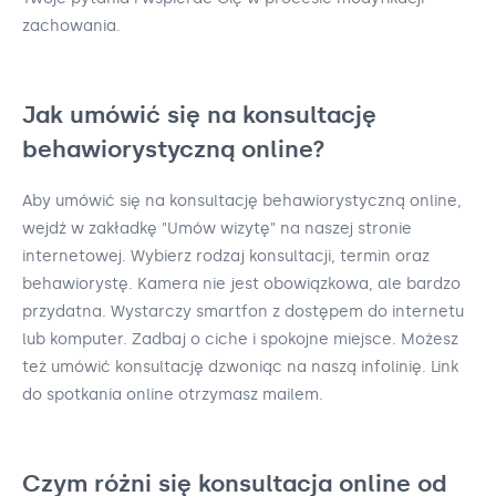
zachowania.
Jak umówić się na konsultację
behawiorystyczną online?
Aby umówić się na konsultację behawiorystyczną online,
wejdź w zakładkę "Umów wizytę" na naszej stronie
internetowej. Wybierz rodzaj konsultacji, termin oraz
behawiorystę. Kamera nie jest obowiązkowa, ale bardzo
przydatna. Wystarczy smartfon z dostępem do internetu
lub komputer. Zadbaj o ciche i spokojne miejsce. Możesz
też umówić konsultację dzwoniąc na naszą infolinię. Link
do spotkania online otrzymasz mailem.
Czym różni się konsultacja online od