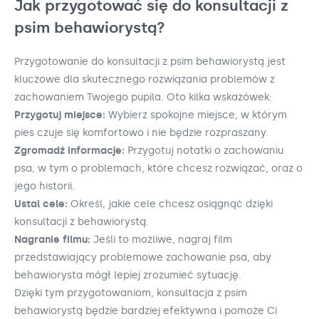
Jak przygotować się do konsultacji z
psim behawiorystą?
Przygotowanie do konsultacji z psim behawiorystą jest
kluczowe dla skutecznego rozwiązania problemów z
zachowaniem Twojego pupila. Oto kilka wskazówek:
Przygotuj miejsce:
Wybierz spokojne miejsce, w którym
pies czuje się komfortowo i nie będzie rozpraszany.
Zgromadź informacje:
Przygotuj notatki o zachowaniu
psa, w tym o problemach, które chcesz rozwiązać, oraz o
jego historii.
Ustal cele:
Określ, jakie cele chcesz osiągnąć dzięki
konsultacji z behawiorystą.
Nagranie filmu:
Jeśli to możliwe, nagraj film
przedstawiający problemowe zachowanie psa, aby
behawiorysta mógł lepiej zrozumieć sytuację.
Dzięki tym przygotowaniom, konsultacja z psim
behawiorystą będzie bardziej efektywna i pomoże Ci