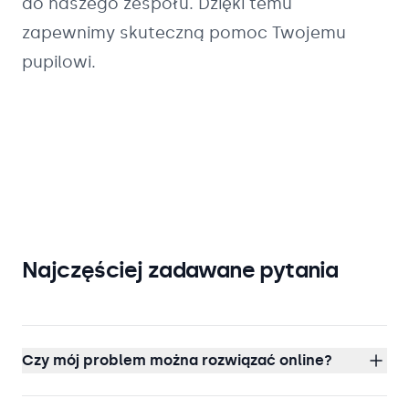
do naszego zespołu. Dzięki temu
zapewnimy skuteczną pomoc Twojemu
pupilowi.
Najczęściej zadawane pytania
Czy mój problem można rozwiązać online?