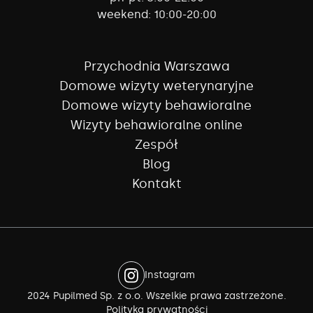
weekend:
10:00-20:00
Przychodnia Warszawa
Domowe wizyty weterynaryjne
Domowe wizyty behawioralne
Wizyty behawioralne online
Zespół
Blog
Kontakt
Instagram
2024 Pupilmed Sp. z o.o. Wszelkie prawa zastrzeżone.
Polityka prywatności