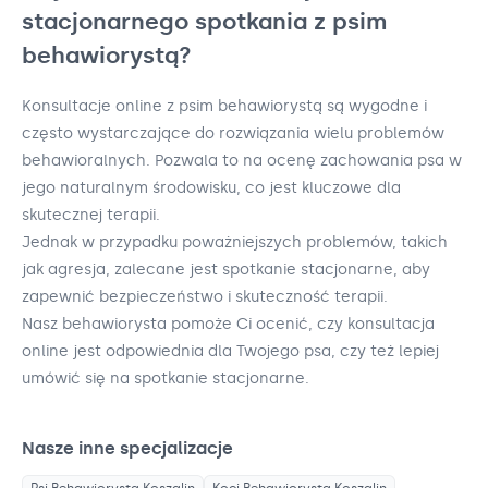
stacjonarnego spotkania z psim
behawiorystą?
Konsultacje online z psim behawiorystą są wygodne i
często wystarczające do rozwiązania wielu problemów
behawioralnych. Pozwala to na ocenę zachowania psa w
jego naturalnym środowisku, co jest kluczowe dla
skutecznej terapii.
Jednak w przypadku poważniejszych problemów, takich
jak agresja, zalecane jest spotkanie stacjonarne, aby
zapewnić bezpieczeństwo i skuteczność terapii.
Nasz behawiorysta pomoże Ci ocenić, czy konsultacja
online jest odpowiednia dla Twojego psa, czy też lepiej
umówić się na spotkanie stacjonarne.
Nasze inne specjalizacje