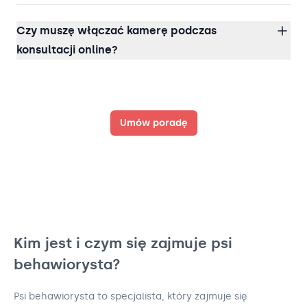
Czy muszę włączać kamerę podczas
konsultacji online?
Umów poradę
Kim jest i czym się zajmuje psi
behawiorysta?
Psi behawiorysta to specjalista, który zajmuje się