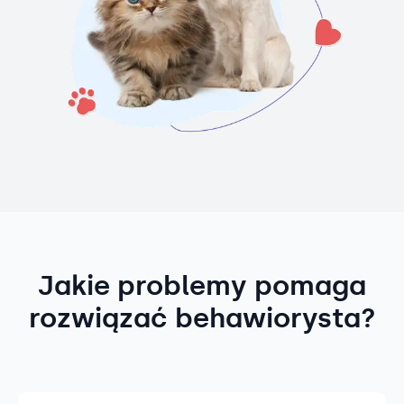
Jakie problemy pomaga
rozwiązać behawiorysta?