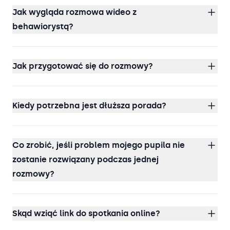
Jak wygląda rozmowa wideo z
behawiorystą?
Jak przygotować się do rozmowy?
Kiedy potrzebna jest dłuższa porada?
Co zrobić, jeśli problem mojego pupila nie
zostanie rozwiązany podczas jednej
rozmowy?
Skąd wziąć link do spotkania online?