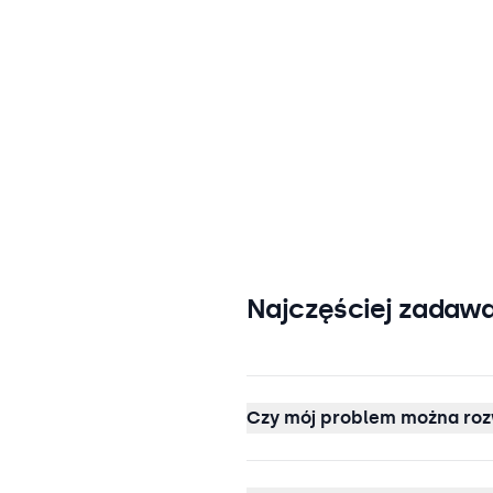
Najczęściej zadawa
Czy mój problem można roz