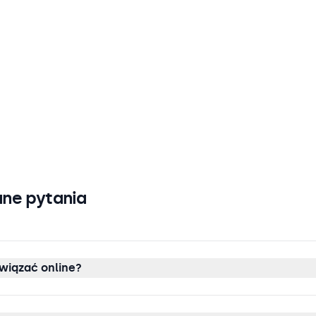
ne pytania
wiązać online?