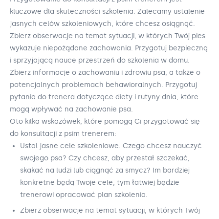
kluczowe dla skuteczności szkolenia. Zalecamy ustalenie
jasnych celów szkoleniowych, które chcesz osiągnąć.
Zbierz obserwacje na temat sytuacji, w których Twój pies
wykazuje niepożądane zachowania. Przygotuj bezpieczną
i sprzyjającą nauce przestrzeń do szkolenia w domu.
Zbierz informacje o zachowaniu i zdrowiu psa, a także o
potencjalnych problemach behawioralnych. Przygotuj
pytania do trenera dotyczące diety i rutyny dnia, które
mogą wpływać na zachowanie psa.
Oto kilka wskazówek, które pomogą Ci przygotować się
do konsultacji z psim trenerem:
Ustal jasne cele szkoleniowe. Czego chcesz nauczyć
swojego psa? Czy chcesz, aby przestał szczekać,
skakać na ludzi lub ciągnąć za smycz? Im bardziej
konkretne będą Twoje cele, tym łatwiej będzie
trenerowi opracować plan szkolenia.
Zbierz obserwacje na temat sytuacji, w których Twój