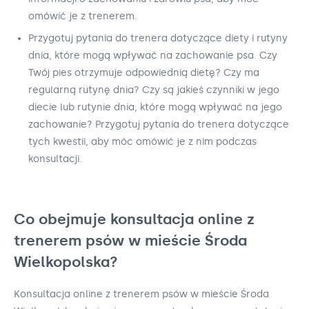
omówić je z trenerem.
Przygotuj pytania do trenera dotyczące diety i rutyny
dnia, które mogą wpływać na zachowanie psa. Czy
Twój pies otrzymuje odpowiednią dietę? Czy ma
regularną rutynę dnia? Czy są jakieś czynniki w jego
diecie lub rutynie dnia, które mogą wpływać na jego
zachowanie? Przygotuj pytania do trenera dotyczące
tych kwestii, aby móc omówić je z nim podczas
konsultacji.
Co obejmuje konsultacja online z
trenerem psów w mieście Środa
Wielkopolska?
Konsultacja online z trenerem psów w mieście Środa