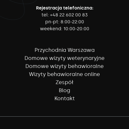
Rejestracja telefoniczna:
tel:
+48 22 602 00 83
pn-pt:
8:00-22:00
weekend:
10:00-20:00
Przychodnia Warszawa
Domowe wizyty weterynaryjne
Domowe wizyty behawioralne
Wizyty behawioralne online
Zespół
Blog
Kontakt