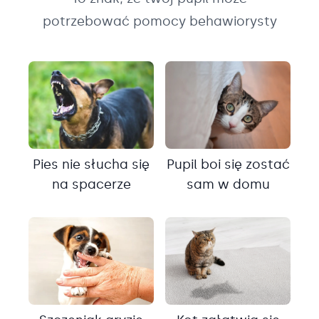
potrzebować pomocy behawiorysty
Pies nie słucha się
Pupil boi się zostać
na spacerze
sam w domu