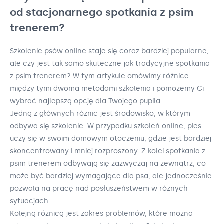
od stacjonarnego spotkania z psim
trenerem?
Szkolenie psów online staje się coraz bardziej popularne,
ale czy jest tak samo skuteczne jak tradycyjne spotkania
z psim trenerem? W tym artykule omówimy różnice
między tymi dwoma metodami szkolenia i pomożemy Ci
wybrać najlepszą opcję dla Twojego pupila.
Jedną z głównych różnic jest środowisko, w którym
odbywa się szkolenie. W przypadku szkoleń online, pies
uczy się w swoim domowym otoczeniu, gdzie jest bardziej
skoncentrowany i mniej rozproszony. Z kolei spotkania z
psim trenerem odbywają się zazwyczaj na zewnątrz, co
może być bardziej wymagające dla psa, ale jednocześnie
pozwala na pracę nad posłuszeństwem w różnych
sytuacjach.
Kolejną różnicą jest zakres problemów, które można