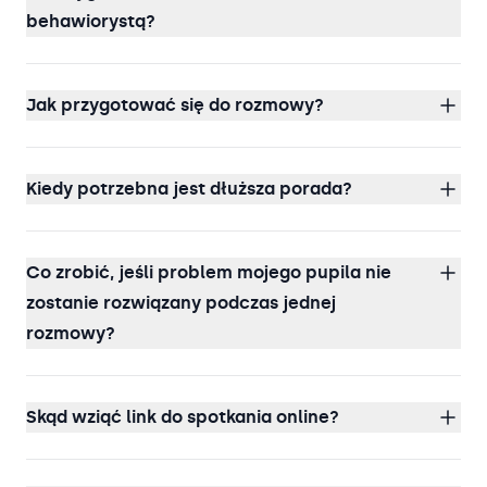
behawiorystą?
Jak przygotować się do rozmowy?
Kiedy potrzebna jest dłuższa porada?
Co zrobić, jeśli problem mojego pupila nie
zostanie rozwiązany podczas jednej
rozmowy?
Skąd wziąć link do spotkania online?