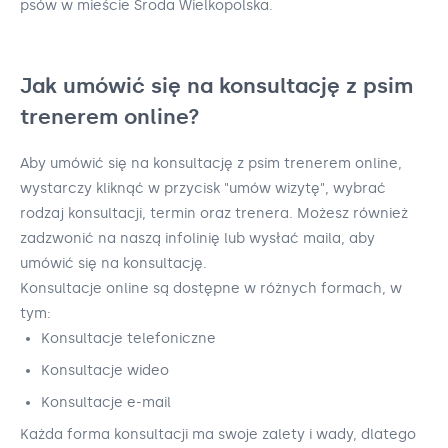
psów w mieście Środa Wielkopolska.
Jak umówić się na konsultację z psim
trenerem online?
Aby umówić się na konsultację z psim trenerem online,
wystarczy kliknąć w przycisk "umów wizytę", wybrać
rodzaj konsultacji, termin oraz trenera. Możesz również
zadzwonić na naszą infolinię lub wysłać maila, aby
umówić się na konsultację.
Konsultacje online są dostępne w różnych formach, w
tym:
Konsultacje telefoniczne
Konsultacje wideo
Konsultacje e-mail
Każda forma konsultacji ma swoje zalety i wady, dlatego