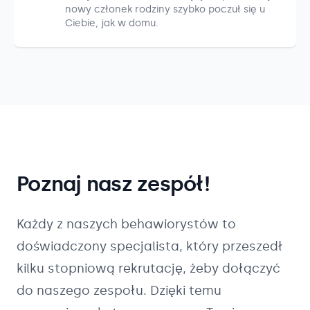
nowy członek rodziny szybko poczuł się u
Ciebie, jak w domu.
Poznaj nasz zespół!
Każdy z naszych
behawiorystów
to
doświadczony specjalista, który przeszedł
kilku stopniową rekrutację, żeby dołączyć
do naszego zespołu. Dzięki temu