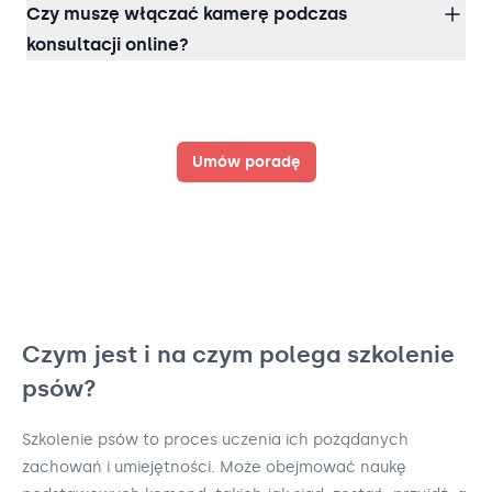
Czy muszę włączać kamerę podczas
konsultacji online?
Umów poradę
Czym jest i na czym polega szkolenie
psów?
Szkolenie psów to proces uczenia ich pożądanych
zachowań i umiejętności. Może obejmować naukę