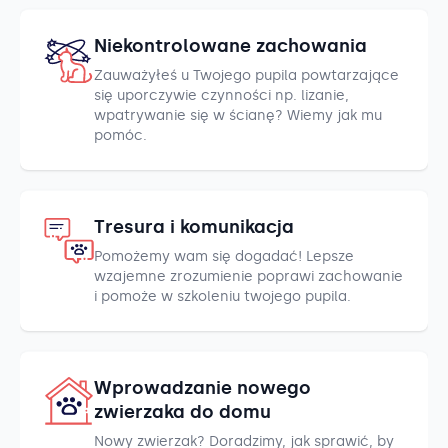
Niekontrolowane zachowania
Zauważyłeś u Twojego pupila powtarzające
się uporczywie czynności np. lizanie,
wpatrywanie się w ścianę? Wiemy jak mu
pomóc.
Tresura i komunikacja
Pomożemy wam się dogadać! Lepsze
wzajemne zrozumienie poprawi zachowanie
i pomoże w szkoleniu twojego pupila.
Wprowadzanie nowego
zwierzaka do domu
Nowy zwierzak? Doradzimy, jak sprawić, by