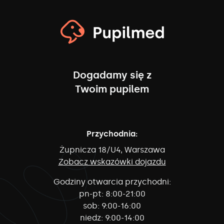
Dogadamy się z
Twoim pupilem
Przychodnia:
Żupnicza 18/U4, Warszawa
Zobacz wskazówki dojazdu
Godziny otwarcia przychodni:
pn-pt:
8:00-21:00
sob:
9:00-16:00
niedz:
9:00-14:00