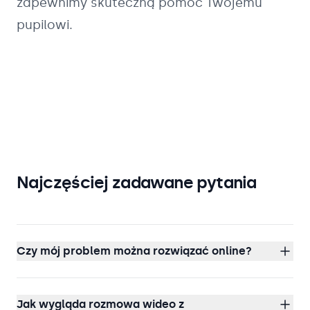
zapewnimy skuteczną pomoc Twojemu
pupilowi.
Najczęściej zadawane pytania
Czy mój problem można rozwiązać online?
Jak wygląda rozmowa wideo z