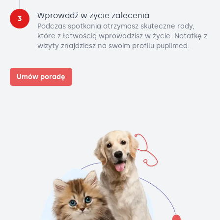
Wprowadź w życie zalecenia
3
Podczas spotkania otrzymasz skuteczne rady,
które z łatwością wprowadzisz w życie. Notatkę z
wizyty znajdziesz na swoim profilu pupilmed.
Umów poradę