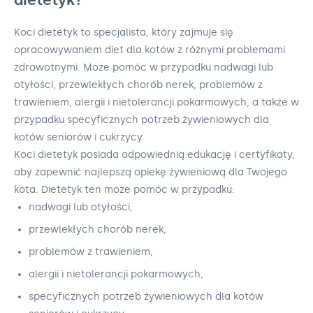
Koci dietetyk to specjalista, który zajmuje się
opracowywaniem diet dla kotów z różnymi problemami
zdrowotnymi. Może pomóc w przypadku nadwagi lub
otyłości, przewlekłych chorób nerek, problemów z
trawieniem, alergii i nietolerancji pokarmowych, a także w
przypadku specyficznych potrzeb żywieniowych dla
kotów seniorów i cukrzycy.
Koci dietetyk posiada odpowiednią edukację i certyfikaty,
aby zapewnić najlepszą opiekę żywieniową dla Twojego
kota. Dietetyk ten może pomóc w przypadku:
nadwagi lub otyłości,
przewlekłych chorób nerek,
problemów z trawieniem,
alergii i nietolerancji pokarmowych,
specyficznych potrzeb żywieniowych dla kotów