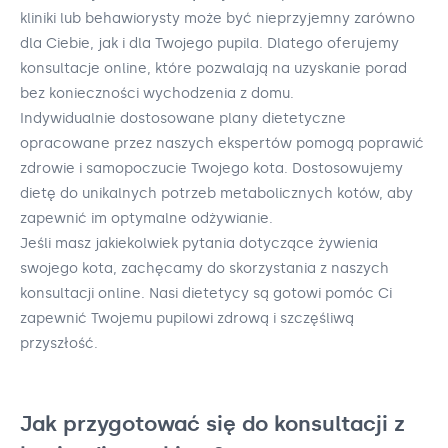
kliniki lub behawiorysty może być nieprzyjemny zarówno
dla Ciebie, jak i dla Twojego pupila. Dlatego oferujemy
konsultacje online, które pozwalają na uzyskanie porad
bez konieczności wychodzenia z domu.
Indywidualnie dostosowane plany dietetyczne
opracowane przez naszych ekspertów pomogą poprawić
zdrowie i samopoczucie Twojego kota. Dostosowujemy
dietę do unikalnych potrzeb metabolicznych kotów, aby
zapewnić im optymalne odżywianie.
Jeśli masz jakiekolwiek pytania dotyczące żywienia
swojego kota, zachęcamy do skorzystania z naszych
konsultacji online. Nasi dietetycy są gotowi pomóc Ci
zapewnić Twojemu pupilowi zdrową i szczęśliwą
przyszłość.
Jak przygotować się do konsultacji z