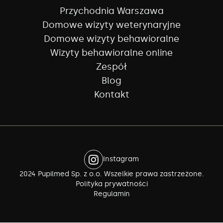
Przychodnia Warszawa
Domowe wizyty weterynaryjne
Domowe wizyty behawioralne
Wizyty behawioralne online
Zespół
Blog
Kontakt
Instagram
2024 Pupilmed Sp. z o.o. Wszelkie prawa zastrzeżone.
Polityka prywatności
Regulamin