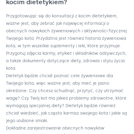
kocim dietetykiem?
Przygotowując się do konsultacji z kocim dietetykiem,
ważne jest, aby zebrać jak najwięcej informacji o
obecnych nawykach żywieniowych i aktywności fizycznej
Twojego kota. Przydatna jest również historia żywieniowa
kota, w tym wszelkie suplementy i leki, które przyjmuje.
Przygotuj zdjęcia karmy, etykiet i składników odżywczych,
a także dokumenty dotyczące diety, zdrowia i stylu życia
kota.
Dietetyk będzie chciał poznać cele żywieniowe dla
Twojego kota, więc ważne jest, aby mieć je jasno
określone. Czy chcesz schudnąć, przytyć, czy utrzymać
wagę? Czy Twój kot ma jakieś problemy zdrowotne, które
wymagają specjalnej diety? Dietetyk będzie również
chciał wiedzieć, jak często karmisz swojego kota i jakie są
jego ulubione smaki.
Dokładne zarejestrowanie obecnych nawyków