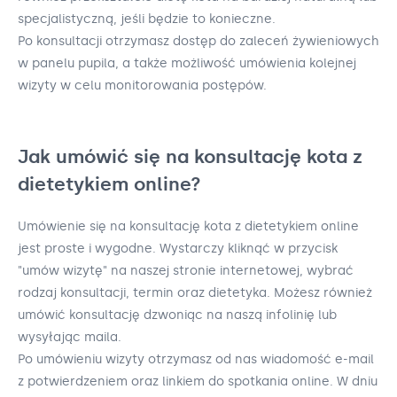
specjalistyczną, jeśli będzie to konieczne.
Po konsultacji otrzymasz dostęp do zaleceń żywieniowych
w panelu pupila, a także możliwość umówienia kolejnej
wizyty w celu monitorowania postępów.
Jak umówić się na konsultację kota z
dietetykiem online?
Umówienie się na konsultację kota z dietetykiem online
jest proste i wygodne. Wystarczy kliknąć w przycisk
"umów wizytę" na naszej stronie internetowej, wybrać
rodzaj konsultacji, termin oraz dietetyka. Możesz również
umówić konsultację dzwoniąc na naszą infolinię lub
wysyłając maila.
Po umówieniu wizyty otrzymasz od nas wiadomość e-mail
z potwierdzeniem oraz linkiem do spotkania online. W dniu