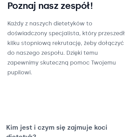
Poznaj nasz zespół!
Każdy z naszych
dietetyków
to
doświadczony specjalista, który przeszedł
kilku stopniową rekrutację, żeby dołączyć
do naszego zespołu. Dzięki temu
zapewnimy skuteczną pomoc Twojemu
pupilowi.
Kim jest i czym się zajmuje koci
dietetyk?