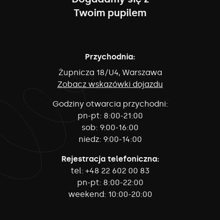
Twoim pupilem
Przychodnia:
Żupnicza 18/U4, Warszawa
Zobacz wskazówki dojazdu
Godziny otwarcia przychodni:
pn-pt:
8:00-21:00
sob:
9:00-16:00
niedz:
9:00-14:00
Rejestracja telefoniczna:
tel:
+48 22 602 00 83
pn-pt:
8:00-22:00
weekend:
10:00-20:00