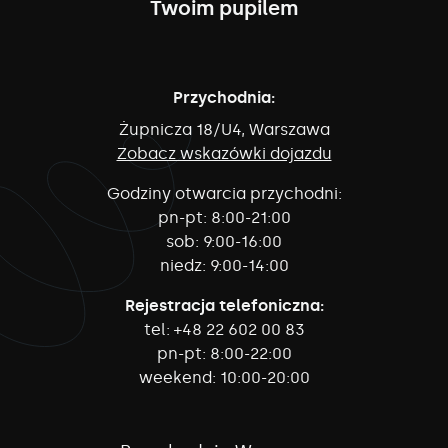
Twoim pupilem
Przychodnia:
Żupnicza 18/U4, Warszawa
Zobacz wskazówki dojazdu
Godziny otwarcia przychodni:
pn-pt:
8:00-21:00
sob:
9:00-16:00
niedz:
9:00-14:00
Rejestracja telefoniczna:
tel:
+48 22 602 00 83
pn-pt:
8:00-22:00
weekend:
10:00-20:00