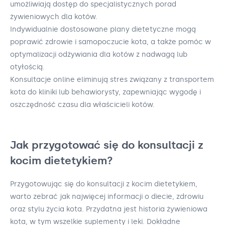
umożliwiają dostęp do specjalistycznych porad
żywieniowych dla kotów.
Indywidualnie dostosowane plany dietetyczne mogą
poprawić zdrowie i samopoczucie kota, a także pomóc w
optymalizacji odżywiania dla kotów z nadwagą lub
otyłością.
Konsultacje online eliminują stres związany z transportem
kota do kliniki lub behawiorysty, zapewniając wygodę i
oszczędność czasu dla właścicieli kotów.
Jak przygotować się do konsultacji z
kocim dietetykiem?
Przygotowując się do konsultacji z kocim dietetykiem,
warto zebrać jak najwięcej informacji o diecie, zdrowiu
oraz stylu życia kota. Przydatna jest historia żywieniowa
kota, w tym wszelkie suplementy i leki. Dokładne