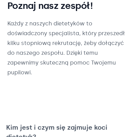
Poznaj nasz zespół!
Każdy z naszych
dietetyków
to
doświadczony specjalista, który przeszedł
kilku stopniową rekrutację, żeby dołączyć
do naszego zespołu. Dzięki temu
zapewnimy skuteczną pomoc Twojemu
pupilowi.
Kim jest i czym się zajmuje koci
dietetyk?