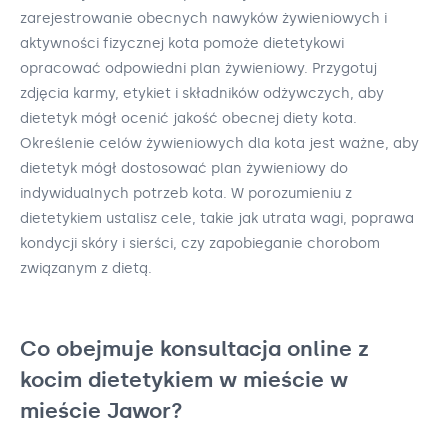
zarejestrowanie obecnych nawyków żywieniowych i
aktywności fizycznej kota pomoże dietetykowi
opracować odpowiedni plan żywieniowy. Przygotuj
zdjęcia karmy, etykiet i składników odżywczych, aby
dietetyk mógł ocenić jakość obecnej diety kota.
Określenie celów żywieniowych dla kota jest ważne, aby
dietetyk mógł dostosować plan żywieniowy do
indywidualnych potrzeb kota. W porozumieniu z
dietetykiem ustalisz cele, takie jak utrata wagi, poprawa
kondycji skóry i sierści, czy zapobieganie chorobom
związanym z dietą.
Co obejmuje konsultacja online z
kocim dietetykiem w mieście w
mieście Jawor?