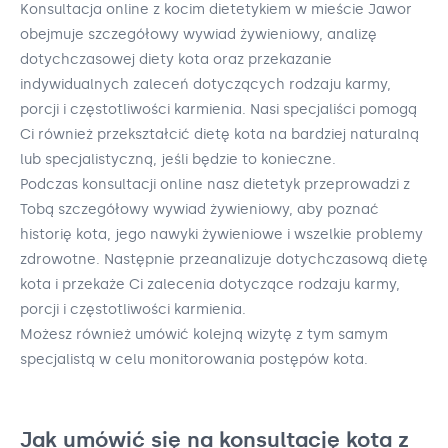
Konsultacja online z kocim dietetykiem w mieście Jawor
obejmuje szczegółowy wywiad żywieniowy, analizę
dotychczasowej diety kota oraz przekazanie
indywidualnych zaleceń dotyczących rodzaju karmy,
porcji i częstotliwości karmienia. Nasi specjaliści pomogą
Ci również przekształcić dietę kota na bardziej naturalną
lub specjalistyczną, jeśli będzie to konieczne.
Podczas konsultacji online nasz dietetyk przeprowadzi z
Tobą szczegółowy wywiad żywieniowy, aby poznać
historię kota, jego nawyki żywieniowe i wszelkie problemy
zdrowotne. Następnie przeanalizuje dotychczasową dietę
kota i przekaże Ci zalecenia dotyczące rodzaju karmy,
porcji i częstotliwości karmienia.
Możesz również umówić kolejną wizytę z tym samym
specjalistą w celu monitorowania postępów kota.
Jak umówić się na konsultację kota z