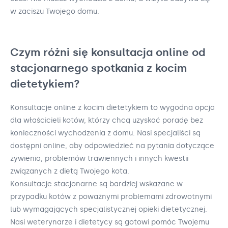
w zaciszu Twojego domu.
Czym różni się konsultacja online od
stacjonarnego spotkania z kocim
dietetykiem?
Konsultacje online z kocim dietetykiem to wygodna opcja
dla właścicieli kotów, którzy chcą uzyskać poradę bez
konieczności wychodzenia z domu. Nasi specjaliści są
dostępni online, aby odpowiedzieć na pytania dotyczące
żywienia, problemów trawiennych i innych kwestii
związanych z dietą Twojego kota.
Konsultacje stacjonarne są bardziej wskazane w
przypadku kotów z poważnymi problemami zdrowotnymi
lub wymagających specjalistycznej opieki dietetycznej.
Nasi weterynarze i dietetycy są gotowi pomóc Twojemu