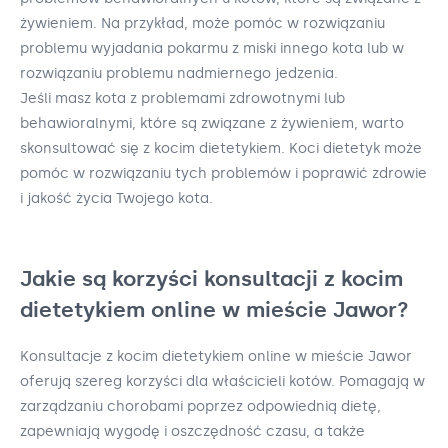
żywieniem. Na przykład, może pomóc w rozwiązaniu
problemu wyjadania pokarmu z miski innego kota lub w
rozwiązaniu problemu nadmiernego jedzenia.
Jeśli masz kota z problemami zdrowotnymi lub
behawioralnymi, które są związane z żywieniem, warto
skonsultować się z kocim dietetykiem. Koci dietetyk może
pomóc w rozwiązaniu tych problemów i poprawić zdrowie
i jakość życia Twojego kota.
Jakie są korzyści konsultacji z kocim
dietetykiem online w mieście Jawor?
Konsultacje z kocim dietetykiem online w mieście Jawor
oferują szereg korzyści dla właścicieli kotów. Pomagają w
zarządzaniu chorobami poprzez odpowiednią dietę,
zapewniają wygodę i oszczędność czasu, a także