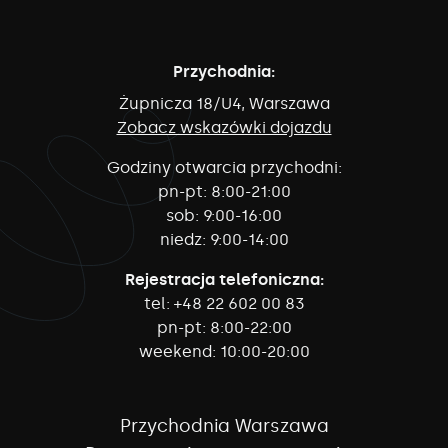
Przychodnia:
Żupnicza 18/U4, Warszawa
Zobacz wskazówki dojazdu
Godziny otwarcia przychodni:
pn-pt:
8:00-21:00
sob:
9:00-16:00
niedz:
9:00-14:00
Rejestracja telefoniczna:
tel:
+48 22 602 00 83
pn-pt:
8:00-22:00
weekend:
10:00-20:00
Przychodnia Warszawa