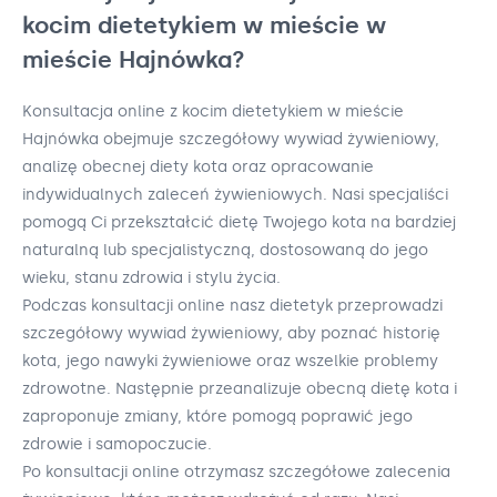
kocim dietetykiem w mieście w
mieście Hajnówka?
Konsultacja online z kocim dietetykiem w mieście
Hajnówka obejmuje szczegółowy wywiad żywieniowy,
analizę obecnej diety kota oraz opracowanie
indywidualnych zaleceń żywieniowych. Nasi specjaliści
pomogą Ci przekształcić dietę Twojego kota na bardziej
naturalną lub specjalistyczną, dostosowaną do jego
wieku, stanu zdrowia i stylu życia.
Podczas konsultacji online nasz dietetyk przeprowadzi
szczegółowy wywiad żywieniowy, aby poznać historię
kota, jego nawyki żywieniowe oraz wszelkie problemy
zdrowotne. Następnie przeanalizuje obecną dietę kota i
zaproponuje zmiany, które pomogą poprawić jego
zdrowie i samopoczucie.
Po konsultacji online otrzymasz szczegółowe zalecenia