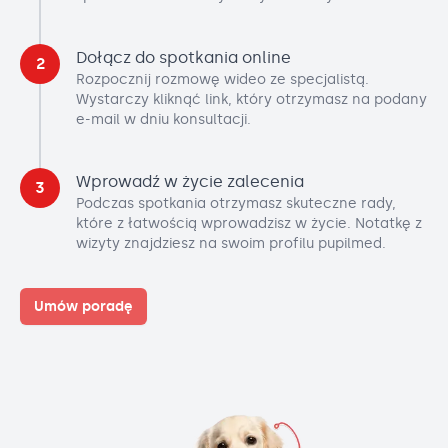
Dołącz do spotkania online
2
Rozpocznij rozmowę wideo ze specjalistą.
Wystarczy kliknąć link, który otrzymasz na podany
e-mail w dniu konsultacji.
Wprowadź w życie zalecenia
3
Podczas spotkania otrzymasz skuteczne rady,
które z łatwością wprowadzisz w życie. Notatkę z
wizyty znajdziesz na swoim profilu pupilmed.
Umów poradę