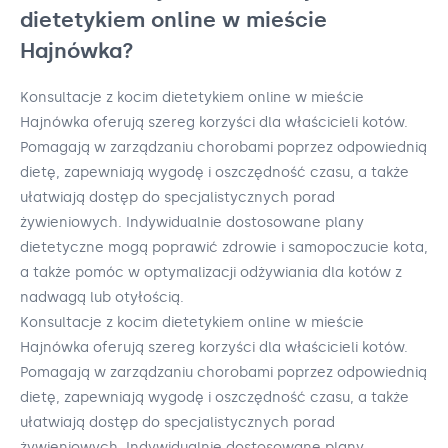
dietetykiem online w mieście
Hajnówka?
Konsultacje z kocim dietetykiem online w mieście
Hajnówka oferują szereg korzyści dla właścicieli kotów.
Pomagają w zarządzaniu chorobami poprzez odpowiednią
dietę, zapewniają wygodę i oszczędność czasu, a także
ułatwiają dostęp do specjalistycznych porad
żywieniowych. Indywidualnie dostosowane plany
dietetyczne mogą poprawić zdrowie i samopoczucie kota,
a także pomóc w optymalizacji odżywiania dla kotów z
nadwagą lub otyłością.
Konsultacje z kocim dietetykiem online w mieście
Hajnówka oferują szereg korzyści dla właścicieli kotów.
Pomagają w zarządzaniu chorobami poprzez odpowiednią
dietę, zapewniają wygodę i oszczędność czasu, a także
ułatwiają dostęp do specjalistycznych porad
żywieniowych. Indywidualnie dostosowane plany