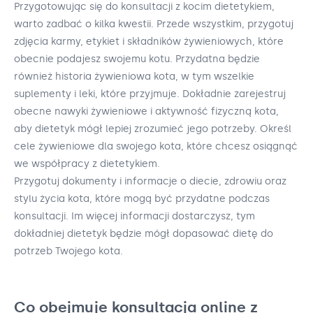
Przygotowując się do konsultacji z kocim dietetykiem,
warto zadbać o kilka kwestii. Przede wszystkim, przygotuj
zdjęcia karmy, etykiet i składników żywieniowych, które
obecnie podajesz swojemu kotu. Przydatna będzie
również historia żywieniowa kota, w tym wszelkie
suplementy i leki, które przyjmuje. Dokładnie zarejestruj
obecne nawyki żywieniowe i aktywność fizyczną kota,
aby dietetyk mógł lepiej zrozumieć jego potrzeby. Określ
cele żywieniowe dla swojego kota, które chcesz osiągnąć
we współpracy z dietetykiem.
Przygotuj dokumenty i informacje o diecie, zdrowiu oraz
stylu życia kota, które mogą być przydatne podczas
konsultacji. Im więcej informacji dostarczysz, tym
dokładniej dietetyk będzie mógł dopasować dietę do
potrzeb Twojego kota.
Co obejmuje konsultacja online z