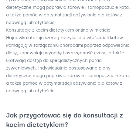
dietetyczne mogą poprawić zdrowie i samopoczucie kota,
a także pomóc w optymalizacji odżywiania dla kotów z
nadwagą lub otyłością.
Konsultacje z kocim dietetykiem online w mieście
Hajnówka oferują szereg korzyści dla właścicieli kotów.
Pomagają w zarządzaniu chorobami poprzez odpowiednią
dietę, zapewniają wygodę i oszczędność czasu, a także
ułatwiają dostęp do specjalistycznych porad
żywieniowych. Indywidualnie dostosowane plany
dietetyczne mogą poprawić zdrowie i samopoczucie kota,
a także pomóc w optymalizacji odżywiania dla kotów z
nadwagą lub otyłością.
Jak przygotować się do konsultacji z
kocim dietetykiem?