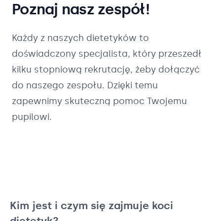
Poznaj nasz zespół!
Każdy z naszych
dietetyków
to
doświadczony specjalista, który przeszedł
kilku stopniową rekrutację, żeby dołączyć
do naszego zespołu. Dzięki temu
zapewnimy skuteczną pomoc Twojemu
pupilowi.
Kim jest i czym się zajmuje koci
dietetyk?