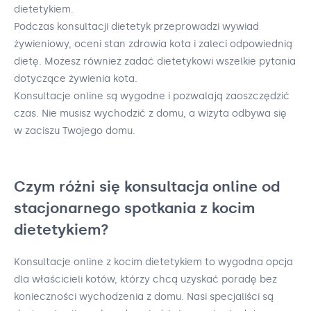
dietetykiem.
Podczas konsultacji dietetyk przeprowadzi wywiad
żywieniowy, oceni stan zdrowia kota i zaleci odpowiednią
dietę. Możesz również zadać dietetykowi wszelkie pytania
dotyczące żywienia kota.
Konsultacje online są wygodne i pozwalają zaoszczędzić
czas. Nie musisz wychodzić z domu, a wizyta odbywa się
w zaciszu Twojego domu.
Czym różni się konsultacja online od
stacjonarnego spotkania z kocim
dietetykiem?
Konsultacje online z kocim dietetykiem to wygodna opcja
dla właścicieli kotów, którzy chcą uzyskać poradę bez
konieczności wychodzenia z domu. Nasi specjaliści są