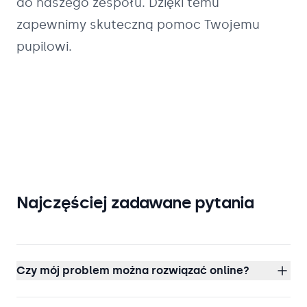
do naszego zespołu. Dzięki temu
zapewnimy skuteczną pomoc Twojemu
pupilowi.
Najczęściej zadawane pytania
Czy mój problem można rozwiązać online?