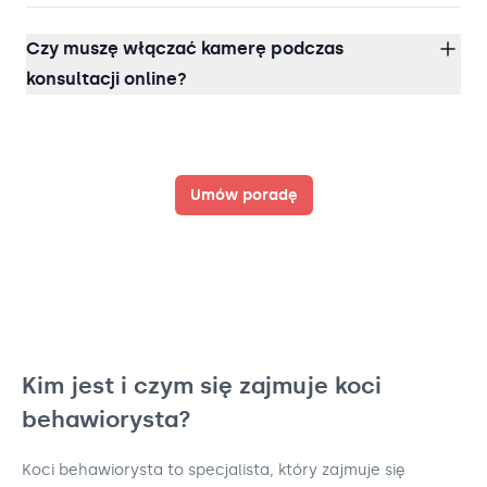
Czy muszę włączać kamerę podczas
konsultacji online?
Umów poradę
Kim jest i czym się zajmuje koci
behawiorysta?
Koci behawiorysta to specjalista, który zajmuje się