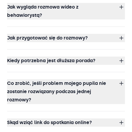
Jak wygląda rozmowa wideo z
behawiorystą?
Jak przygotować się do rozmowy?
Kiedy potrzebna jest dłuższa porada?
Co zrobić, jeśli problem mojego pupila nie
zostanie rozwiązany podczas jednej
rozmowy?
Skąd wziąć link do spotkania online?