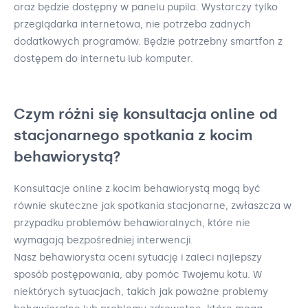
oraz będzie dostępny w panelu pupila. Wystarczy tylko
przeglądarka internetowa, nie potrzeba żadnych
dodatkowych programów. Będzie potrzebny smartfon z
dostępem do internetu lub komputer.
Czym różni się konsultacja online od
stacjonarnego spotkania z kocim
behawiorystą?
Konsultacje online z kocim behawiorystą mogą być
równie skuteczne jak spotkania stacjonarne, zwłaszcza w
przypadku problemów behawioralnych, które nie
wymagają bezpośredniej interwencji.
Nasz behawiorysta oceni sytuację i zaleci najlepszy
sposób postępowania, aby pomóc Twojemu kotu. W
niektórych sytuacjach, takich jak poważne problemy