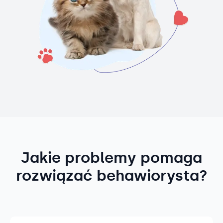
Jakie problemy pomaga
rozwiązać behawiorysta?