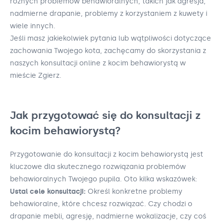
różnych problemów behawioralnych, takich jak agresja,
nadmierne drapanie, problemy z korzystaniem z kuwety i
wiele innych.
Jeśli masz jakiekolwiek pytania lub wątpliwości dotyczące
zachowania Twojego kota, zachęcamy do skorzystania z
naszych konsultacji online z kocim behawiorystą w
mieście Zgierz.
Jak przygotować się do konsultacji z
kocim behawiorystą?
Przygotowanie do konsultacji z kocim behawiorystą jest
kluczowe dla skutecznego rozwiązania problemów
behawioralnych Twojego pupila. Oto kilka wskazówek:
Ustal cele konsultacji:
Określ konkretne problemy
behawioralne, które chcesz rozwiązać. Czy chodzi o
drapanie mebli, agresję, nadmierne wokalizacje, czy coś