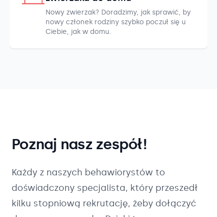
Nowy zwierzak? Doradzimy, jak sprawić, by
nowy członek rodziny szybko poczuł się u
Ciebie, jak w domu.
Poznaj nasz zespół!
Każdy z naszych
behawiorystów
to
doświadczony specjalista, który przeszedł
kilku stopniową rekrutację, żeby dołączyć