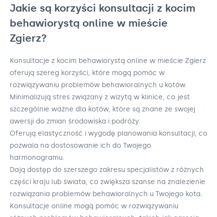
Jakie są korzyści konsultacji z kocim
behawiorystą online w mieście
Zgierz?
Konsultacje z kocim behawiorystą online w mieście Zgierz
oferują szereg korzyści, które mogą pomóc w
rozwiązywaniu problemów behawioralnych u kotów.
Minimalizują stres związany z wizytą w klinice, co jest
szczególnie ważne dla kotów, które są znane ze swojej
awersji do zmian środowiska i podróży.
Oferują elastyczność i wygodę planowania konsultacji, co
pozwala na dostosowanie ich do Twojego
harmonogramu.
Dają dostęp do szerszego zakresu specjalistów z różnych
części kraju lub świata, co zwiększa szanse na znalezienie
rozwiązania problemów behawioralnych u Twojego kota.
Konsultacje online mogą pomóc w rozwiązywaniu