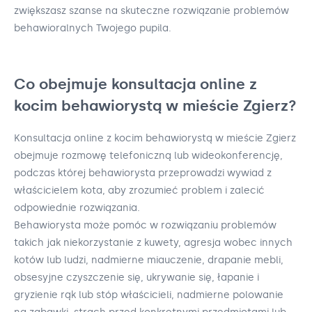
zwiększasz szanse na skuteczne rozwiązanie problemów
behawioralnych Twojego pupila.
Co obejmuje konsultacja online z
kocim behawiorystą w mieście Zgierz?
Konsultacja online z kocim behawiorystą w mieście Zgierz
obejmuje rozmowę telefoniczną lub wideokonferencję,
podczas której behawiorysta przeprowadzi wywiad z
właścicielem kota, aby zrozumieć problem i zalecić
odpowiednie rozwiązania.
Behawiorysta może pomóc w rozwiązaniu problemów
takich jak niekorzystanie z kuwety, agresja wobec innych
kotów lub ludzi, nadmierne miauczenie, drapanie mebli,
obsesyjne czyszczenie się, ukrywanie się, łapanie i
gryzienie rąk lub stóp właścicieli, nadmierne polowanie