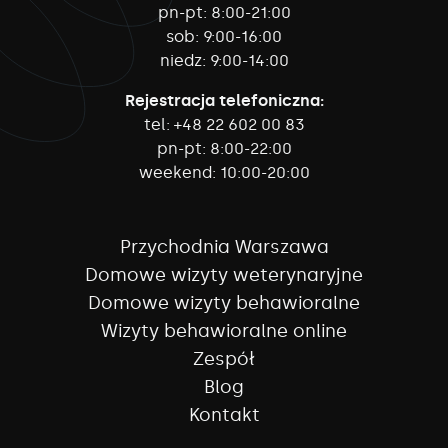
pn-pt:
8:00-21:00
sob:
9:00-16:00
niedz:
9:00-14:00
Rejestracja telefoniczna:
tel:
+48 22 602 00 83
pn-pt:
8:00-22:00
weekend:
10:00-20:00
Przychodnia Warszawa
Domowe wizyty weterynaryjne
Domowe wizyty behawioralne
Wizyty behawioralne online
Zespół
Blog
Kontakt