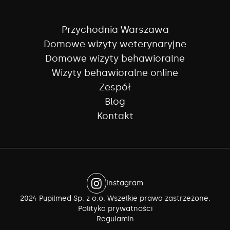
Przychodnia Warszawa
Domowe wizyty weterynaryjne
Domowe wizyty behawioralne
Wizyty behawioralne online
Zespół
Blog
Kontakt
Instagram
2024 Pupilmed Sp. z o.o. Wszelkie prawa zastrzeżone.
Polityka prywatności
Regulamin