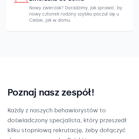
Nowy zwierzak? Doradzimy, jak sprawić, by
nowy członek rodziny szybko poczuł się u
Ciebie, jak w domu.
Poznaj nasz zespół!
Każdy z naszych
behawiorystów
to
doświadczony specjalista, który przeszedł
kilku stopniową rekrutację, żeby dołączyć