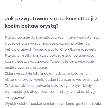
Jak przygotować się do konsultacji z
kocim behawiorystą?
Przygotowanie do konsultacji z kocim behawiorystą jest
kluczowe dla skutecznego rozwiązania problemów
behawioralnych Twojego pupila. Oto kilka wskazówek:
Przygotuj krótki film, który pokazuje zachowanie kota,
które chcesz skorygować. To pomoże behawioryście
lepiej zrozumieć problem.
Zbierz wszystkie informacje medyczne kota, w tym
historię choroby, wyniki badań i zalecenia weterynarza.
Zrób notatki o zachowaniu kota, w tym o tym, kiedy
występuje, jak długo trwa i co próbujesz zrobić, aby je
skorygować.
Wybierz ciche i spokojne miejsce w domu, gdzie kot czuje