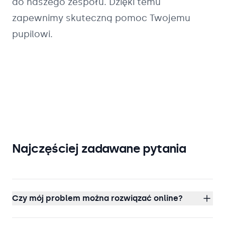
do naszego zespołu. Dzięki temu
zapewnimy skuteczną pomoc Twojemu
pupilowi.
Najczęściej zadawane pytania
Czy mój problem można rozwiązać online?