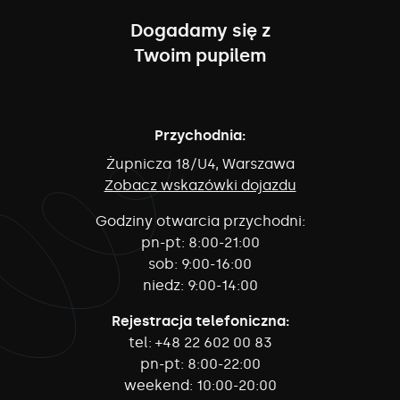
Dogadamy się z
Twoim pupilem
Przychodnia:
Żupnicza 18/U4, Warszawa
Zobacz wskazówki dojazdu
Godziny otwarcia przychodni:
pn-pt:
8:00-21:00
sob:
9:00-16:00
niedz:
9:00-14:00
Rejestracja telefoniczna:
tel:
+48 22 602 00 83
pn-pt:
8:00-22:00
weekend:
10:00-20:00