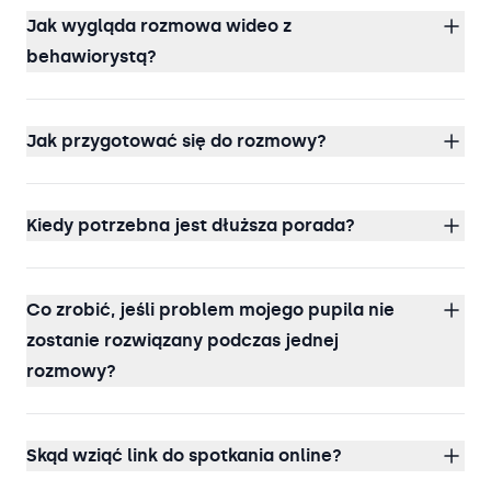
Jak wygląda rozmowa wideo z
behawiorystą?
Jak przygotować się do rozmowy?
Kiedy potrzebna jest dłuższa porada?
Co zrobić, jeśli problem mojego pupila nie
zostanie rozwiązany podczas jednej
rozmowy?
Skąd wziąć link do spotkania online?