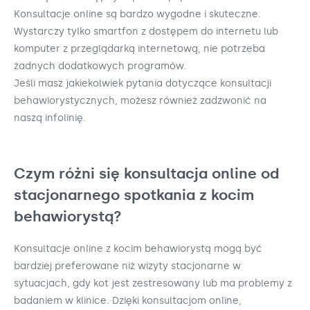
Konsultacje online są bardzo wygodne i skuteczne.
Wystarczy tylko smartfon z dostępem do internetu lub
komputer z przeglądarką internetową, nie potrzeba
żadnych dodatkowych programów.
Jeśli masz jakiekolwiek pytania dotyczące konsultacji
behawiorystycznych, możesz również zadzwonić na
naszą infolinię.
Czym różni się konsultacja online od
stacjonarnego spotkania z kocim
behawiorystą?
Konsultacje online z kocim behawiorystą mogą być
bardziej preferowane niż wizyty stacjonarne w
sytuacjach, gdy kot jest zestresowany lub ma problemy z
badaniem w klinice. Dzięki konsultacjom online,