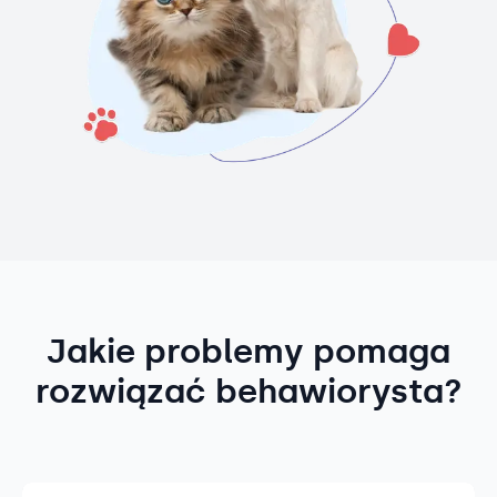
Jakie problemy pomaga
rozwiązać behawiorysta?