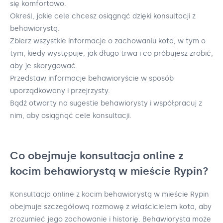
się komfortowo.
Określ, jakie cele chcesz osiągnąć dzięki konsultacji z
behawiorystą.
Zbierz wszystkie informacje o zachowaniu kota, w tym o
tym, kiedy występuje, jak długo trwa i co próbujesz zrobić,
aby je skorygować.
Przedstaw informacje behawioryście w sposób
uporządkowany i przejrzysty.
Bądź otwarty na sugestie behawiorysty i współpracuj z
nim, aby osiągnąć cele konsultacji.
Co obejmuje konsultacja online z
kocim behawiorystą w mieście Rypin?
Konsultacja online z kocim behawiorystą w mieście Rypin
obejmuje szczegółową rozmowę z właścicielem kota, aby
zrozumieć jego zachowanie i historię. Behawiorysta może