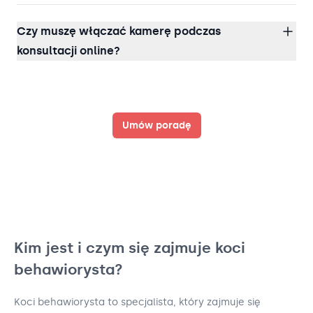
Czy muszę włączać kamerę podczas
konsultacji online?
Umów poradę
Kim jest i czym się zajmuje koci
behawiorysta?
Koci behawiorysta to specjalista, który zajmuje się