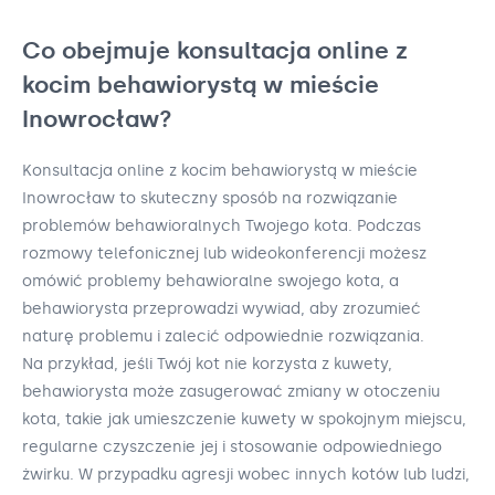
Co obejmuje konsultacja online z
kocim behawiorystą w mieście
Inowrocław?
Konsultacja online z kocim behawiorystą w mieście
Inowrocław to skuteczny sposób na rozwiązanie
problemów behawioralnych Twojego kota. Podczas
rozmowy telefonicznej lub wideokonferencji możesz
omówić problemy behawioralne swojego kota, a
behawiorysta przeprowadzi wywiad, aby zrozumieć
naturę problemu i zalecić odpowiednie rozwiązania.
Na przykład, jeśli Twój kot nie korzysta z kuwety,
behawiorysta może zasugerować zmiany w otoczeniu
kota, takie jak umieszczenie kuwety w spokojnym miejscu,
regularne czyszczenie jej i stosowanie odpowiedniego
żwirku. W przypadku agresji wobec innych kotów lub ludzi,