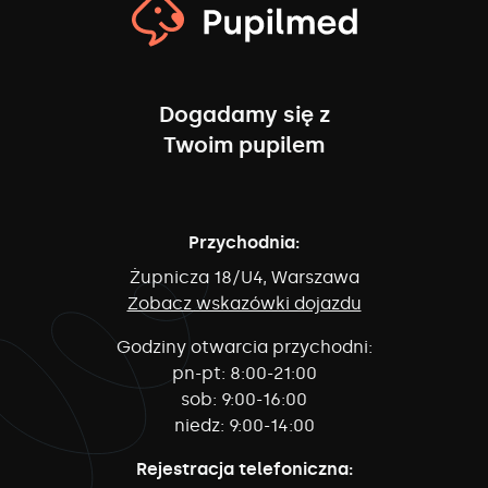
Dogadamy się z
Twoim pupilem
Przychodnia:
Żupnicza 18/U4, Warszawa
Zobacz wskazówki dojazdu
Godziny otwarcia przychodni:
pn-pt:
8:00-21:00
sob:
9:00-16:00
niedz:
9:00-14:00
Rejestracja telefoniczna: