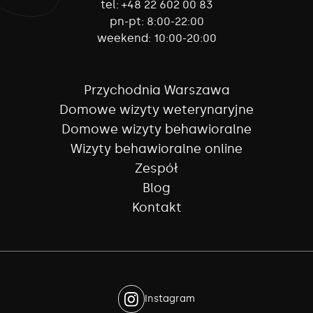
tel:
+48 22 602 00 83
pn-pt:
8:00-22:00
weekend:
10:00-20:00
Przychodnia Warszawa
Domowe wizyty weterynaryjne
Domowe wizyty behawioralne
Wizyty behawioralne online
Zespół
Blog
Kontakt
Instagram