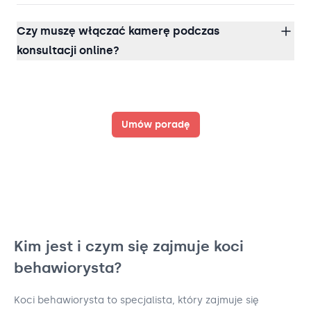
Czy muszę włączać kamerę podczas
konsultacji online?
Umów poradę
Kim jest i czym się zajmuje koci
behawiorysta?
Koci behawiorysta to specjalista, który zajmuje się