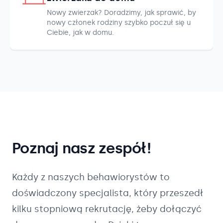
Nowy zwierzak? Doradzimy, jak sprawić, by
nowy członek rodziny szybko poczuł się u
Ciebie, jak w domu.
Poznaj nasz zespół!
Każdy z naszych
behawiorystów
to
doświadczony specjalista, który przeszedł
kilku stopniową rekrutację, żeby dołączyć