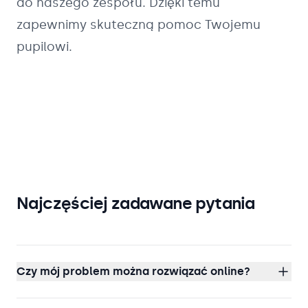
do naszego zespołu. Dzięki temu
zapewnimy skuteczną pomoc Twojemu
pupilowi.
Najczęściej zadawane pytania
Czy mój problem można rozwiązać online?