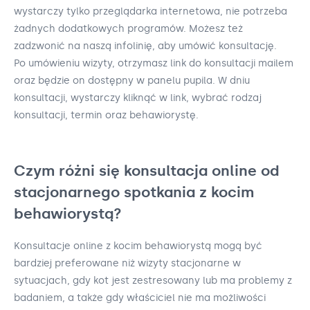
wystarczy tylko przeglądarka internetowa, nie potrzeba
żadnych dodatkowych programów. Możesz też
zadzwonić na naszą infolinię, aby umówić konsultację.
Po umówieniu wizyty, otrzymasz link do konsultacji mailem
oraz będzie on dostępny w panelu pupila. W dniu
konsultacji, wystarczy kliknąć w link, wybrać rodzaj
konsultacji, termin oraz behawiorystę.
Czym różni się konsultacja online od
stacjonarnego spotkania z kocim
behawiorystą?
Konsultacje online z kocim behawiorystą mogą być
bardziej preferowane niż wizyty stacjonarne w
sytuacjach, gdy kot jest zestresowany lub ma problemy z
badaniem, a także gdy właściciel nie ma możliwości