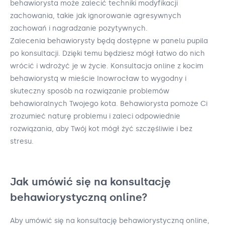
behawiorysta może zalecić techniki modyfikacji
zachowania, takie jak ignorowanie agresywnych
zachowań i nagradzanie pozytywnych.
Zalecenia behawiorysty będą dostępne w panelu pupila
po konsultacji. Dzięki temu będziesz mógł łatwo do nich
wrócić i wdrożyć je w życie. Konsultacja online z kocim
behawiorystą w mieście Inowrocław to wygodny i
skuteczny sposób na rozwiązanie problemów
behawioralnych Twojego kota. Behawiorysta pomoże Ci
zrozumieć naturę problemu i zaleci odpowiednie
rozwiązania, aby Twój kot mógł żyć szczęśliwie i bez
stresu.
Jak umówić się na konsultację
behawiorystyczną online?
Aby umówić się na konsultację behawiorystyczną online,