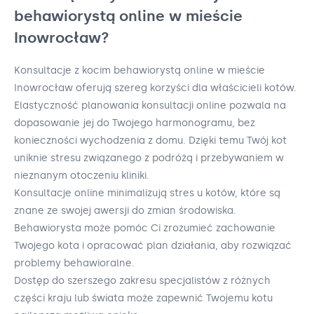
behawiorystą online w mieście
Inowrocław?
Konsultacje z kocim behawiorystą online w mieście
Inowrocław oferują szereg korzyści dla właścicieli kotów.
Elastyczność planowania konsultacji online pozwala na
dopasowanie jej do Twojego harmonogramu, bez
konieczności wychodzenia z domu. Dzięki temu Twój kot
uniknie stresu związanego z podróżą i przebywaniem w
nieznanym otoczeniu kliniki.
Konsultacje online minimalizują stres u kotów, które są
znane ze swojej awersji do zmian środowiska.
Behawiorysta może pomóc Ci zrozumieć zachowanie
Twojego kota i opracować plan działania, aby rozwiązać
problemy behawioralne.
Dostęp do szerszego zakresu specjalistów z różnych
części kraju lub świata może zapewnić Twojemu kotu