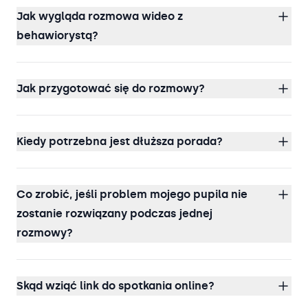
Jak wygląda rozmowa wideo z
behawiorystą?
Jak przygotować się do rozmowy?
Kiedy potrzebna jest dłuższa porada?
Co zrobić, jeśli problem mojego pupila nie
zostanie rozwiązany podczas jednej
rozmowy?
Skąd wziąć link do spotkania online?