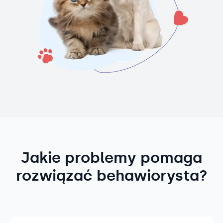
Jakie problemy pomaga
rozwiązać behawiorysta?