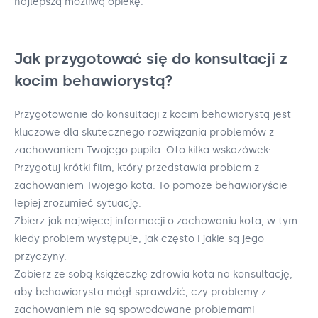
najlepszą możliwą opiekę.
Jak przygotować się do konsultacji z
kocim behawiorystą?
Przygotowanie do konsultacji z kocim behawiorystą jest
kluczowe dla skutecznego rozwiązania problemów z
zachowaniem Twojego pupila. Oto kilka wskazówek:
Przygotuj krótki film, który przedstawia problem z
zachowaniem Twojego kota. To pomoże behawioryście
lepiej zrozumieć sytuację.
Zbierz jak najwięcej informacji o zachowaniu kota, w tym
kiedy problem występuje, jak często i jakie są jego
przyczyny.
Zabierz ze sobą książeczkę zdrowia kota na konsultację,
aby behawiorysta mógł sprawdzić, czy problemy z
zachowaniem nie są spowodowane problemami