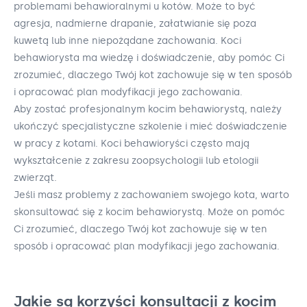
problemami behawioralnymi u kotów. Może to być
agresja, nadmierne drapanie, załatwianie się poza
kuwetą lub inne niepożądane zachowania. Koci
behawiorysta ma wiedzę i doświadczenie, aby pomóc Ci
zrozumieć, dlaczego Twój kot zachowuje się w ten sposób
i opracować plan modyfikacji jego zachowania.
Aby zostać profesjonalnym kocim behawiorystą, należy
ukończyć specjalistyczne szkolenie i mieć doświadczenie
w pracy z kotami. Koci behawioryści często mają
wykształcenie z zakresu zoopsychologii lub etologii
zwierząt.
Jeśli masz problemy z zachowaniem swojego kota, warto
skonsultować się z kocim behawiorystą. Może on pomóc
Ci zrozumieć, dlaczego Twój kot zachowuje się w ten
sposób i opracować plan modyfikacji jego zachowania.
Jakie są korzyści konsultacji z kocim