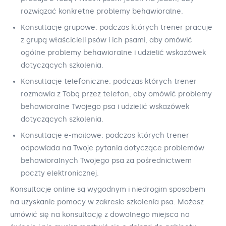
rozwiązać konkretne problemy behawioralne.
Konsultacje grupowe: podczas których trener pracuje
z grupą właścicieli psów i ich psami, aby omówić
ogólne problemy behawioralne i udzielić wskazówek
dotyczących szkolenia.
Konsultacje telefoniczne: podczas których trener
rozmawia z Tobą przez telefon, aby omówić problemy
behawioralne Twojego psa i udzielić wskazówek
dotyczących szkolenia.
Konsultacje e-mailowe: podczas których trener
odpowiada na Twoje pytania dotyczące problemów
behawioralnych Twojego psa za pośrednictwem
poczty elektronicznej.
Konsultacje online są wygodnym i niedrogim sposobem
na uzyskanie pomocy w zakresie szkolenia psa. Możesz
umówić się na konsultację z dowolnego miejsca na