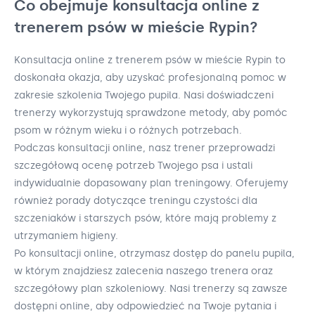
Co obejmuje konsultacja online z
trenerem psów w mieście Rypin?
Konsultacja online z trenerem psów w mieście Rypin to
doskonała okazja, aby uzyskać profesjonalną pomoc w
zakresie szkolenia Twojego pupila. Nasi doświadczeni
trenerzy wykorzystują sprawdzone metody, aby pomóc
psom w różnym wieku i o różnych potrzebach.
Podczas konsultacji online, nasz trener przeprowadzi
szczegółową ocenę potrzeb Twojego psa i ustali
indywidualnie dopasowany plan treningowy. Oferujemy
również porady dotyczące treningu czystości dla
szczeniaków i starszych psów, które mają problemy z
utrzymaniem higieny.
Po konsultacji online, otrzymasz dostęp do panelu pupila,
w którym znajdziesz zalecenia naszego trenera oraz
szczegółowy plan szkoleniowy. Nasi trenerzy są zawsze
dostępni online, aby odpowiedzieć na Twoje pytania i