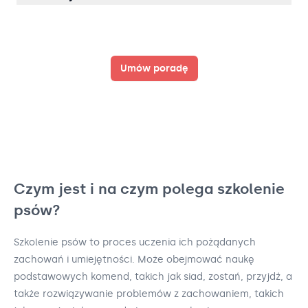
Umów poradę
Czym jest i na czym polega szkolenie
psów?
Szkolenie psów to proces uczenia ich pożądanych
zachowań i umiejętności. Może obejmować naukę
podstawowych komend, takich jak siad, zostań, przyjdź, a
także rozwiązywanie problemów z zachowaniem, takich