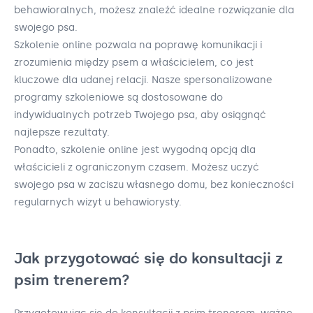
behawioralnych, możesz znaleźć idealne rozwiązanie dla
swojego psa.
Szkolenie online pozwala na poprawę komunikacji i
zrozumienia między psem a właścicielem, co jest
kluczowe dla udanej relacji. Nasze spersonalizowane
programy szkoleniowe są dostosowane do
indywidualnych potrzeb Twojego psa, aby osiągnąć
najlepsze rezultaty.
Ponadto, szkolenie online jest wygodną opcją dla
właścicieli z ograniczonym czasem. Możesz uczyć
swojego psa w zaciszu własnego domu, bez konieczności
regularnych wizyt u behawiorysty.
Jak przygotować się do konsultacji z
psim trenerem?