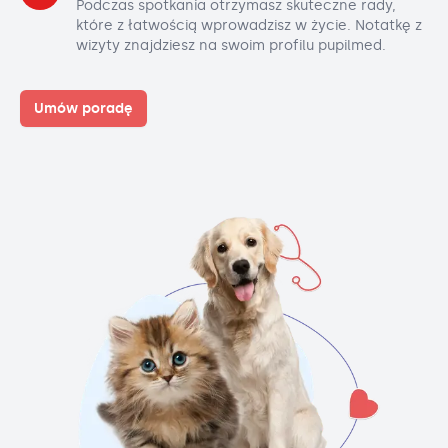
Podczas spotkania otrzymasz skuteczne rady,
które z łatwością wprowadzisz w życie. Notatkę z
wizyty znajdziesz na swoim profilu pupilmed.
Umów poradę