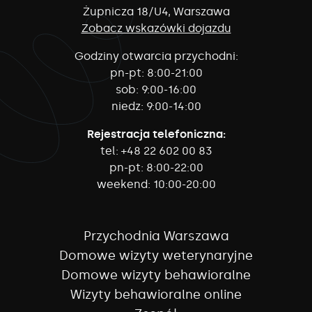
Żupnicza 18/U4, Warszawa
Zobacz wskazówki dojazdu
Godziny otwarcia przychodni:
pn-pt:
8:00-21:00
sob:
9:00-16:00
niedz:
9:00-14:00
Rejestracja telefoniczna:
tel:
+48 22 602 00 83
pn-pt:
8:00-22:00
weekend:
10:00-20:00
Przychodnia Warszawa
Domowe wizyty weterynaryjne
Domowe wizyty behawioralne
Wizyty behawioralne online