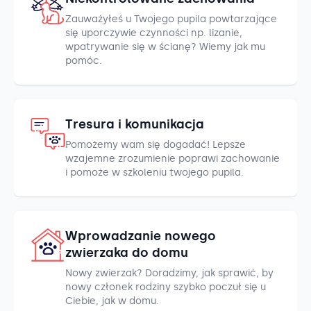
Zauważyłeś u Twojego pupila powtarzające
się uporczywie czynności np. lizanie,
wpatrywanie się w ścianę? Wiemy jak mu
pomóc.
Tresura i komunikacja
Pomożemy wam się dogadać! Lepsze
wzajemne zrozumienie poprawi zachowanie
i pomoże w szkoleniu twojego pupila.
Wprowadzanie nowego
zwierzaka do domu
Nowy zwierzak? Doradzimy, jak sprawić, by
nowy członek rodziny szybko poczuł się u
Ciebie, jak w domu.