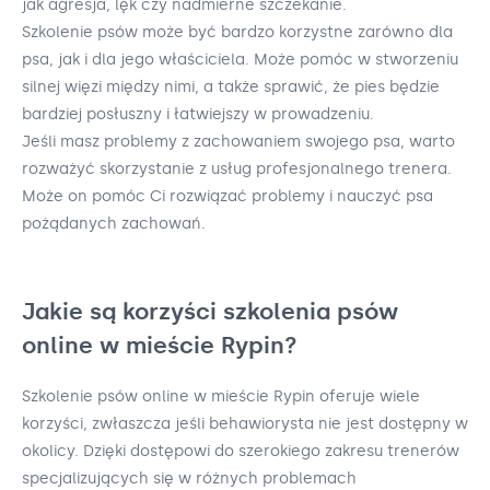
jak agresja, lęk czy nadmierne szczekanie.
Szkolenie psów może być bardzo korzystne zarówno dla
psa, jak i dla jego właściciela. Może pomóc w stworzeniu
silnej więzi między nimi, a także sprawić, że pies będzie
bardziej posłuszny i łatwiejszy w prowadzeniu.
Jeśli masz problemy z zachowaniem swojego psa, warto
rozważyć skorzystanie z usług profesjonalnego trenera.
Może on pomóc Ci rozwiązać problemy i nauczyć psa
pożądanych zachowań.
Jakie są korzyści szkolenia psów
online w mieście Rypin?
Szkolenie psów online w mieście Rypin oferuje wiele
korzyści, zwłaszcza jeśli behawiorysta nie jest dostępny w
okolicy. Dzięki dostępowi do szerokiego zakresu trenerów
specjalizujących się w różnych problemach