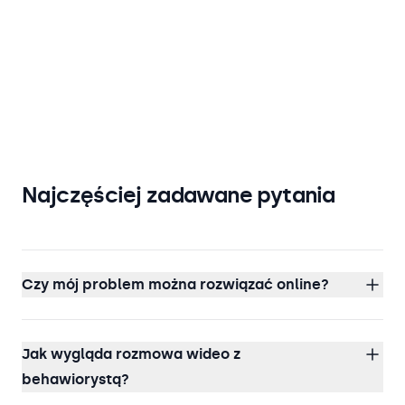
Najczęściej zadawane pytania
Czy mój problem można rozwiązać online?
Jak wygląda rozmowa wideo z
behawiorystą?