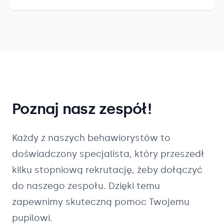
Poznaj nasz zespół!
Każdy z naszych
behawiorystów
to
doświadczony specjalista, który przeszedł
kilku stopniową rekrutację, żeby dołączyć
do naszego zespołu. Dzięki temu
zapewnimy skuteczną pomoc Twojemu
pupilowi.