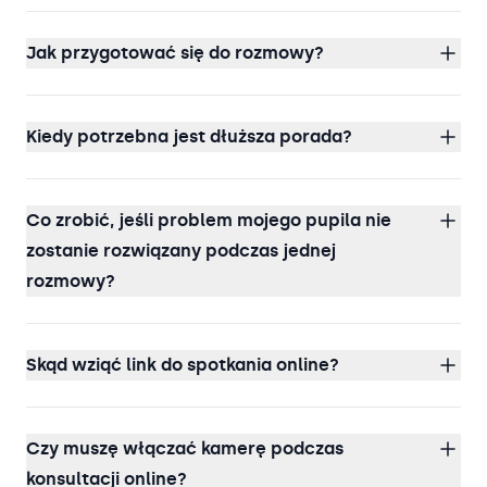
Jak przygotować się do rozmowy?
Kiedy potrzebna jest dłuższa porada?
Co zrobić, jeśli problem mojego pupila nie
zostanie rozwiązany podczas jednej
rozmowy?
Skąd wziąć link do spotkania online?
Czy muszę włączać kamerę podczas
konsultacji online?