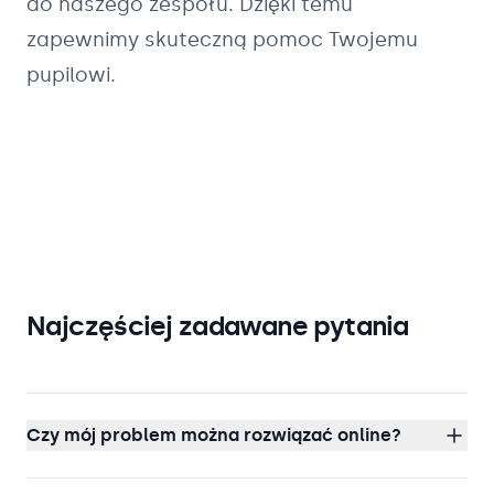
do naszego zespołu. Dzięki temu
zapewnimy skuteczną pomoc Twojemu
pupilowi.
Najczęściej zadawane pytania
Czy mój problem można rozwiązać online?