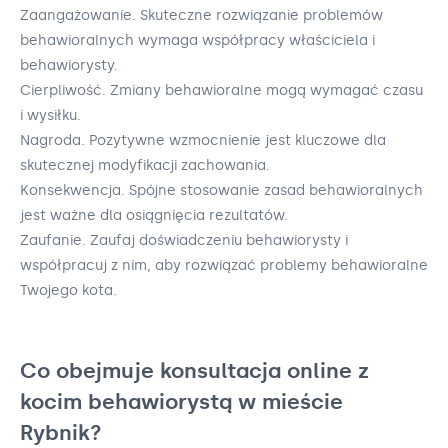
Zaangażowanie. Skuteczne rozwiązanie problemów
behawioralnych wymaga współpracy właściciela i
behawiorysty.
Cierpliwość. Zmiany behawioralne mogą wymagać czasu
i wysiłku.
Nagroda. Pozytywne wzmocnienie jest kluczowe dla
skutecznej modyfikacji zachowania.
Konsekwencja. Spójne stosowanie zasad behawioralnych
jest ważne dla osiągnięcia rezultatów.
Zaufanie. Zaufaj doświadczeniu behawiorysty i
współpracuj z nim, aby rozwiązać problemy behawioralne
Twojego kota.
Co obejmuje konsultacja online z
kocim behawiorystą w mieście
Rybnik?