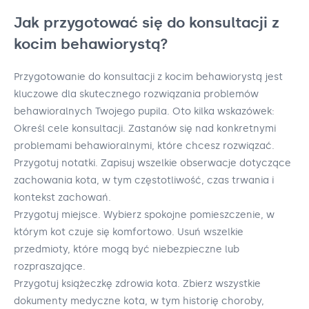
Jak przygotować się do konsultacji z
kocim behawiorystą?
Przygotowanie do konsultacji z kocim behawiorystą jest
kluczowe dla skutecznego rozwiązania problemów
behawioralnych Twojego pupila. Oto kilka wskazówek:
Określ cele konsultacji. Zastanów się nad konkretnymi
problemami behawioralnymi, które chcesz rozwiązać.
Przygotuj notatki. Zapisuj wszelkie obserwacje dotyczące
zachowania kota, w tym częstotliwość, czas trwania i
kontekst zachowań.
Przygotuj miejsce. Wybierz spokojne pomieszczenie, w
którym kot czuje się komfortowo. Usuń wszelkie
przedmioty, które mogą być niebezpieczne lub
rozpraszające.
Przygotuj książeczkę zdrowia kota. Zbierz wszystkie
dokumenty medyczne kota, w tym historię choroby,