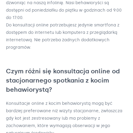
dzwoniąc na naszą infolinię. Nasi behawioryści są
dostępni od poniedziałku do piątku w godzinach od 9:00
do 17:00.
Do konsultacji online potrzebujesz jedynie smartfona z
dostępem do internetu lub komputera z przeglądarką
internetową. Nie potrzeba żadnych dodatkowych
programów.
Czym różni się konsultacja online od
stacjonarnego spotkania z kocim
behawiorystą?
Konsultacje online z kocim behawiorystą mogą być
bardziej preferowane niż wizyty stacjonarne, zwłaszcza
gdy kot jest zestresowany lub ma problemy z
zachowaniem, które wymagają obserwacji w jego