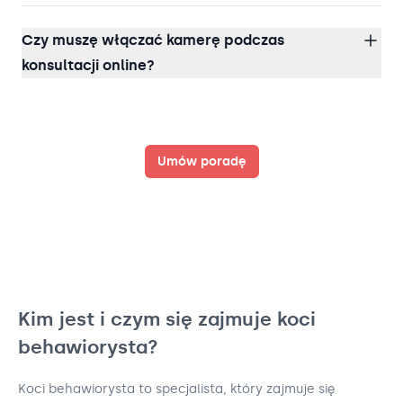
Czy muszę włączać kamerę podczas
konsultacji online?
Umów poradę
Kim jest i czym się zajmuje koci
behawiorysta?
Koci behawiorysta to specjalista, który zajmuje się