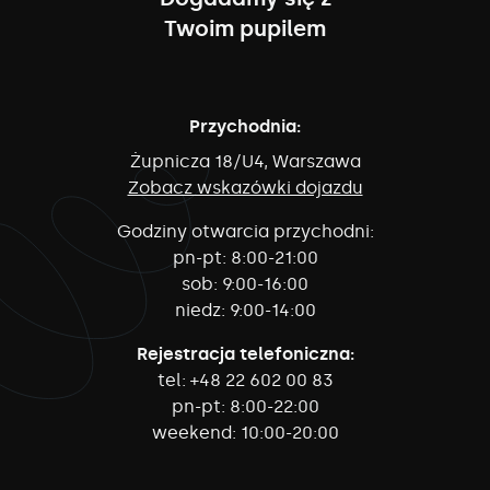
Twoim pupilem
Przychodnia:
Żupnicza 18/U4, Warszawa
Zobacz wskazówki dojazdu
Godziny otwarcia przychodni:
pn-pt:
8:00-21:00
sob:
9:00-16:00
niedz:
9:00-14:00
Rejestracja telefoniczna:
tel:
+48 22 602 00 83
pn-pt:
8:00-22:00
weekend:
10:00-20:00