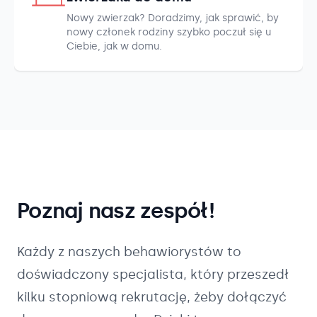
Nowy zwierzak? Doradzimy, jak sprawić, by
nowy członek rodziny szybko poczuł się u
Ciebie, jak w domu.
Poznaj nasz zespół!
Każdy z naszych
behawiorystów
to
doświadczony specjalista, który przeszedł
kilku stopniową rekrutację, żeby dołączyć