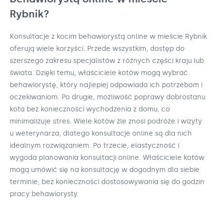
Rybnik?
Konsultacje z kocim behawiorystą online w mieście Rybnik
oferują wiele korzyści. Przede wszystkim, dostęp do
szerszego zakresu specjalistów z różnych części kraju lub
świata. Dzięki temu, właściciele kotów mogą wybrać
behawiorystę, który najlepiej odpowiada ich potrzebom i
oczekiwaniom. Po drugie, możliwość poprawy dobrostanu
kota bez konieczności wychodzenia z domu, co
minimalizuje stres. Wiele kotów źle znosi podróże i wizyty
u weterynarza, dlatego konsultacje online są dla nich
idealnym rozwiązaniem. Po trzecie, elastyczność i
wygoda planowania konsultacji online. Właściciele kotów
mogą umówić się na konsultację w dogodnym dla siebie
terminie, bez konieczności dostosowywania się do godzin
pracy behawiorysty.