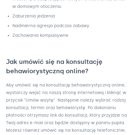
w domowym otoczeniu
Zaburzenia jedzenia
Nadmierna agresja podczas zabawy
Zachowania kompulsywne
Jak umówić się na konsultację
behawiorystyczną online?
Aby umówić się na konsultację behawiorystyczną online,
wystarczy wejść na naszą stronę internetową i kliknąć w
przycisk "Umów wizytę". Następnie należy wybrać rodzaj
konsultacji, termin oraz behawiorystę. Po dokonaniu
płatności otrzymasz link do konsultacji, który przyjdzie na
Twój adres e-mail oraz będzie dostępny w panelu pupila.
Możesz również umówić się na konsultację telefonicznie,