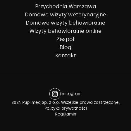
Przychodnia Warszawa
Domowe wizyty weterynaryjne
Domowe wizyty behawioralne
Wizyty behawioralne online
Zespół
Blog
Kontakt
Instagram
2024 Pupilmed Sp. z o.o. Wszelkie prawa zastrzeżone.
Polityka prywatności
Regulamin