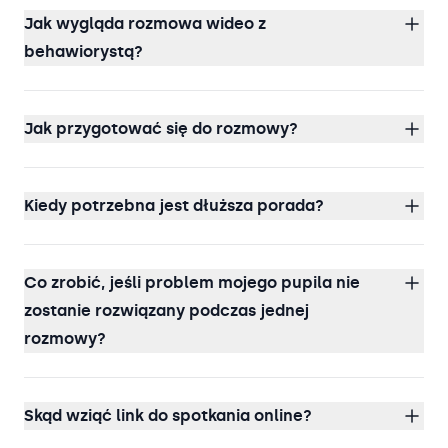
Jak wygląda rozmowa wideo z
behawiorystą?
Jak przygotować się do rozmowy?
Kiedy potrzebna jest dłuższa porada?
Co zrobić, jeśli problem mojego pupila nie
zostanie rozwiązany podczas jednej
rozmowy?
Skąd wziąć link do spotkania online?