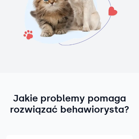
Jakie problemy pomaga
rozwiązać behawiorysta?