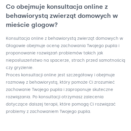
Co obejmuje konsultacja online z
behawiorystą zwierząt domowych w
mieście glogow?
Konsultacja online z behawiorystą zwierząt domowych w
Głogowie obejmuje ocenę zachowania Twojego pupila i
proponowanie rozwiązań problemów takich jak
nieposłuszeństwo na spacerze, strach przed samotnością
czy gryzienie.
Proces konsultacji online jest szczegółowy i obejmuje
rozmowę z behawiorystą, który pomoże Ci zrozumieć
zachowanie Twojego pupila i zaproponuje skuteczne
rozwiązania. Po konsultacji otrzymasz zalecenia
dotyczące dalszej terapii, które pomogą Ci rozwiązać
problemy z zachowaniem Twojego pupila.