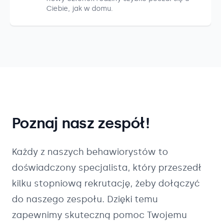
Ciebie, jak w domu.
Poznaj nasz zespół!
Każdy z naszych
behawiorystów
to
doświadczony specjalista, który przeszedł
kilku stopniową rekrutację, żeby dołączyć
do naszego zespołu. Dzięki temu
zapewnimy skuteczną pomoc Twojemu