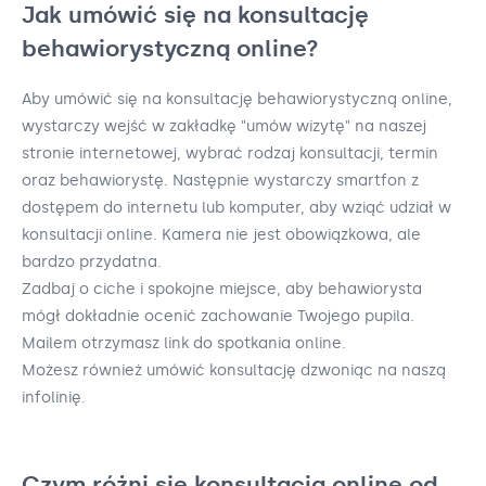
Jak umówić się na konsultację
behawiorystyczną online?
Aby umówić się na konsultację behawiorystyczną online,
wystarczy wejść w zakładkę "umów wizytę" na naszej
stronie internetowej, wybrać rodzaj konsultacji, termin
oraz behawiorystę. Następnie wystarczy smartfon z
dostępem do internetu lub komputer, aby wziąć udział w
konsultacji online. Kamera nie jest obowiązkowa, ale
bardzo przydatna.
Zadbaj o ciche i spokojne miejsce, aby behawiorysta
mógł dokładnie ocenić zachowanie Twojego pupila.
Mailem otrzymasz link do spotkania online.
Możesz również umówić konsultację dzwoniąc na naszą
infolinię.
Czym różni się konsultacja online od