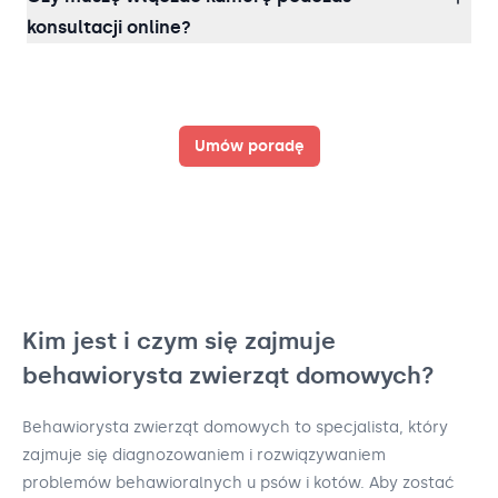
konsultacji online?
Umów poradę
Kim jest i czym się zajmuje
behawiorysta zwierząt domowych?
Behawiorysta zwierząt domowych to specjalista, który
zajmuje się diagnozowaniem i rozwiązywaniem
problemów behawioralnych u psów i kotów. Aby zostać