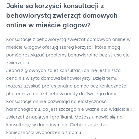
Jakie są korzyści konsultacji z
behawiorystą zwierząt domowych
online w mieście glogow?
Konsultacje z behawiorystą zwierząt domowych online w
mieście Głogów oferują szereg korzyści, które mogą
pomóc rozwiązać problemy behawioralne bez stresu dla
zwierzęcia.
Jedną z głównych zalet konsultacji online jest niższa
cena niż wizyta domowa behawiorysty. Dzięki temu
możesz uzyskać profesjonalną pomoc bez konieczności
płacenia za dojazd behawiorysty do Twojego domu.
Konsultacje online pozwalają na elastyczność
harmonogramu, co jest szczególnie ważne dla właścicieli
zwierząt z napiętymi grafikami. Możesz umówić się na
konsultację w dogodnym dla Ciebie czasie, bez
konieczności wychodzenia z domu.