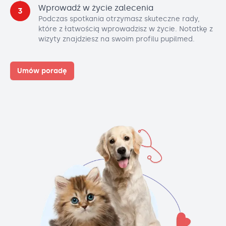
Wprowadź w życie zalecenia
3
Podczas spotkania otrzymasz skuteczne rady,
które z łatwością wprowadzisz w życie. Notatkę z
wizyty znajdziesz na swoim profilu pupilmed.
Umów poradę