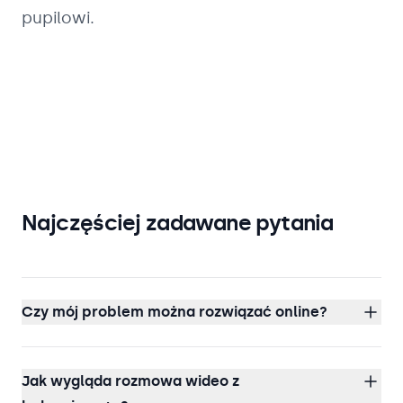
pupilowi.
Najczęściej zadawane pytania
Czy mój problem można rozwiązać online?
Jak wygląda rozmowa wideo z