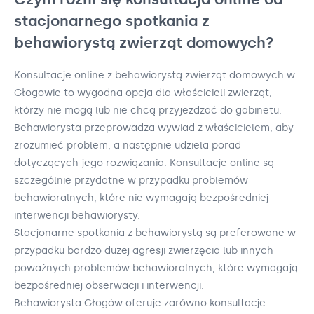
stacjonarnego spotkania z
behawiorystą zwierząt domowych?
Konsultacje online z behawiorystą zwierząt domowych w
Głogowie to wygodna opcja dla właścicieli zwierząt,
którzy nie mogą lub nie chcą przyjeżdżać do gabinetu.
Behawiorysta przeprowadza wywiad z właścicielem, aby
zrozumieć problem, a następnie udziela porad
dotyczących jego rozwiązania. Konsultacje online są
szczególnie przydatne w przypadku problemów
behawioralnych, które nie wymagają bezpośredniej
interwencji behawiorysty.
Stacjonarne spotkania z behawiorystą są preferowane w
przypadku bardzo dużej agresji zwierzęcia lub innych
poważnych problemów behawioralnych, które wymagają
bezpośredniej obserwacji i interwencji.
Behawiorysta Głogów oferuje zarówno konsultacje