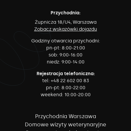
Przychodnia:
Żupnicza 18/U4, Warszawa
Zobacz wskazówki dojazdu
Godziny otwarcia przychodni:
pn-pt:
8:00-21:00
sob:
9:00-16:00
niedz:
9:00-14:00
Rejestracja telefoniczna:
tel:
+48 22 602 00 83
pn-pt:
8:00-22:00
weekend:
10:00-20:00
Przychodnia Warszawa
Domowe wizyty weterynaryjne