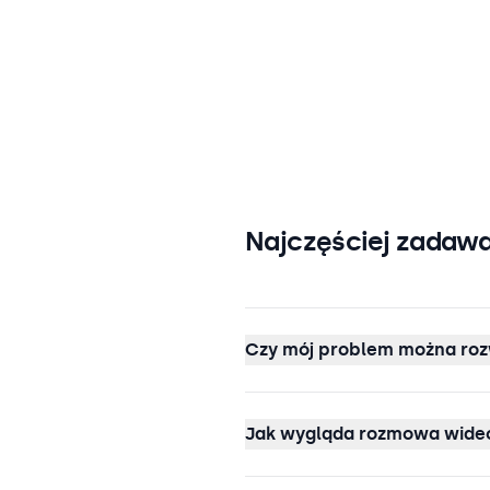
Najczęściej zadawa
Czy mój problem można roz
Jak wygląda rozmowa wideo