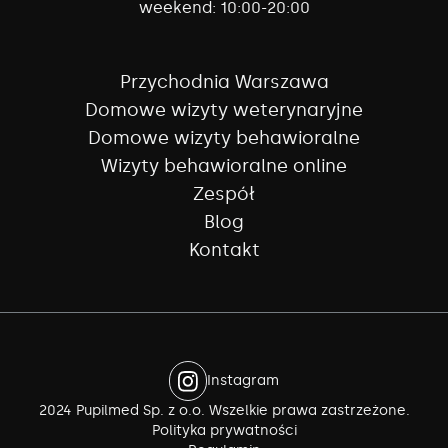
weekend:
10:00-20:00
Przychodnia Warszawa
Domowe wizyty weterynaryjne
Domowe wizyty behawioralne
Wizyty behawioralne online
Zespół
Blog
Kontakt
Instagram
2024 Pupilmed Sp. z o.o. Wszelkie prawa zastrzeżone.
Polityka prywatności