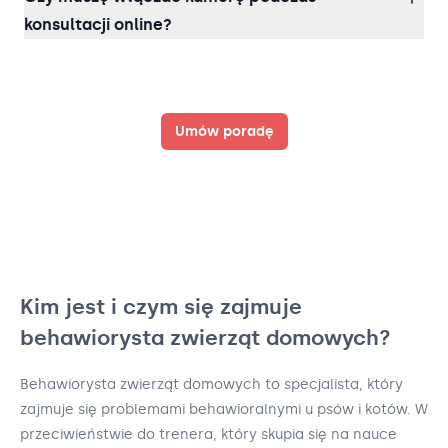
konsultacji online?
Umów poradę
Kim jest i czym się zajmuje
behawiorysta zwierząt domowych?
Behawiorysta zwierząt domowych to specjalista, który
zajmuje się problemami behawioralnymi u psów i kotów. W
przeciwieństwie do trenera, który skupia się na nauce