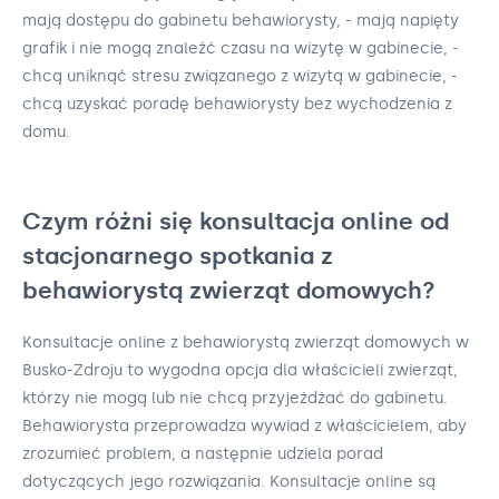
mają dostępu do gabinetu behawiorysty, - mają napięty
grafik i nie mogą znaleźć czasu na wizytę w gabinecie, -
chcą uniknąć stresu związanego z wizytą w gabinecie, -
chcą uzyskać poradę behawiorysty bez wychodzenia z
domu.
Czym różni się konsultacja online od
stacjonarnego spotkania z
behawiorystą zwierząt domowych?
Konsultacje online z behawiorystą zwierząt domowych w
Busko-Zdroju to wygodna opcja dla właścicieli zwierząt,
którzy nie mogą lub nie chcą przyjeżdżać do gabinetu.
Behawiorysta przeprowadza wywiad z właścicielem, aby
zrozumieć problem, a następnie udziela porad
dotyczących jego rozwiązania. Konsultacje online są