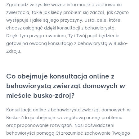
Zgromadź wszystkie ważne informacje o zachowaniu
zwierzęcia, takie jak kiedy problem się zaczął, jak często
występuje i jakie są jego przyczyny. Ustal cele, które
chcesz osiągnąć dzięki konsultacji z behawiorystą.
Dzięki tym przygotowaniom, Ty i Twój pupil będziecie
gotowi na owocną konsultację z behawiorystą w Busko-
Zdroju.
Co obejmuje konsultacja online z
behawiorystą zwierząt domowych w
mieście busko-zdroj?
Konsultacja online z behawiorystą zwierząt domowych w
Busko-Zdroju obejmuje szczegółową ocenę problemu
oraz proponowanie rozwiązań. Nasi doświadczeni
behawioryści pomogą Ci zrozumieć zachowanie Twojego