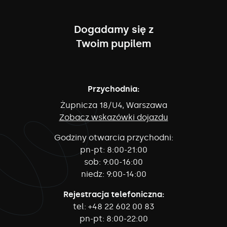
Dogadamy się z
Twoim pupilem
Przychodnia:
Żupnicza 18/U4, Warszawa
Zobacz wskazówki dojazdu
Godziny otwarcia przychodni:
pn-pt:
8:00-21:00
sob:
9:00-16:00
niedz:
9:00-14:00
Rejestracja telefoniczna:
tel:
+48 22 602 00 83
pn-pt:
8:00-22:00