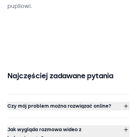
pupilowi.
Najczęściej zadawane pytania
Czy mój problem można rozwiązać online?
Jak wygląda rozmowa wideo z