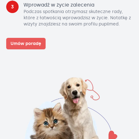
Wprowadź w życie zalecenia
3
Podczas spotkania otrzymasz skuteczne rady,
które z łatwością wprowadzisz w życie. Notatkę z
wizyty znajdziesz na swoim profilu pupilmed.
Umów poradę