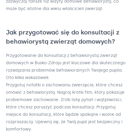
zazwyczaj tańsze niż wizyty domowe behawiorysty, co
może być istotne dla wielu właścicieli zwierząt.
Jak przygotować się do konsultacji z
behawiorystą zwierząt domowych?
Przygotowanie do konsultacji z behawiorystą zwierząt
domowych w Busko-Zdroju jest kluczowe dla skutecznego
rozwiązania problemów behawioralnych Twojego pupila.
Oto kilka wskazówek:
Przygotuj notatki o zachowaniu zwierzęcia, które chcesz
omówić z behawiorystą. Nagraj krótki film, który pokazuje
problemowe zachowanie. Zrób listę pytań i wątpliwości,
które chcesz poruszyć podczas konsultacji. Przygotuj
miejsce do konsultacji, które będzie spokojne i wolne od
rozpraszaczy. Upewnij się, że Twój pupil jest bezpieczny i
komfortowy.