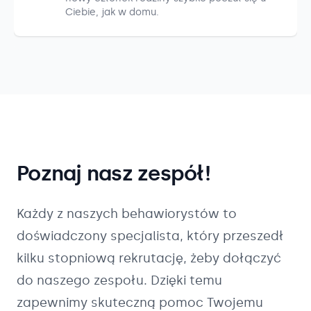
Ciebie, jak w domu.
Poznaj nasz zespół!
Każdy z naszych
behawiorystów
to
doświadczony specjalista, który przeszedł
kilku stopniową rekrutację, żeby dołączyć
do naszego zespołu. Dzięki temu
zapewnimy skuteczną pomoc Twojemu