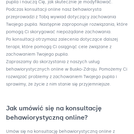
pupila i nauczą Cię, jak skutecznie je modyfikować.
Podczas konsultacji online nasz behawiorysta
przeprowadzi z Tobą wywiad dotyczący zachowania
Twojego pupila. Następnie zaproponuje rozwiązania, które
pomogą Ci skorygować niepożądane zachowania.
Po konsultacji otrzymasz zalecenia dotyczące dalszej
terapii, które pomogą Ci osiągnąć cele związane z
zachowaniem Twojego pupila.
Zapraszamy do skorzystania z naszych usług
behawiorystycznych online w Busko-Zdroju. Pomożemy Ci
rozwiązać problemy z zachowaniem Twojego pupila i
sprawimy, że życie z nim stanie się przyjemniejsze.
Jak umówić się na konsultację
behawiorystyczną online?
Umów się na konsultację behawiorystyczną online z