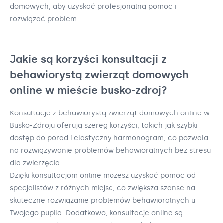
domowych, aby uzyskać profesjonalną pomoc i
rozwiązać problem.
Jakie są korzyści konsultacji z
behawiorystą zwierząt domowych
online w mieście busko-zdroj?
Konsultacje z behawiorystą zwierząt domowych online w
Busko-Zdroju oferują szereg korzyści, takich jak szybki
dostęp do porad i elastyczny harmonogram, co pozwala
na rozwiązywanie problemów behawioralnych bez stresu
dla zwierzęcia.
Dzięki konsultacjom online możesz uzyskać pomoc od
specjalistów z różnych miejsc, co zwiększa szanse na
skuteczne rozwiązanie problemów behawioralnych u
Twojego pupila. Dodatkowo, konsultacje online są