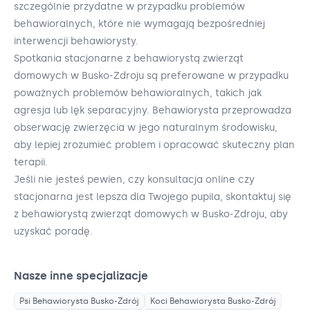
szczególnie przydatne w przypadku problemów
behawioralnych, które nie wymagają bezpośredniej
interwencji behawiorysty.
Spotkania stacjonarne z behawiorystą zwierząt
domowych w Busko-Zdroju są preferowane w przypadku
poważnych problemów behawioralnych, takich jak
agresja lub lęk separacyjny. Behawiorysta przeprowadza
obserwację zwierzęcia w jego naturalnym środowisku,
aby lepiej zrozumieć problem i opracować skuteczny plan
terapii.
Jeśli nie jesteś pewien, czy konsultacja online czy
stacjonarna jest lepsza dla Twojego pupila, skontaktuj się
z behawiorystą zwierząt domowych w Busko-Zdroju, aby
uzyskać poradę.
Nasze inne specjalizacje
Psi Behawiorysta
Busko-Zdrój
Koci Behawiorysta
Busko-Zdrój