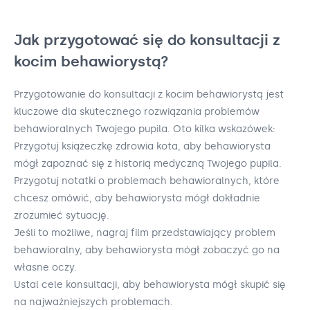
Jak przygotować się do konsultacji z
kocim behawiorystą?
Przygotowanie do konsultacji z kocim behawiorystą jest
kluczowe dla skutecznego rozwiązania problemów
behawioralnych Twojego pupila. Oto kilka wskazówek:
Przygotuj książeczkę zdrowia kota, aby behawiorysta
mógł zapoznać się z historią medyczną Twojego pupila.
Przygotuj notatki o problemach behawioralnych, które
chcesz omówić, aby behawiorysta mógł dokładnie
zrozumieć sytuację.
Jeśli to możliwe, nagraj film przedstawiający problem
behawioralny, aby behawiorysta mógł zobaczyć go na
własne oczy.
Ustal cele konsultacji, aby behawiorysta mógł skupić się
na najważniejszych problemach.