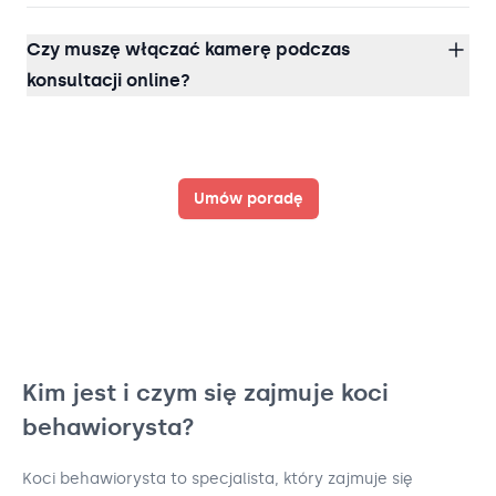
Czy muszę włączać kamerę podczas
konsultacji online?
Umów poradę
Kim jest i czym się zajmuje koci
behawiorysta?
Koci behawiorysta to specjalista, który zajmuje się