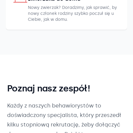
Nowy zwierzak? Doradzimy, jak sprawić, by
nowy członek rodziny szybko poczuł się u
Ciebie, jak w domu.
Poznaj nasz zespół!
Każdy z naszych
behawiorystów
to
doświadczony specjalista, który przeszedł
kilku stopniową rekrutację, żeby dołączyć