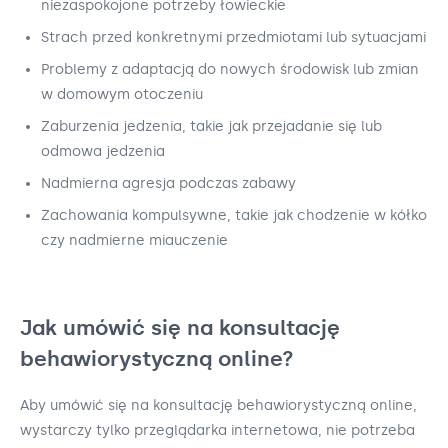
niezaspokojone potrzeby łowieckie
Strach przed konkretnymi przedmiotami lub sytuacjami
Problemy z adaptacją do nowych środowisk lub zmian
w domowym otoczeniu
Zaburzenia jedzenia, takie jak przejadanie się lub
odmowa jedzenia
Nadmierna agresja podczas zabawy
Zachowania kompulsywne, takie jak chodzenie w kółko
czy nadmierne miauczenie
Jak umówić się na konsultację
behawiorystyczną online?
Aby umówić się na konsultację behawiorystyczną online,
wystarczy tylko przeglądarka internetowa, nie potrzeba