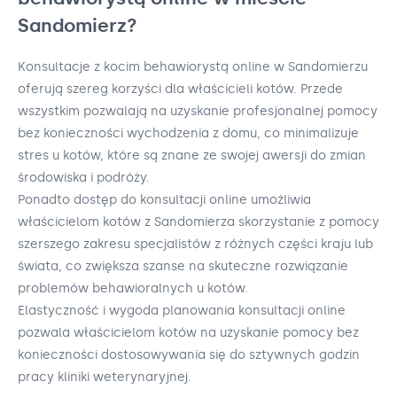
Sandomierz?
Konsultacje z kocim behawiorystą online w Sandomierzu
oferują szereg korzyści dla właścicieli kotów. Przede
wszystkim pozwalają na uzyskanie profesjonalnej pomocy
bez konieczności wychodzenia z domu, co minimalizuje
stres u kotów, które są znane ze swojej awersji do zmian
środowiska i podróży.
Ponadto dostęp do konsultacji online umożliwia
właścicielom kotów z Sandomierza skorzystanie z pomocy
szerszego zakresu specjalistów z różnych części kraju lub
świata, co zwiększa szanse na skuteczne rozwiązanie
problemów behawioralnych u kotów.
Elastyczność i wygoda planowania konsultacji online
pozwala właścicielom kotów na uzyskanie pomocy bez
konieczności dostosowywania się do sztywnych godzin
pracy kliniki weterynaryjnej.