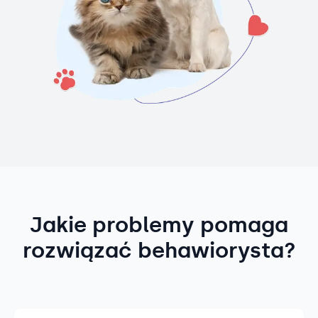
Jakie problemy pomaga
rozwiązać behawiorysta?