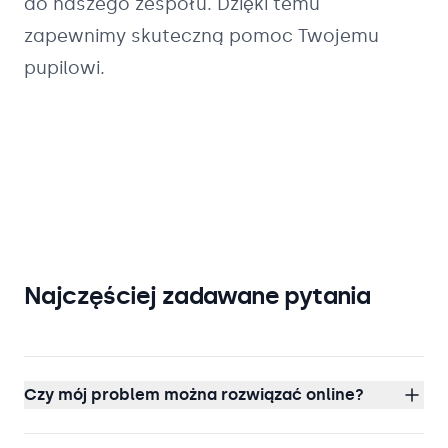
do naszego zespołu. Dzięki temu
zapewnimy skuteczną pomoc Twojemu
pupilowi.
Najczęściej zadawane pytania
Czy mój problem można rozwiązać online?