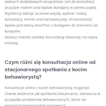
żadnych dodatkowych programów. Link do konsultacji
przyjdzie mailem oraz będzie dostępny w panelu pupila.
Wystarczy kliknąć w umów wizytę, wybrać rodzaj
konsultacji, termin oraz behawiorystę. Do konsultacji
będzie potrzebny smartfon z dostępem do internetu lub
komputer.
Możesz również umówić konsultację dzwoniąc na naszą
infolinię.
Czym różni się konsultacja online od
stacjonarnego spotkania z kocim
behawiorystą?
Konsultacje online z kocim behawiorystą mogą być
równie skuteczne jak spotkania stacjonarne, zwłaszcza w
przypadku problemów behawioralnych, które nie
wymagają bezpośredniej interwencji.