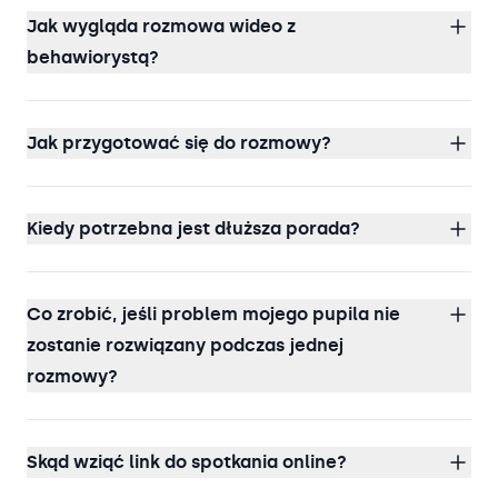
Jak wygląda rozmowa wideo z
behawiorystą?
Jak przygotować się do rozmowy?
Kiedy potrzebna jest dłuższa porada?
Co zrobić, jeśli problem mojego pupila nie
zostanie rozwiązany podczas jednej
rozmowy?
Skąd wziąć link do spotkania online?