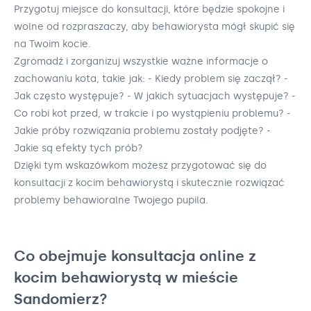
Przygotuj miejsce do konsultacji, które będzie spokojne i
wolne od rozpraszaczy, aby behawiorysta mógł skupić się
na Twoim kocie.
Zgromadź i zorganizuj wszystkie ważne informacje o
zachowaniu kota, takie jak: - Kiedy problem się zaczął? -
Jak często występuje? - W jakich sytuacjach występuje? -
Co robi kot przed, w trakcie i po wystąpieniu problemu? -
Jakie próby rozwiązania problemu zostały podjęte? -
Jakie są efekty tych prób?
Dzięki tym wskazówkom możesz przygotować się do
konsultacji z kocim behawiorystą i skutecznie rozwiązać
problemy behawioralne Twojego pupila.
Co obejmuje konsultacja online z
kocim behawiorystą w mieście
Sandomierz?