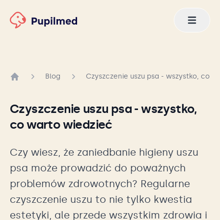
Blog
Czyszczenie uszu psa - wszystko, co w
Strona główna
Czyszczenie uszu psa - wszystko,
co warto wiedzieć
Czy wiesz, że zaniedbanie higieny uszu
psa może prowadzić do poważnych
problemów zdrowotnych? Regularne
czyszczenie uszu to nie tylko kwestia
estetyki, ale przede wszystkim zdrowia i