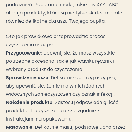
podrażnień. Popularne marki, takie jak XYZ i ABC,
oferują produkty, które są nie tylko skuteczne, ale
również delikatne dla uszu Twojego pupila.
Oto jak prawidłowo przeprowadzić proces
czyszczenia uszu psa:
Przygotowanie
: Upewnij się, że masz wszystkie
potrzebne akcesoria, takie jak waciki, ręcznik i
wybrany produkt do czyszczenia.
Sprawdzenie uszu
: Delikatnie obejrzyj uszy psa,
aby upewnić się, że nie ma w nich żadnych
widocznych zanieczyszczeń czy oznak infekcji.
Nałożenie produktu
: Zastosuj odpowiednią ilość
produktu do czyszczenia uszu, zgodnie z
instrukcjami na opakowaniu.
Masowanie
: Delikatnie masuj podstawę ucha przez