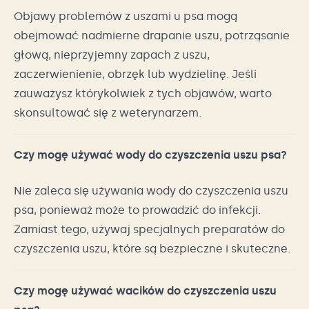
Objawy problemów z uszami u psa mogą
obejmować nadmierne drapanie uszu, potrząsanie
głową, nieprzyjemny zapach z uszu,
zaczerwienienie, obrzęk lub wydzielinę. Jeśli
zauważysz którykolwiek z tych objawów, warto
skonsultować się z weterynarzem.
Czy mogę używać wody do czyszczenia uszu psa?
Nie zaleca się używania wody do czyszczenia uszu
psa, ponieważ może to prowadzić do infekcji.
Zamiast tego, używaj specjalnych preparatów do
czyszczenia uszu, które są bezpieczne i skuteczne.
Czy mogę używać wacików do czyszczenia uszu