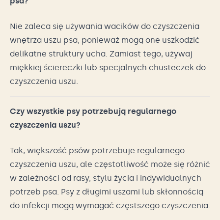
psa?
Nie zaleca się używania wacików do czyszczenia
wnętrza uszu psa, ponieważ mogą one uszkodzić
delikatne struktury ucha. Zamiast tego, używaj
miękkiej ściereczki lub specjalnych chusteczek do
czyszczenia uszu.
Czy wszystkie psy potrzebują regularnego
czyszczenia uszu?
Tak, większość psów potrzebuje regularnego
czyszczenia uszu, ale częstotliwość może się różnić
w zależności od rasy, stylu życia i indywidualnych
potrzeb psa. Psy z długimi uszami lub skłonnością
do infekcji mogą wymagać częstszego czyszczenia.