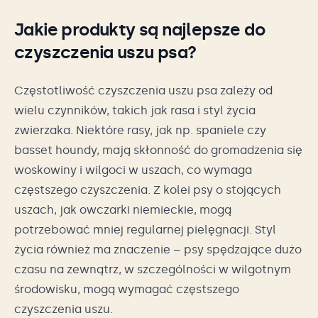
Jakie produkty są najlepsze do
czyszczenia uszu psa?
Częstotliwość czyszczenia uszu psa zależy od
wielu czynników, takich jak rasa i styl życia
zwierzaka. Niektóre rasy, jak np. spaniele czy
basset houndy, mają skłonność do gromadzenia się
woskowiny i wilgoci w uszach, co wymaga
częstszego czyszczenia. Z kolei psy o stojących
uszach, jak owczarki niemieckie, mogą
potrzebować mniej regularnej pielęgnacji. Styl
życia również ma znaczenie – psy spędzające dużo
czasu na zewnątrz, w szczególności w wilgotnym
środowisku, mogą wymagać częstszego
czyszczenia uszu.