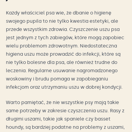
Każdy właściciel psa wie, że dbanie o higienę
swojego pupila to nie tylko kwestia estetyki, ale
przede wszystkim zdrowia. Czyszczenie uszu psa
jest jednym z tych zabiegów, które mogą zapobiec
wielu problemom zdrowotnym. Niedostateczna
higiena uszu może prowadzić do infekcji, które są
nie tylko bolesne dla psa, ale również trudne do
leczenia. Regularne usuwanie nagromadzonego
woskowiny i brudu pomaga w zapobieganiu
infekcjom oraz utrzymaniu uszu w dobrej kondycji.
Warto pamiętać, że nie wszystkie psy mają takie
same potrzeby w zakresie czyszczenia uszu. Rasy z
długimi uszami, takie jak spaniele czy basset
houndy, są bardziej podatne na problemy z uszami,