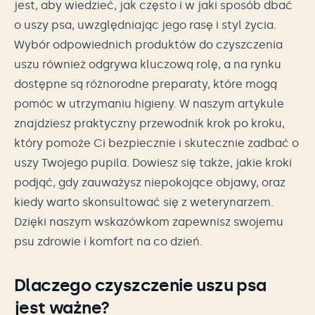
jest, aby wiedzieć, jak często i w jaki sposób dbać
o uszy psa, uwzględniając jego rasę i styl życia.
Wybór odpowiednich produktów do czyszczenia
uszu również odgrywa kluczową rolę, a na rynku
dostępne są różnorodne preparaty, które mogą
pomóc w utrzymaniu higieny. W naszym artykule
znajdziesz praktyczny przewodnik krok po kroku,
który pomoże Ci bezpiecznie i skutecznie zadbać o
uszy Twojego pupila. Dowiesz się także, jakie kroki
podjąć, gdy zauważysz niepokojące objawy, oraz
kiedy warto skonsultować się z weterynarzem.
Dzięki naszym wskazówkom zapewnisz swojemu
psu zdrowie i komfort na co dzień.
Dlaczego czyszczenie uszu psa
jest ważne?