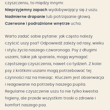
czyszczeniu, to między innymi:
Nieprzyjemny zapach
wydobywający się z uszu.
Nadmierne drapanie
lub potrząsanie głową.
Czerwone i podrażnione wnętrze
ucha.
Warto zadać sobie pytanie: jak często należy
czyścić uszy psa? Odpowiedź zależy od rasy, wieku
i stylu życia naszego czworonoga. Psy z długimi
uszami, takie jak spaniele, mogą wymagać
częstszego czyszczenia, nawet co tydzień. Z kolei
psy z krótkimi uszami mogą potrzebować tej
czynności raz na miesiąc. Kluczem jest obserwacja
i reagowanie na potrzeby naszego pupila.
Regularne czyszczenie uszu to nie tylko kwestia
higieny, ale przede wszystkim troski o zdrowie i
komfort naszego psa.