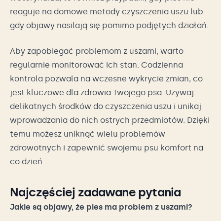
reaguje na domowe metody czyszczenia uszu lub
gdy objawy nasilają się pomimo podjętych działań.
Aby zapobiegać problemom z uszami, warto
regularnie monitorować ich stan. Codzienna
kontrola pozwala na wczesne wykrycie zmian, co
jest kluczowe dla zdrowia Twojego psa. Używaj
delikatnych środków do czyszczenia uszu i unikaj
wprowadzania do nich ostrych przedmiotów. Dzięki
temu możesz uniknąć wielu problemów
zdrowotnych i zapewnić swojemu psu komfort na
co dzień.
Najczęściej zadawane pytania
Jakie są objawy, że pies ma problem z uszami?