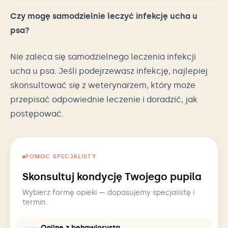
Czy mogę samodzielnie leczyć infekcję ucha u
psa?
Nie zaleca się samodzielnego leczenia infekcji
ucha u psa. Jeśli podejrzewasz infekcję, najlepiej
skonsultować się z weterynarzem, który może
przepisać odpowiednie leczenie i doradzić, jak
postępować.
POMOC SPECJALISTY
Skonsultuj kondycję Twojego pupila
Wybierz formę opieki — dopasujemy specjalistę i
termin.
Online z behawiorystą