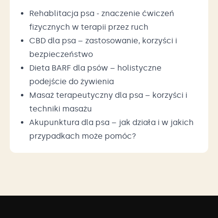
Rehablitacja psa - znaczenie ćwiczeń
fizycznych w terapii przez ruch
CBD dla psa – zastosowanie, korzyści i
bezpieczeństwo
Dieta BARF dla psów – holistyczne
podejście do żywienia
Masaż terapeutyczny dla psa – korzyści i
techniki masażu
Akupunktura dla psa – jak działa i w jakich
przypadkach może pomóc?