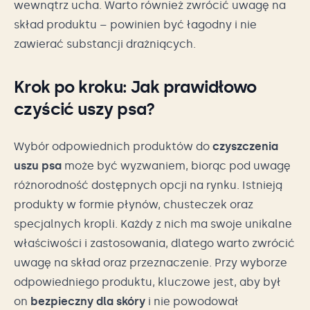
wewnątrz ucha. Warto również zwrócić uwagę na
skład produktu – powinien być łagodny i nie
zawierać substancji drażniących.
Krok po kroku: Jak prawidłowo
czyścić uszy psa?
Wybór odpowiednich produktów do
czyszczenia
uszu psa
może być wyzwaniem, biorąc pod uwagę
różnorodność dostępnych opcji na rynku. Istnieją
produkty w formie płynów, chusteczek oraz
specjalnych kropli. Każdy z nich ma swoje unikalne
właściwości i zastosowania, dlatego warto zwrócić
uwagę na skład oraz przeznaczenie. Przy wyborze
odpowiedniego produktu, kluczowe jest, aby był
on
bezpieczny dla skóry
i nie powodował