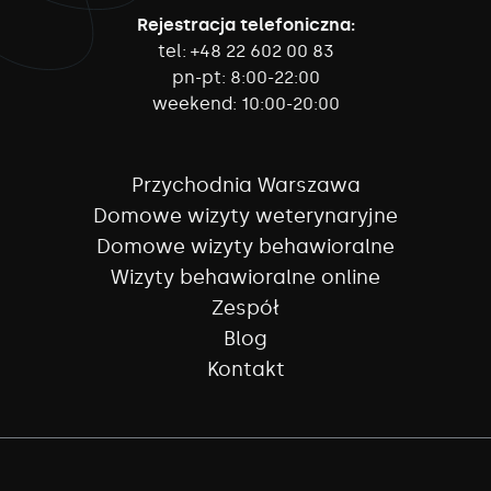
Rejestracja telefoniczna:
tel:
+48 22 602 00 83
pn-pt:
8:00-22:00
weekend:
10:00-20:00
Przychodnia Warszawa
Domowe wizyty weterynaryjne
Domowe wizyty behawioralne
Wizyty behawioralne online
Zespół
Blog
Kontakt