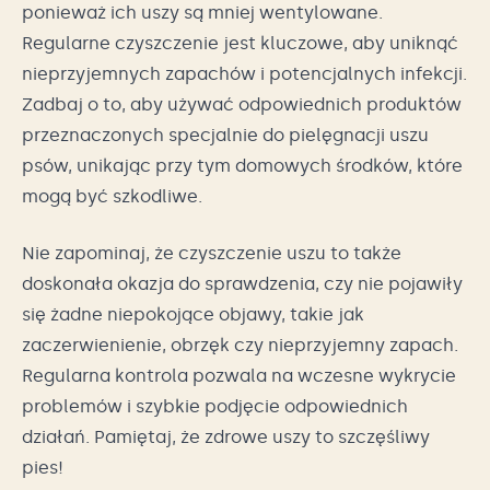
ponieważ ich uszy są mniej wentylowane.
Regularne czyszczenie jest kluczowe, aby uniknąć
nieprzyjemnych zapachów i potencjalnych infekcji.
Zadbaj o to, aby używać odpowiednich produktów
przeznaczonych specjalnie do pielęgnacji uszu
psów, unikając przy tym domowych środków, które
mogą być szkodliwe.
Nie zapominaj, że czyszczenie uszu to także
doskonała okazja do sprawdzenia, czy nie pojawiły
się żadne niepokojące objawy, takie jak
zaczerwienienie, obrzęk czy nieprzyjemny zapach.
Regularna kontrola pozwala na wczesne wykrycie
problemów i szybkie podjęcie odpowiednich
działań. Pamiętaj, że zdrowe uszy to szczęśliwy
pies!