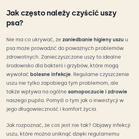
Jak często należy czyścić uszy
psa?
Nie ma co ukrywać, że
zaniedbanie higieny uszu
u
psa może prowadzić do poważnych problemów
zdrowotnych. Zanieczyszczone uszy to idealne
środowisko dla bakterii i grzybów, które mogą
wywołać
bolesne infekcje
. Regularne czyszczenie
uszu nie tylko zapobiega tym problemom, ale
także wpływa na ogólne
samopoczucie i zdrowie
naszego pupila. Pomyśl o tym jak o inwestycji w
jego długowieczność i komfort życia.
Jak rozpoznać, że coś jest nie tak? Objawy infekcji
uszu, które można uniknąć dzięki regularnemu