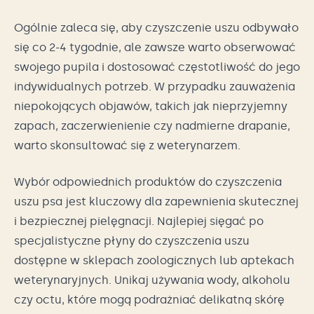
Ogólnie zaleca się, aby czyszczenie uszu odbywało
się co 2-4 tygodnie, ale zawsze warto obserwować
swojego pupila i dostosować częstotliwość do jego
indywidualnych potrzeb. W przypadku zauważenia
niepokojących objawów, takich jak nieprzyjemny
zapach, zaczerwienienie czy nadmierne drapanie,
warto skonsultować się z weterynarzem.
Wybór odpowiednich produktów do czyszczenia
uszu psa jest kluczowy dla zapewnienia skutecznej
i bezpiecznej pielęgnacji. Najlepiej sięgać po
specjalistyczne płyny do czyszczenia uszu
dostępne w sklepach zoologicznych lub aptekach
weterynaryjnych. Unikaj używania wody, alkoholu
czy octu, które mogą podrażniać delikatną skórę