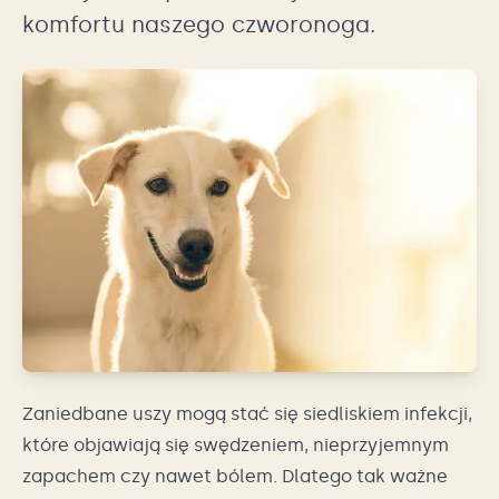
komfortu naszego czworonoga.
Zaniedbane uszy mogą stać się siedliskiem infekcji,
które objawiają się swędzeniem, nieprzyjemnym
zapachem czy nawet bólem. Dlatego tak ważne