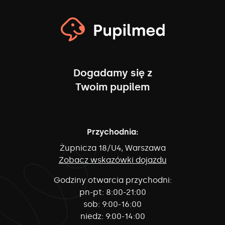
Dogadamy się z
Twoim pupilem
Przychodnia:
Żupnicza 18/U4, Warszawa
Zobacz wskazówki dojazdu
Godziny otwarcia przychodni:
pn-pt:
8:00-21:00
sob:
9:00-16:00
niedz:
9:00-14:00