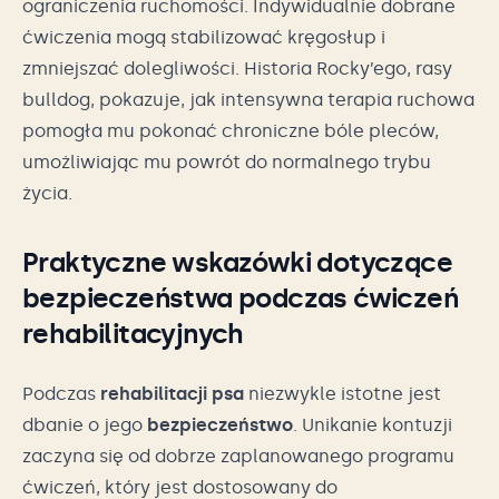
ograniczenia ruchomości. Indywidualnie dobrane
ćwiczenia mogą stabilizować kręgosłup i
zmniejszać dolegliwości. Historia Rocky’ego, rasy
bulldog, pokazuje, jak intensywna terapia ruchowa
pomogła mu pokonać chroniczne bóle pleców,
umożliwiając mu powrót do normalnego trybu
życia.
Praktyczne wskazówki dotyczące
bezpieczeństwa podczas ćwiczeń
rehabilitacyjnych
Podczas
rehabilitacji psa
niezwykle istotne jest
dbanie o jego
bezpieczeństwo
. Unikanie kontuzji
zaczyna się od dobrze zaplanowanego programu
ćwiczeń, który jest dostosowany do