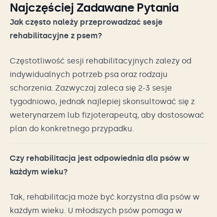
Najczęściej Zadawane Pytania
Jak często należy przeprowadzać sesje
rehabilitacyjne z psem?
Częstotliwość sesji rehabilitacyjnych zależy od
indywidualnych potrzeb psa oraz rodzaju
schorzenia. Zazwyczaj zaleca się 2-3 sesje
tygodniowo, jednak najlepiej skonsultować się z
weterynarzem lub fizjoterapeutą, aby dostosować
plan do konkretnego przypadku.
Czy rehabilitacja jest odpowiednia dla psów w
każdym wieku?
Tak, rehabilitacja może być korzystna dla psów w
każdym wieku. U młodszych psów pomaga w