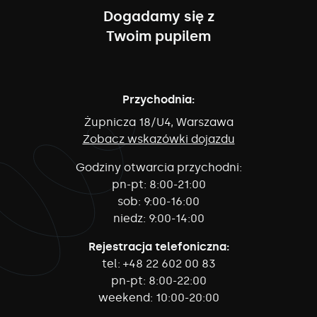
Dogadamy się z
Twoim pupilem
Przychodnia:
Żupnicza 18/U4, Warszawa
Zobacz wskazówki dojazdu
Godziny otwarcia przychodni:
pn-pt:
8:00-21:00
sob:
9:00-16:00
niedz:
9:00-14:00
Rejestracja telefoniczna:
tel:
+48 22 602 00 83
pn-pt:
8:00-22:00
weekend:
10:00-20:00