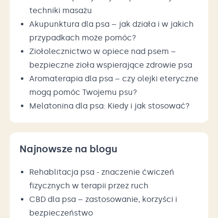
techniki masażu
Akupunktura dla psa – jak działa i w jakich
przypadkach może pomóc?
Ziołolecznictwo w opiece nad psem –
bezpieczne zioła wspierające zdrowie psa
Aromaterapia dla psa – czy olejki eteryczne
mogą pomóc Twojemu psu?
Melatonina dla psa: Kiedy i jak stosować?
Najnowsze na blogu
Rehablitacja psa - znaczenie ćwiczeń
fizycznych w terapii przez ruch
CBD dla psa – zastosowanie, korzyści i
bezpieczeństwo