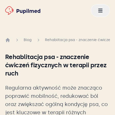
Blog
Rehablitacja psa - znaczenie ćwiczeń f
Strona główna
Rehablitacja psa - znaczenie
ćwiczeń fizycznych w terapii przez
ruch
Regularna aktywność może znacząco
poprawić mobilność, redukować ból
oraz zwiększać ogólną kondycję psa, co
jest kluczowe w terapii różnych