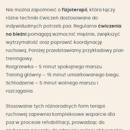
Nie można zapomnieć o
fizjoterapii
, która łączy
różne techniki ćwiczeń dostosowane do
indywidualnych potrzeb psa. Regularne
ćwiczenia
na bieżni
pomagają wzmocnić mięśnie, zwiększyć
wytrzymałość oraz poprawić koordynację
ruchową. Poniżej przedstawiamy przykładowy plan
treningowy:
Rozgrzewka – 5 minut spokojnego marszu.
Trening główny – 15 minut umiarkowanego biegu.
Schłodzenie – 5 minut wolnego marszu i
rozciągania.
Stosowanie tych różnorodnych form terapii
ruchowej zapewnia kompleksowe wsparcie dla
psa w procesie rehabilitacji, prowadząc do