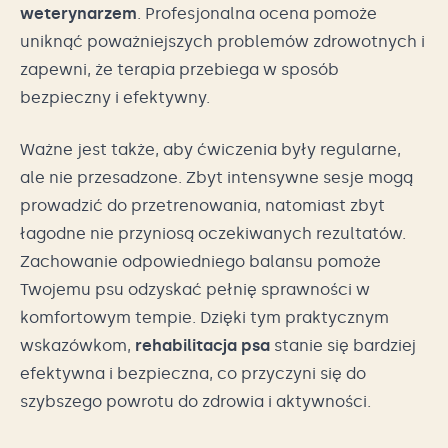
weterynarzem
. Profesjonalna ocena pomoże
uniknąć poważniejszych problemów zdrowotnych i
zapewni, że terapia przebiega w sposób
bezpieczny i efektywny.
Ważne jest także, aby ćwiczenia były regularne,
ale nie przesadzone. Zbyt intensywne sesje mogą
prowadzić do przetrenowania, natomiast zbyt
łagodne nie przyniosą oczekiwanych rezultatów.
Zachowanie odpowiedniego balansu pomoże
Twojemu psu odzyskać pełnię sprawności w
komfortowym tempie. Dzięki tym praktycznym
wskazówkom,
rehabilitacja psa
stanie się bardziej
efektywna i bezpieczna, co przyczyni się do
szybszego powrotu do zdrowia i aktywności.