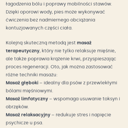
łagodzenia bólu i poprawy mobilności stawów.
Dzięki oporowi wody, pies może wykonywać
ćwiczenia bez nadmiernego obciążania
kontuzjowanych części ciała.
Kolejną skuteczną metodą jest
masaż
terapeutyczny
, który nie tylko relaksuje mięśnie,
ale także poprawia krążenie krwi, przyspieszając
proces regeneracji. Oto, jak można zastosować
różne techniki masażu:
Masaż głęboki
– idealny dla psów z przewlekłymi
bólami mięśniowymi.
Masaż limfatyczny
– wspomaga usuwanie toksyn i
obrzęków.
Masaż relaksacyjny
– redukuje stres i napięcie
psychicze u psa.