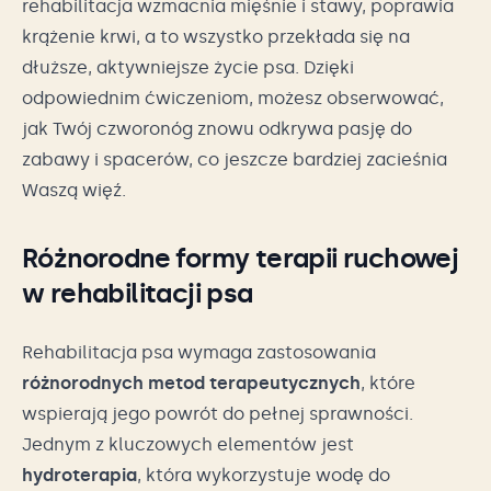
rehabilitacja wzmacnia mięśnie i stawy, poprawia
krążenie krwi, a to wszystko przekłada się na
dłuższe, aktywniejsze życie psa. Dzięki
odpowiednim ćwiczeniom, możesz obserwować,
jak Twój czworonóg znowu odkrywa pasję do
zabawy i spacerów, co jeszcze bardziej zacieśnia
Waszą więź.
Różnorodne formy terapii ruchowej
w rehabilitacji psa
Rehabilitacja psa wymaga zastosowania
różnorodnych metod terapeutycznych
, które
wspierają jego powrót do pełnej sprawności.
Jednym z kluczowych elementów jest
hydroterapia
, która wykorzystuje wodę do