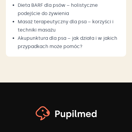
Dieta BARF dla psów – holistyczne
podejście do żywienia
Masaż terapeutyczny dla psa – korzyści i
techniki masażu
Akupunktura dla psa – jak działa i w jakich
przypadkach może pomóc?