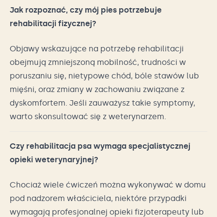
Jak rozpoznać, czy mój pies potrzebuje
rehabilitacji fizycznej?
Objawy wskazujące na potrzebę rehabilitacji
obejmują zmniejszoną mobilność, trudności w
poruszaniu się, nietypowe chód, bóle stawów lub
mięśni, oraz zmiany w zachowaniu związane z
dyskomfortem. Jeśli zauważysz takie symptomy,
warto skonsultować się z weterynarzem.
Czy rehabilitacja psa wymaga specjalistycznej
opieki weterynaryjnej?
Chociaż wiele ćwiczeń można wykonywać w domu
pod nadzorem właściciela, niektóre przypadki
wymagają profesjonalnej opieki fizjoterapeuty lub