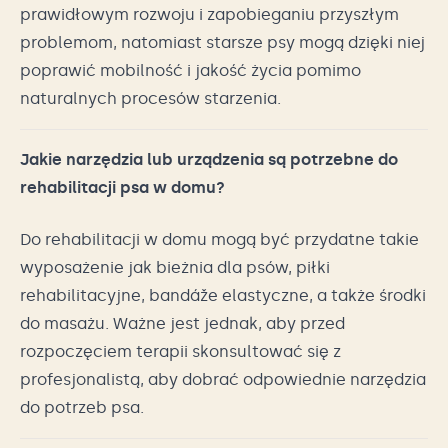
prawidłowym rozwoju i zapobieganiu przyszłym
problemom, natomiast starsze psy mogą dzięki niej
poprawić mobilność i jakość życia pomimo
naturalnych procesów starzenia.
Jakie narzędzia lub urządzenia są potrzebne do
rehabilitacji psa w domu?
Do rehabilitacji w domu mogą być przydatne takie
wyposażenie jak bieżnia dla psów, piłki
rehabilitacyjne, bandáže elastyczne, a także środki
do masażu. Ważne jest jednak, aby przed
rozpoczęciem terapii skonsultować się z
profesjonalistą, aby dobrać odpowiednie narzędzia
do potrzeb psa.