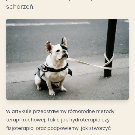
schorzeń.
W artykule przedstawimy różnorodne metody
terapii ruchowej, takie jak hydroterapia czy
fizjoterapia, oraz podpowiemy, jak stworzyć