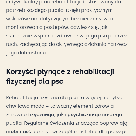
indywidualny plan rehabilitacji dostosowany do
potrzeb każdego pupila. Dzięki praktycznym
wskazówkom dotyczącym bezpieczeństwa i
monitorowania postępów, dowiesz się, jak
skutecznie wspierać zdrowie swojego psa poprzez
ruch, zachęcając do aktywnego działania na rzecz
jego dobrostanu.
Korzyści płynące z rehabilitacji
fizycznej dla psa
Rehabilitacja fizyczna dla psa to więcej niż tylko
chwilowa moda – to ważny element zdrowia
zarówno
fizycznego
, jak i
psychicznego
naszego
pupila. Regularne ćwiczenia znacząco poprawiają
mobilność
, co jest szczególnie istotne dla psów po