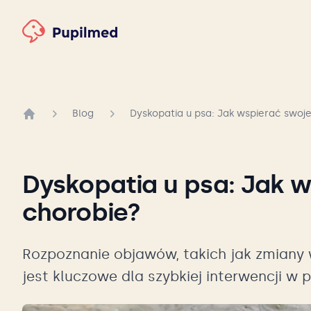
Blog
Dyskopatia u psa: Jak wspierać swoj
Strona główna
Dyskopatia u psa: Jak w
chorobie?
Rozpoznanie objawów, takich jak zmiany 
jest kluczowe dla szybkiej interwencji w