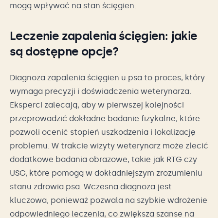
mogą wpływać na stan ścięgien.
Leczenie zapalenia ścięgien: jakie
są dostępne opcje?
Diagnoza zapalenia ścięgien u psa to proces, który
wymaga precyzji i doświadczenia weterynarza.
Eksperci zalecają, aby w pierwszej kolejności
przeprowadzić dokładne badanie fizykalne, które
pozwoli ocenić stopień uszkodzenia i lokalizację
problemu. W trakcie wizyty weterynarz może zlecić
dodatkowe badania obrazowe, takie jak RTG czy
USG, które pomogą w dokładniejszym zrozumieniu
stanu zdrowia psa. Wczesna diagnoza jest
kluczowa, ponieważ pozwala na szybkie wdrożenie
odpowiedniego leczenia, co zwiększa szanse na