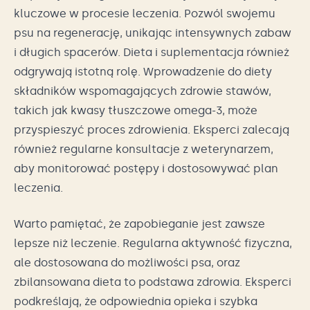
kluczowe w procesie leczenia. Pozwól swojemu
psu na regenerację, unikając intensywnych zabaw
i długich spacerów. Dieta i suplementacja również
odgrywają istotną rolę. Wprowadzenie do diety
składników wspomagających zdrowie stawów,
takich jak kwasy tłuszczowe omega-3, może
przyspieszyć proces zdrowienia. Eksperci zalecają
również regularne konsultacje z weterynarzem,
aby monitorować postępy i dostosowywać plan
leczenia.
Warto pamiętać, że zapobieganie jest zawsze
lepsze niż leczenie. Regularna aktywność fizyczna,
ale dostosowana do możliwości psa, oraz
zbilansowana dieta to podstawa zdrowia. Eksperci
podkreślają, że odpowiednia opieka i szybka