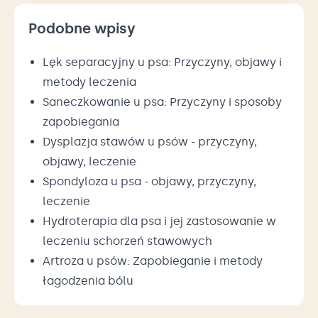
Podobne wpisy
Lęk separacyjny u psa: Przyczyny, objawy i
metody leczenia
Saneczkowanie u psa: Przyczyny i sposoby
zapobiegania
Dysplazja stawów u psów - przyczyny,
objawy, leczenie
Spondyloza u psa - objawy, przyczyny,
leczenie
Hydroterapia dla psa i jej zastosowanie w
leczeniu schorzeń stawowych
Artroza u psów: Zapobieganie i metody
łagodzenia bólu