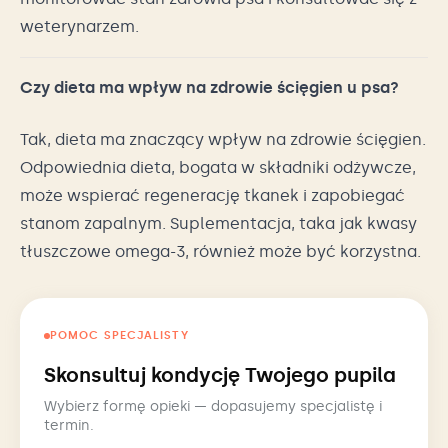
weterynarzem.
Czy dieta ma wpływ na zdrowie ścięgien u psa?
Tak, dieta ma znaczący wpływ na zdrowie ścięgien.
Odpowiednia dieta, bogata w składniki odżywcze,
może wspierać regenerację tkanek i zapobiegać
stanom zapalnym. Suplementacja, taka jak kwasy
tłuszczowe omega-3, również może być korzystna.
POMOC SPECJALISTY
Skonsultuj kondycję Twojego pupila
Wybierz formę opieki — dopasujemy specjalistę i
termin.