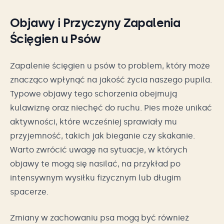
Objawy i Przyczyny Zapalenia
Ścięgien u Psów
Zapalenie ścięgien u psów to problem, który może
znacząco wpłynąć na jakość życia naszego pupila.
Typowe objawy tego schorzenia obejmują
kulawiznę oraz niechęć do ruchu. Pies może unikać
aktywności, które wcześniej sprawiały mu
przyjemność, takich jak bieganie czy skakanie.
Warto zwrócić uwagę na sytuacje, w których
objawy te mogą się nasilać, na przykład po
intensywnym wysiłku fizycznym lub długim
spacerze.
Zmiany w zachowaniu psa mogą być również