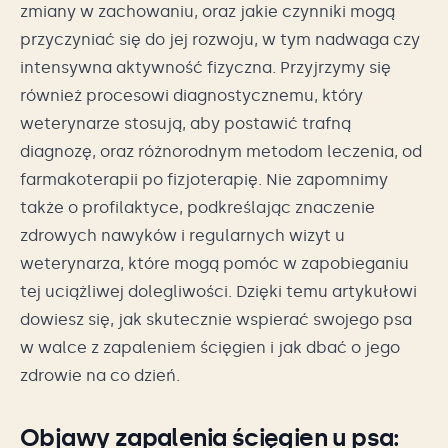
zmiany w zachowaniu, oraz jakie czynniki mogą
przyczyniać się do jej rozwoju, w tym nadwaga czy
intensywna aktywność fizyczna. Przyjrzymy się
również procesowi diagnostycznemu, który
weterynarze stosują, aby postawić trafną
diagnozę, oraz różnorodnym metodom leczenia, od
farmakoterapii po fizjoterapię. Nie zapomnimy
także o profilaktyce, podkreślając znaczenie
zdrowych nawyków i regularnych wizyt u
weterynarza, które mogą pomóc w zapobieganiu
tej uciążliwej dolegliwości. Dzięki temu artykułowi
dowiesz się, jak skutecznie wspierać swojego psa
w walce z zapaleniem ścięgien i jak dbać o jego
zdrowie na co dzień.
Objawy zapalenia ścięgien u psa: