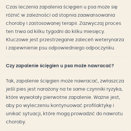
Czas leczenia zapalenia ścięgien u psa może się
różnić w zależności od stopnia zaawansowania
choroby i zastosowanej terapii. Zazwyczaj proces
ten trwa od kilku tygodni do kilku miesięcy.
Kluczowe jest przestrzeganie zaleceń weterynarza
i zapewnienie psu odpowiedniego odpoczynku.
Czy zapalenie ścięgien u psa może nawracać?
Tak, zapalenie ścięgien może nawracać, zwłaszcza
jeśli pies jest narażony na te same czynniki ryzyka,
które wywołały pierwotne zapalenie. Ważne jest,
aby po wyleczeniu kontynuować profilaktykę i
unikać sytuacji, które mogą prowadzić do nawrotu
choroby.