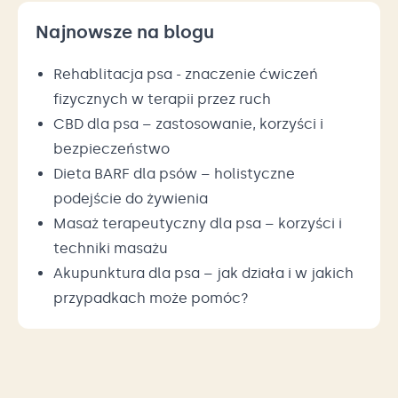
Najnowsze na blogu
Rehablitacja psa - znaczenie ćwiczeń
fizycznych w terapii przez ruch
CBD dla psa – zastosowanie, korzyści i
bezpieczeństwo
Dieta BARF dla psów – holistyczne
podejście do żywienia
Masaż terapeutyczny dla psa – korzyści i
techniki masażu
Akupunktura dla psa – jak działa i w jakich
przypadkach może pomóc?