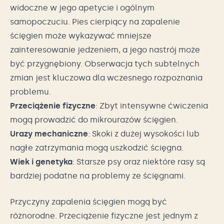
widoczne w jego apetycie i ogólnym
samopoczuciu. Pies cierpiący na zapalenie
ścięgien może wykazywać mniejsze
zainteresowanie jedzeniem, a jego nastrój może
być przygnębiony. Obserwacja tych subtelnych
zmian jest kluczowa dla wczesnego rozpoznania
problemu.
Przeciążenie fizyczne
: Zbyt intensywne ćwiczenia
mogą prowadzić do mikrourazów ścięgien.
Urazy mechaniczne
: Skoki z dużej wysokości lub
nagłe zatrzymania mogą uszkodzić ścięgna.
Wiek i genetyka
: Starsze psy oraz niektóre rasy są
bardziej podatne na problemy ze ścięgnami.
Przyczyny zapalenia ścięgien mogą być
różnorodne. Przeciążenie fizyczne jest jednym z