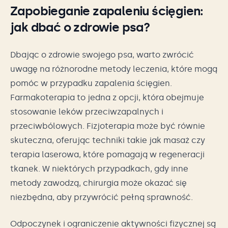
Zapobieganie zapaleniu ścięgien:
jak dbać o zdrowie psa?
Dbając o zdrowie swojego psa, warto zwrócić
uwagę na różnorodne metody leczenia, które mogą
pomóc w przypadku zapalenia ścięgien.
Farmakoterapia to jedna z opcji, która obejmuje
stosowanie leków przeciwzapalnych i
przeciwbólowych. Fizjoterapia może być równie
skuteczna, oferując techniki takie jak masaż czy
terapia laserowa, które pomagają w regeneracji
tkanek. W niektórych przypadkach, gdy inne
metody zawodzą, chirurgia może okazać się
niezbędna, aby przywrócić pełną sprawność.
Odpoczynek i ograniczenie aktywności fizycznej są