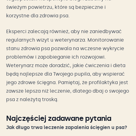
świeżym powietrzu, które są bezpieczne i
korzystne dla zdrowia psa.
Eksperci zalecają również, aby nie zaniedbywać
regularnych wizyt u weterynarza. Monitorowanie
stanu zdrowia psa pozwala na wczesne wykrycie
problemów i zapobieganie ich rozwojowi.
Weterynarz może doradzić, jakie ćwiczenia i dieta
będą najlepsze dla Twojego pupila, aby wspierać
jego zdrowe ścięgna. Pamiętaj, że profilaktyka jest
zawsze lepsza niż leczenie, dlatego dbaj o swojego
psa z należytą troską.
Najczęściej zadawane pytania
Jak długo trwa leczenie zapalenia ścięgien u psa?