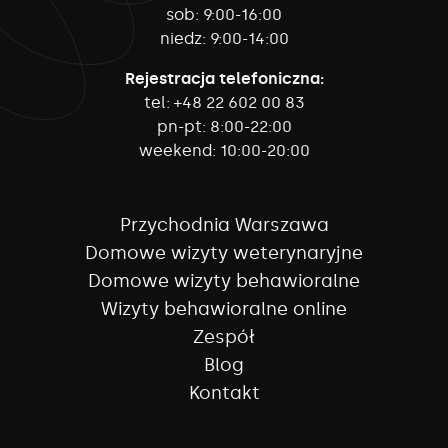
sob:
9:00-16:00
niedz:
9:00-14:00
Rejestracja telefoniczna:
tel:
+48 22 602 00 83
pn-pt:
8:00-22:00
weekend:
10:00-20:00
Przychodnia Warszawa
Domowe wizyty weterynaryjne
Domowe wizyty behawioralne
Wizyty behawioralne online
Zespół
Blog
Kontakt