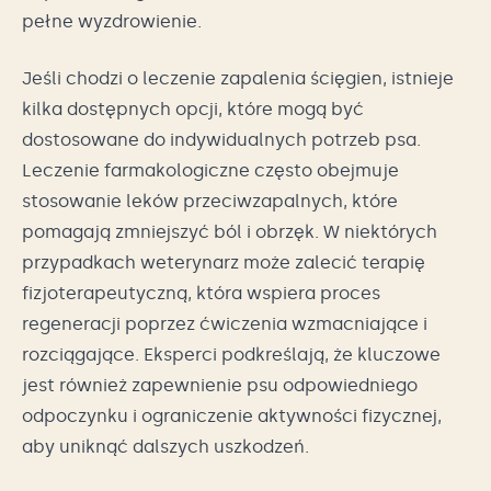
pełne wyzdrowienie.
Jeśli chodzi o leczenie zapalenia ścięgien, istnieje
kilka dostępnych opcji, które mogą być
dostosowane do indywidualnych potrzeb psa.
Leczenie farmakologiczne często obejmuje
stosowanie leków przeciwzapalnych, które
pomagają zmniejszyć ból i obrzęk. W niektórych
przypadkach weterynarz może zalecić terapię
fizjoterapeutyczną, która wspiera proces
regeneracji poprzez ćwiczenia wzmacniające i
rozciągające. Eksperci podkreślają, że kluczowe
jest również zapewnienie psu odpowiedniego
odpoczynku i ograniczenie aktywności fizycznej,
aby uniknąć dalszych uszkodzeń.