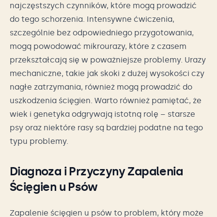
najczęstszych czynników, które mogą prowadzić
do tego schorzenia. Intensywne ćwiczenia,
szczególnie bez odpowiedniego przygotowania,
mogą powodować mikrourazy, które z czasem
przekształcają się w poważniejsze problemy. Urazy
mechaniczne, takie jak skoki z dużej wysokości czy
nagłe zatrzymania, również mogą prowadzić do
uszkodzenia ścięgien. Warto również pamiętać, że
wiek i genetyka odgrywają istotną rolę – starsze
psy oraz niektóre rasy są bardziej podatne na tego
typu problemy.
Diagnoza i Przyczyny Zapalenia
Ścięgien u Psów
Zapalenie ścięgien u psów to problem, który może