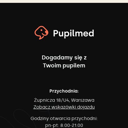
Dogadamy się z
Twoim pupilem
Przychodnia:
Żupnicza 18/U4, Warszawa
Zobacz wskazówki dojazdu
Godziny otwarcia przychodni:
pn-pt:
8:00-21:00