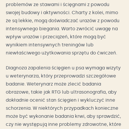
problemów ze stawami i ścięgnami z powodu
swojej budowy i aktywności. Charty z kolei, mimo
że są lekkie, mogą doświadczać urazów z powodu
intensywnego biegania. Warto zwrócić uwagę na
wpływ urazów i przeciążeń, które mogą być
wynikiem intensywnych treningów lub
niewłaściwego użytkowania sprzętu do ćwiczeń.
Diagnoza zapalenia ścięgien u psa wymaga wizyty
u weterynarza, który przeprowadzi szczegółowe
badanie. Weterynarz może zlecić badania
obrazowe, takie jak RTG lub ultrasonografia, aby
dokładnie ocenić stan ścięgien i wykluczyć inne
schorzenia. W niektórych przypadkach konieczne
może być wykonanie badania krwi, aby sprawdzić,
czy nie występują inne problemy zdrowotne, które