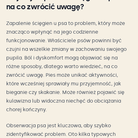
na co zwrócić uwagę?
Zapalenie ścięgien u psa to problem, który może
znacząco wpłynąć na jego codzienne
funkcjonowanie. Właściciele psów powinni być
czujni na wszelkie zmiany w zachowaniu swojego
pupila. Ból i dyskomfort mogą objawiać się na
różne sposoby, dlatego warto wiedzieć, na co
zwrócić uwagę. Pies może unikać aktywności,
które wcześniej sprawiały mu przyjemność, jak
bieganie czy skakanie. Może również pojawić się
kulawizna lub widoczna niechęć do obciążania
chorej kończyny.
Obserwacja psa jest kluczowa, aby szybko
zidentyfikować problem. Oto kilka typowych