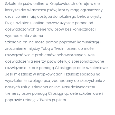
Szkolenie psów online w Krapkowicach oferuje wiele
korzyści dla właścicieli psów, którzy mają ograniczony
czas lub nie mają dostępu do lokalnego behawiorysty.
Dzięki szkoleniu online możesz uzyskać pomoc od
doświadczonych trenerów psów bez konieczności
wychodzenia z domu.
Szkolenie online może pomóc poprawić komunikację i
zrozumienie między Tobą a Twoim psem, co może
rozwiązać wiele problemów behawioralnych. Nasi
doświadczeni trenerzy psów oferują spersonalizowane
rozwiązania, które pomogą Ci osiągnąć cele szkoleniowe.
Jeśli mieszkasz w Krapkowicach i szukasz sposobu na
wyszkolenie swojego psa, zachęcamy do skorzystania z
naszych usług szkolenia online. Nasi doświadczeni
trenerzy psów pomogą Ci osiągnąć cele szkoleniowe i
poprawić relację z Twoim pupilem.