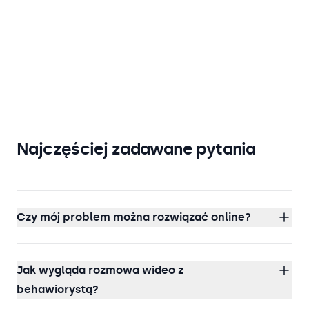
Najczęściej zadawane pytania
Czy mój problem można rozwiązać online?
Jak wygląda rozmowa wideo z
behawiorystą?