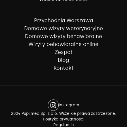
Przychodnia Warszawa
Domowe wizyty weterynaryjne
Domowe wizyty behawioralne
Wizyty behawioralne online
Zespół
Blog
Kontakt
Instagram
2024 Pupilmed Sp. z o.o. Wszelkie prawa zastrzeżone.
Polityka prywatności
Regulamin