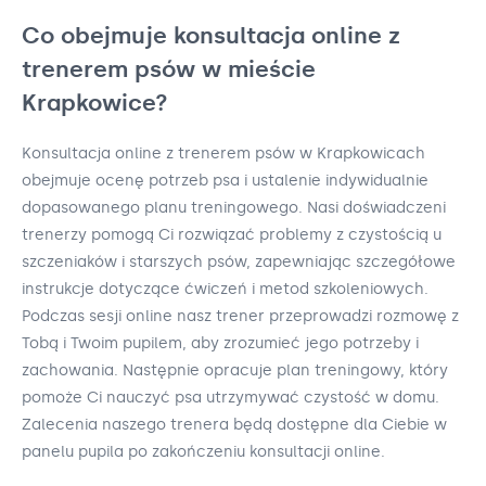
Co obejmuje konsultacja online z
trenerem psów w mieście
Krapkowice?
Konsultacja online z trenerem psów w Krapkowicach
obejmuje ocenę potrzeb psa i ustalenie indywidualnie
dopasowanego planu treningowego. Nasi doświadczeni
trenerzy pomogą Ci rozwiązać problemy z czystością u
szczeniaków i starszych psów, zapewniając szczegółowe
instrukcje dotyczące ćwiczeń i metod szkoleniowych.
Podczas sesji online nasz trener przeprowadzi rozmowę z
Tobą i Twoim pupilem, aby zrozumieć jego potrzeby i
zachowania. Następnie opracuje plan treningowy, który
pomoże Ci nauczyć psa utrzymywać czystość w domu.
Zalecenia naszego trenera będą dostępne dla Ciebie w
panelu pupila po zakończeniu konsultacji online.