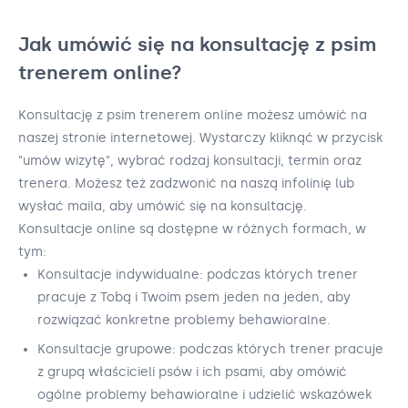
Jak umówić się na konsultację z psim
trenerem online?
Konsultację z psim trenerem online możesz umówić na
naszej stronie internetowej. Wystarczy kliknąć w przycisk
"umów wizytę", wybrać rodzaj konsultacji, termin oraz
trenera. Możesz też zadzwonić na naszą infolinię lub
wysłać maila, aby umówić się na konsultację.
Konsultacje online są dostępne w różnych formach, w
tym:
Konsultacje indywidualne: podczas których trener
pracuje z Tobą i Twoim psem jeden na jeden, aby
rozwiązać konkretne problemy behawioralne.
Konsultacje grupowe: podczas których trener pracuje
z grupą właścicieli psów i ich psami, aby omówić
ogólne problemy behawioralne i udzielić wskazówek