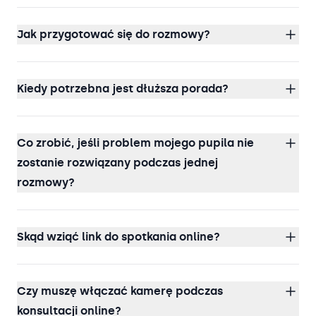
Jak przygotować się do rozmowy?
Kiedy potrzebna jest dłuższa porada?
Co zrobić, jeśli problem mojego pupila nie
zostanie rozwiązany podczas jednej
rozmowy?
Skąd wziąć link do spotkania online?
Czy muszę włączać kamerę podczas
konsultacji online?