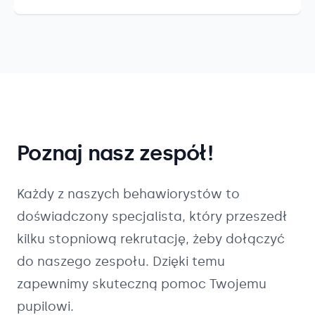
Poznaj nasz zespół!
Każdy z naszych
behawiorystów
to
doświadczony specjalista, który przeszedł
kilku stopniową rekrutację, żeby dołączyć
do naszego zespołu. Dzięki temu
zapewnimy skuteczną pomoc Twojemu
pupilowi.