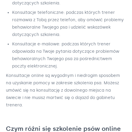
dotyczących szkolenia.
Konsultacje telefoniczne: podczas których trener
rozmawia z Tobą przez telefon, aby omówić problemy
behawioralne Twojego psa i udzielić wskazówek
dotyczących szkolenia.
Konsultacje e-mailowe: podczas których trener
odpowiada na Twoje pytania dotyczące problemów
behawioralnych Twojego psa za pośrednictwem
poczty elektronicznej.
Konsultacje online są wygodnym i niedrogim sposobem
na uzyskanie pomocy w zakresie szkolenia psa. Możesz
umówić się na konsultację z dowolnego miejsca na
świecie i nie musisz martwić się o dojazd do gabinetu
trenera.
Czym różni się szkolenie psów online