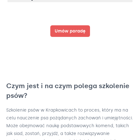
Umów poradę
Czym jest i na czym polega szkolenie
psów?
Szkolenie psów w Krapkowicach to proces, który ma na
celu nauczenie psa pożądanych zachowań i umiejętności.
Może obejmować naukę podstawowych komend, takich
jak siad, zostań, przyjdź, a także rozwiązywanie