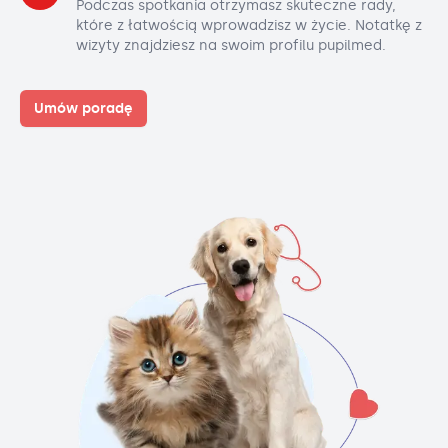
Podczas spotkania otrzymasz skuteczne rady,
które z łatwością wprowadzisz w życie. Notatkę z
wizyty znajdziesz na swoim profilu pupilmed.
Umów poradę