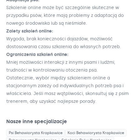
Szkolenie online może być szczególnie skuteczne w
przypadku psów, które mają problemy z adaptacją do
nowego środowiska lub są nieśmiałe.
Zalety szkoleń online:
Wygoda, brak konieczności dojazdów, możliwość
dostosowania czasu szkolenia do własnych potrzeb.
Ograniczenia szkoleń online:
Mniej możliwości interakcji z innymi psami i ludźmi,
trudności w kontrolowaniu otoczenia psa.
Ostatecznie, wybór między szkoleniem online a
stacjonarnym zależy od indywidualnych potrzeb psa i
właściciela. Jeśli masz wątpliwości, skonsultuj się z psim
trenerem, aby uzyskać najlepsze porady.
Nasze inne specjalizacje
Psi Behawiorysta
Krapkowice
Koci Behawiorysta
Krapkowice