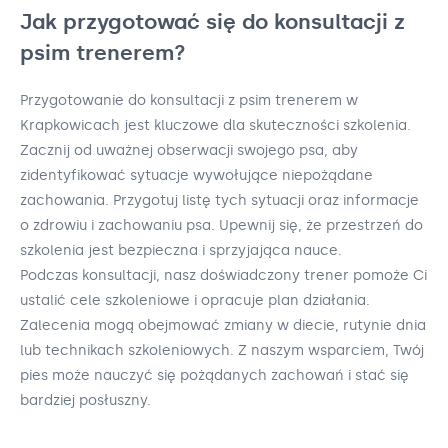
Jak przygotować się do konsultacji z
psim trenerem?
Przygotowanie do konsultacji z psim trenerem w
Krapkowicach jest kluczowe dla skuteczności szkolenia.
Zacznij od uważnej obserwacji swojego psa, aby
zidentyfikować sytuacje wywołujące niepożądane
zachowania. Przygotuj listę tych sytuacji oraz informacje
o zdrowiu i zachowaniu psa. Upewnij się, że przestrzeń do
szkolenia jest bezpieczna i sprzyjająca nauce.
Podczas konsultacji, nasz doświadczony trener pomoże Ci
ustalić cele szkoleniowe i opracuje plan działania.
Zalecenia mogą obejmować zmiany w diecie, rutynie dnia
lub technikach szkoleniowych. Z naszym wsparciem, Twój
pies może nauczyć się pożądanych zachowań i stać się
bardziej posłuszny.