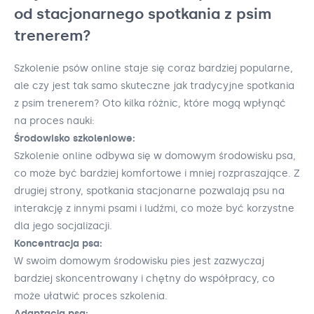
od stacjonarnego spotkania z psim
trenerem?
Szkolenie psów online staje się coraz bardziej popularne,
ale czy jest tak samo skuteczne jak tradycyjne spotkania
z psim trenerem? Oto kilka różnic, które mogą wpłynąć
na proces nauki:
Środowisko szkoleniowe:
Szkolenie online odbywa się w domowym środowisku psa,
co może być bardziej komfortowe i mniej rozpraszające. Z
drugiej strony, spotkania stacjonarne pozwalają psu na
interakcję z innymi psami i ludźmi, co może być korzystne
dla jego socjalizacji.
Koncentracja psa:
W swoim domowym środowisku pies jest zazwyczaj
bardziej skoncentrowany i chętny do współpracy, co
może ułatwić proces szkolenia.
Adaptacja psa: