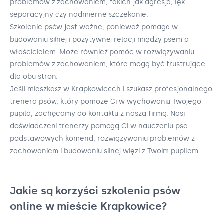
problemów z zachowaniem, takich jak agresja, lęk
separacyjny czy nadmierne szczekanie.
Szkolenie psów jest ważne, ponieważ pomaga w
budowaniu silnej i pozytywnej relacji między psem a
właścicielem. Może również pomóc w rozwiązywaniu
problemów z zachowaniem, które mogą być frustrujące
dla obu stron.
Jeśli mieszkasz w Krapkowicach i szukasz profesjonalnego
trenera psów, który pomoże Ci w wychowaniu Twojego
pupila, zachęcamy do kontaktu z naszą firmą. Nasi
doświadczeni trenerzy pomogą Ci w nauczeniu psa
podstawowych komend, rozwiązywaniu problemów z
zachowaniem i budowaniu silnej więzi z Twoim pupilem.
Jakie są korzyści szkolenia psów
online w mieście Krapkowice?