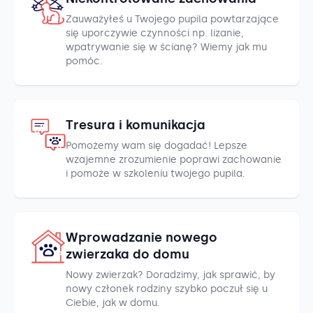
Zauważyłeś u Twojego pupila powtarzające
się uporczywie czynności np. lizanie,
wpatrywanie się w ścianę? Wiemy jak mu
pomóc.
Tresura i komunikacja
Pomożemy wam się dogadać! Lepsze
wzajemne zrozumienie poprawi zachowanie
i pomoże w szkoleniu twojego pupila.
Wprowadzanie nowego
zwierzaka do domu
Nowy zwierzak? Doradzimy, jak sprawić, by
nowy członek rodziny szybko poczuł się u
Ciebie, jak w domu.