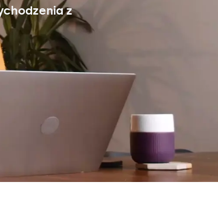
ychodzenia z