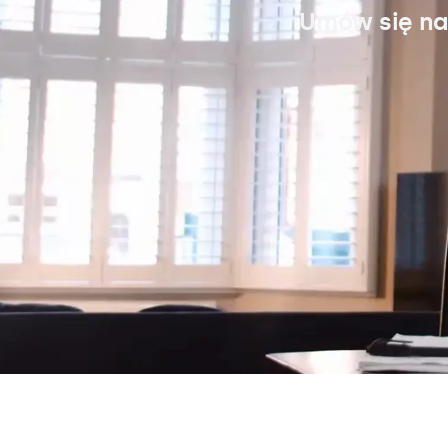
Umów się na