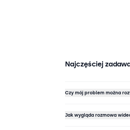
Najczęściej zadawa
Czy mój problem można roz
Jak wygląda rozmowa wideo