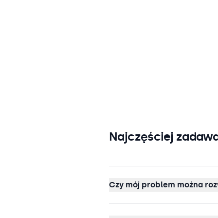
Najczęściej zadawa
Czy mój problem można roz