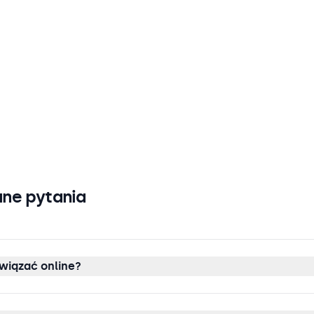
ne pytania
wiązać online?