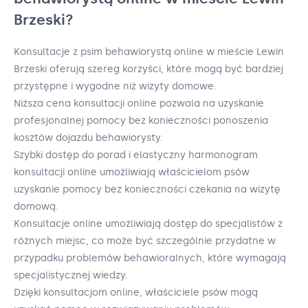
Brzeski?
Konsultacje z psim behawiorystą online w mieście Lewin
Brzeski oferują szereg korzyści, które mogą być bardziej
przystępne i wygodne niż wizyty domowe.
Niższa cena konsultacji online pozwala na uzyskanie
profesjonalnej pomocy bez konieczności ponoszenia
kosztów dojazdu behawiorysty.
Szybki dostęp do porad i elastyczny harmonogram
konsultacji online umożliwiają właścicielom psów
uzyskanie pomocy bez konieczności czekania na wizytę
domową.
Konsultacje online umożliwiają dostęp do specjalistów z
różnych miejsc, co może być szczególnie przydatne w
przypadku problemów behawioralnych, które wymagają
specjalistycznej wiedzy.
Dzięki konsultacjom online, właściciele psów mogą