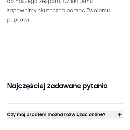
do naszego zespołu. Dzięki temu
zapewnimy skuteczną pomoc Twojemu
pupilowi.
Najczęściej zadawane pytania
Czy mój problem można rozwiązać online?