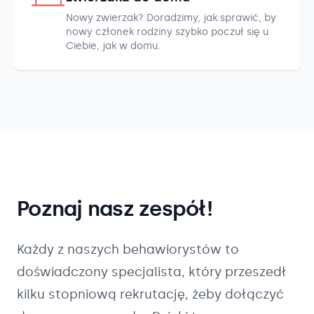
Nowy zwierzak? Doradzimy, jak sprawić, by
nowy członek rodziny szybko poczuł się u
Ciebie, jak w domu.
Poznaj nasz zespół!
Każdy z naszych
behawiorystów
to
doświadczony specjalista, który przeszedł
kilku stopniową rekrutację, żeby dołączyć