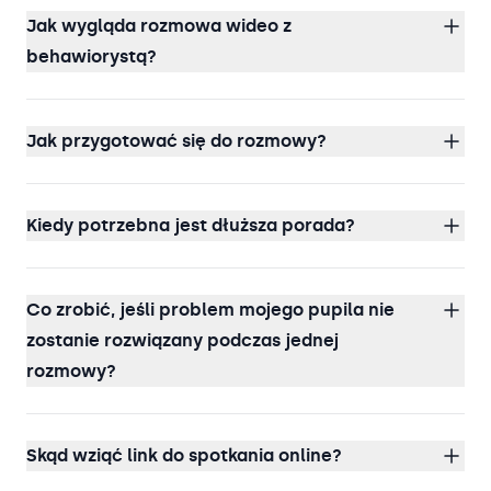
Jak wygląda rozmowa wideo z
behawiorystą?
Jak przygotować się do rozmowy?
Kiedy potrzebna jest dłuższa porada?
Co zrobić, jeśli problem mojego pupila nie
zostanie rozwiązany podczas jednej
rozmowy?
Skąd wziąć link do spotkania online?