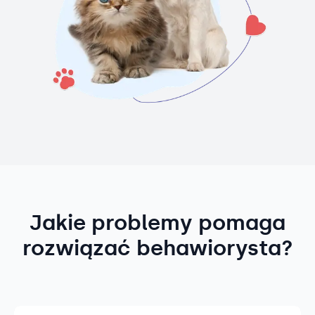
Jakie problemy pomaga
rozwiązać behawiorysta?