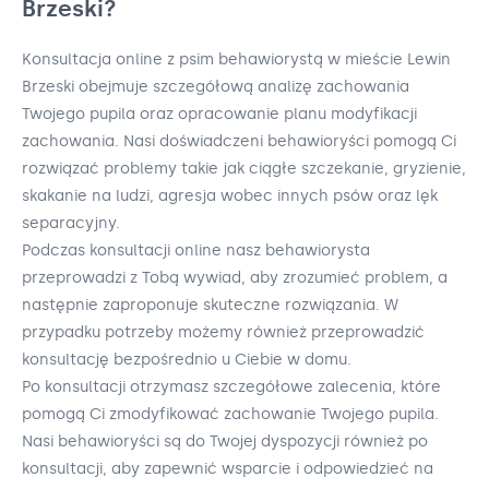
Brzeski?
Konsultacja online z psim behawiorystą w mieście Lewin
Brzeski obejmuje szczegółową analizę zachowania
Twojego pupila oraz opracowanie planu modyfikacji
zachowania. Nasi doświadczeni behawioryści pomogą Ci
rozwiązać problemy takie jak ciągłe szczekanie, gryzienie,
skakanie na ludzi, agresja wobec innych psów oraz lęk
separacyjny.
Podczas konsultacji online nasz behawiorysta
przeprowadzi z Tobą wywiad, aby zrozumieć problem, a
następnie zaproponuje skuteczne rozwiązania. W
przypadku potrzeby możemy również przeprowadzić
konsultację bezpośrednio u Ciebie w domu.
Po konsultacji otrzymasz szczegółowe zalecenia, które
pomogą Ci zmodyfikować zachowanie Twojego pupila.
Nasi behawioryści są do Twojej dyspozycji również po
konsultacji, aby zapewnić wsparcie i odpowiedzieć na