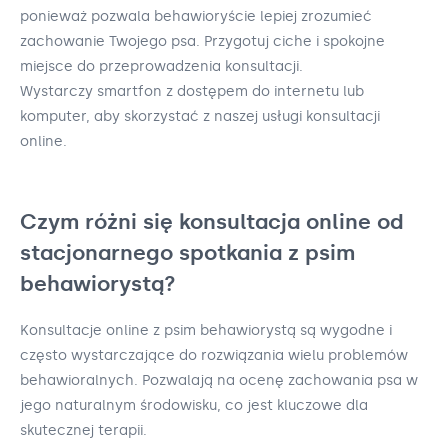
ponieważ pozwala behawioryście lepiej zrozumieć
zachowanie Twojego psa. Przygotuj ciche i spokojne
miejsce do przeprowadzenia konsultacji.
Wystarczy smartfon z dostępem do internetu lub
komputer, aby skorzystać z naszej usługi konsultacji
online.
Czym różni się konsultacja online od
stacjonarnego spotkania z psim
behawiorystą?
Konsultacje online z psim behawiorystą są wygodne i
często wystarczające do rozwiązania wielu problemów
behawioralnych. Pozwalają na ocenę zachowania psa w
jego naturalnym środowisku, co jest kluczowe dla
skutecznej terapii.