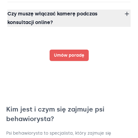
Czy muszę włączać kamerę podczas
konsultacji online?
Umów poradę
Kim jest i czym się zajmuje psi
behawiorysta?
Psi behawiorysta to specjalista, który zajmuje się