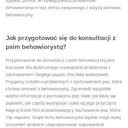
uzyskać pomoc w rozwiązywaniu problemów
behawioralnych bez stresu związanego z wizytą domową
behawiorysty.
Jak przygotować się do konsultacji z
psim behawiorystą?
Przygotowanie do konsultacji z psim behawiorystą jest
kluczowe dla skutecznego rozwiązania problemów z
zachowaniem Twojego pupila. Oto kilka wskazówek:
Przygotuj notatki o problemach z zachowaniem psa, które
chcesz omówić z behawiorystą. Zgromadź wszystkie
ważne informacje o zachowaniu psa, takie jak kiedy się
pojawiło, jak często występuje i jakie są jego przyczyny.
Nagraj krótki film przedstawiający zachowanie psa, które
Cię niepokoi. Dzięki temu behawiorysta będzie mógł lepiej
zrozumieć problem i zaproponować odpowiednie