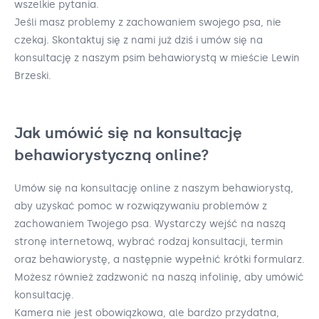
wszelkie pytania.
Jeśli masz problemy z zachowaniem swojego psa, nie
czekaj. Skontaktuj się z nami już dziś i umów się na
konsultację z naszym psim behawiorystą w mieście Lewin
Brzeski.
Jak umówić się na konsultację
behawiorystyczną online?
Umów się na konsultację online z naszym behawiorystą,
aby uzyskać pomoc w rozwiązywaniu problemów z
zachowaniem Twojego psa. Wystarczy wejść na naszą
stronę internetową, wybrać rodzaj konsultacji, termin
oraz behawiorystę, a następnie wypełnić krótki formularz.
Możesz również zadzwonić na naszą infolinię, aby umówić
konsultację.
Kamera nie jest obowiązkowa, ale bardzo przydatna,