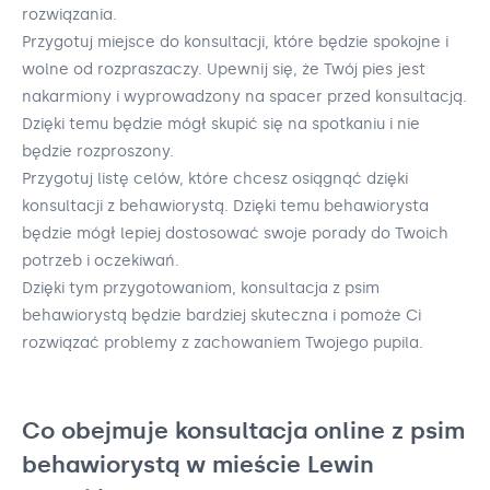
rozwiązania.
Przygotuj miejsce do konsultacji, które będzie spokojne i
wolne od rozpraszaczy. Upewnij się, że Twój pies jest
nakarmiony i wyprowadzony na spacer przed konsultacją.
Dzięki temu będzie mógł skupić się na spotkaniu i nie
będzie rozproszony.
Przygotuj listę celów, które chcesz osiągnąć dzięki
konsultacji z behawiorystą. Dzięki temu behawiorysta
będzie mógł lepiej dostosować swoje porady do Twoich
potrzeb i oczekiwań.
Dzięki tym przygotowaniom, konsultacja z psim
behawiorystą będzie bardziej skuteczna i pomoże Ci
rozwiązać problemy z zachowaniem Twojego pupila.
Co obejmuje konsultacja online z psim
behawiorystą w mieście Lewin