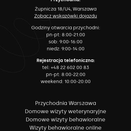
Żupnicza 18/U4, Warszawa
Zobacz wskazówki dojazdu
Godziny otwarcia przychodni:
pn-pt:
8:00-21:00
sob:
9:00-16:00
niedz:
9:00-14:00
Rejestracja telefoniczna:
tel:
+48 22 602 00 83
pn-pt:
8:00-22:00
weekend:
10:00-20:00
Przychodnia Warszawa
Domowe wizyty weterynaryjne
Domowe wizyty behawioralne
Wizyty behawioralne online