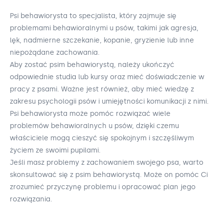
Psi behawiorysta to specjalista, który zajmuje się
problemami behawioralnymi u psów, takimi jak agresja,
lęk, nadmierne szczekanie, kopanie, gryzienie lub inne
niepożądane zachowania.
Aby zostać psim behawiorystą, należy ukończyć
odpowiednie studia lub kursy oraz mieć doświadczenie w
pracy z psami. Ważne jest również, aby mieć wiedzę z
zakresu psychologii psów i umiejętności komunikacji z nimi.
Psi behawiorysta może pomóc rozwiązać wiele
problemów behawioralnych u psów, dzięki czemu
właściciele mogą cieszyć się spokojnym i szczęśliwym
życiem ze swoimi pupilami.
Jeśli masz problemy z zachowaniem swojego psa, warto
skonsultować się z psim behawiorystą. Może on pomóc Ci
zrozumieć przyczynę problemu i opracować plan jego
rozwiązania.