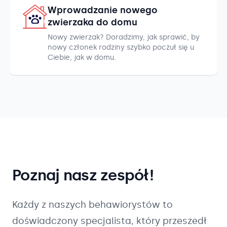
Wprowadzanie nowego
zwierzaka do domu
Nowy zwierzak? Doradzimy, jak sprawić, by
nowy członek rodziny szybko poczuł się u
Ciebie, jak w domu.
Poznaj nasz zespół!
Każdy z naszych
behawiorystów
to
doświadczony specjalista, który przeszedł