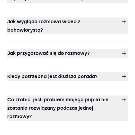
Jak wygląda rozmowa wideo z
behawiorystą?
Jak przygotować się do rozmowy?
Kiedy potrzebna jest dłuższa porada?
Co zrobić, jeśli problem mojego pupila nie
zostanie rozwiązany podczas jednej
rozmowy?