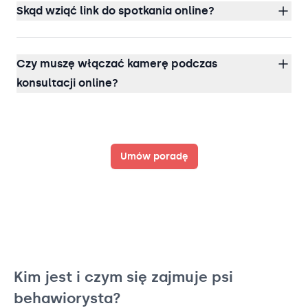
Skąd wziąć link do spotkania online?
Czy muszę włączać kamerę podczas
konsultacji online?
Umów poradę
Kim jest i czym się zajmuje psi
behawiorysta?