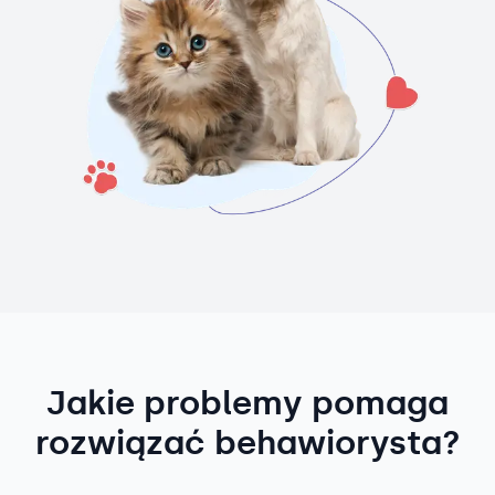
Jakie problemy pomaga
rozwiązać behawiorysta?