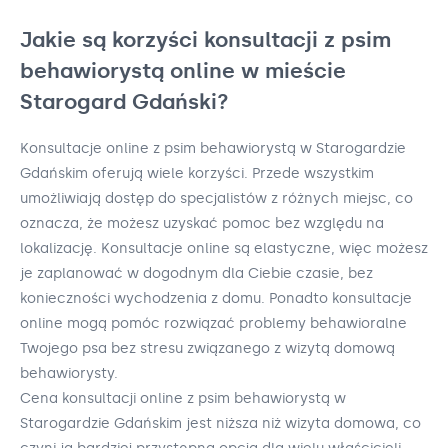
Jakie są korzyści konsultacji z psim
behawiorystą online w mieście
Starogard Gdański?
Konsultacje online z psim behawiorystą w Starogardzie
Gdańskim oferują wiele korzyści. Przede wszystkim
umożliwiają dostęp do specjalistów z różnych miejsc, co
oznacza, że możesz uzyskać pomoc bez względu na
lokalizację. Konsultacje online są elastyczne, więc możesz
je zaplanować w dogodnym dla Ciebie czasie, bez
konieczności wychodzenia z domu. Ponadto konsultacje
online mogą pomóc rozwiązać problemy behawioralne
Twojego psa bez stresu związanego z wizytą domową
behawiorysty.
Cena konsultacji online z psim behawiorystą w
Starogardzie Gdańskim jest niższa niż wizyta domowa, co