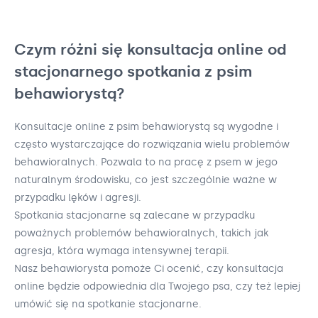
Czym różni się konsultacja online od
stacjonarnego spotkania z psim
behawiorystą?
Konsultacje online z psim behawiorystą są wygodne i
często wystarczające do rozwiązania wielu problemów
behawioralnych. Pozwala to na pracę z psem w jego
naturalnym środowisku, co jest szczególnie ważne w
przypadku lęków i agresji.
Spotkania stacjonarne są zalecane w przypadku
poważnych problemów behawioralnych, takich jak
agresja, która wymaga intensywnej terapii.
Nasz behawiorysta pomoże Ci ocenić, czy konsultacja
online będzie odpowiednia dla Twojego psa, czy też lepiej
umówić się na spotkanie stacjonarne.