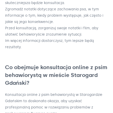
skuteczniejsza będzie konsultacja.
Zgromadź notatki dotyczące zachowania psa, w tym
informacje o tym, kiedy problem występuje, jak często i
jakie są jego konsekwencje.
Przed konsultacją, zorganizuj swoje notatki i film, aby
ułatwić behawioryście zrozumienie sytuacji.
Im więcej informacji dostarczysz, tym lepsze będą
rezultaty.
Co obejmuje konsultacja online z psim
behawiorystą w mieście Starogard
Gdański?
Konsultacja online z psim behawiorystą w Starogardzie
Gdańskim to doskonała okazja, aby uzyskać
profesjonalną pomoc w rozwiązaniu problemów z