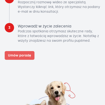
Rozpocznij rozmowę wideo ze specjalistą.
Wystarczy kliknąć link, który otrzymasz na podany
e-mail w dniu konsultacji.
Wprowadź w życie zalecenia
3
Podczas spotkania otrzymasz skuteczne rady,
które z łatwością wprowadzisz w życie. Notatkę z
wizyty znajdziesz na swoim profilu pupilmed.
Umów poradę