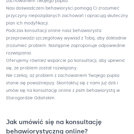
zachowaniem Twojego pupila.
Nasi doświadczeni behawioryści pomogą Ci zrozumieć
przyczyny niepożądanych zachowań i opracują skuteczny
plan ich modyfikacji.
Podczas konsultacji online nasz behawiorysta
przeprowadzi szczegółowy wywiad z Tobą, aby dokładnie
zrozumieć problem. Następnie zaproponuje odpowiednie
rozwiązania.
Oferujemy również wsparcie po konsultacji, aby upewnić
się, że problem został rozwiązany.
Nie czekaj, aż problem z zachowaniem Twojego pupila
stanie się poważniejszy. Skontaktuj się z nami już dziś i
umów się na konsultację online z psim behawiorystą w
Starogardzie Gdańskim.
Jak umówić się na konsultację
behawiorystyczną online?