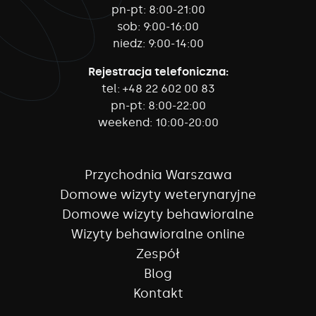
pn-pt:
8:00-21:00
sob:
9:00-16:00
niedz:
9:00-14:00
Rejestracja telefoniczna:
tel:
+48 22 602 00 83
pn-pt:
8:00-22:00
weekend:
10:00-20:00
Przychodnia Warszawa
Domowe wizyty weterynaryjne
Domowe wizyty behawioralne
Wizyty behawioralne online
Zespół
Blog
Kontakt