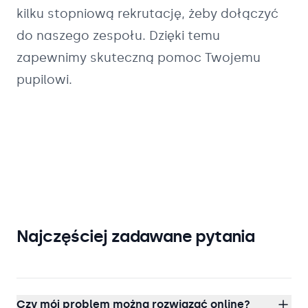
kilku stopniową rekrutację, żeby dołączyć
do naszego zespołu. Dzięki temu
zapewnimy skuteczną pomoc Twojemu
pupilowi.
Najczęściej zadawane pytania
Czy mój problem można rozwiązać online?