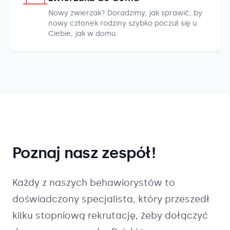
Nowy zwierzak? Doradzimy, jak sprawić, by
nowy członek rodziny szybko poczuł się u
Ciebie, jak w domu.
Poznaj nasz zespół!
Każdy z naszych
behawiorystów
to
doświadczony specjalista, który przeszedł
kilku stopniową rekrutację, żeby dołączyć