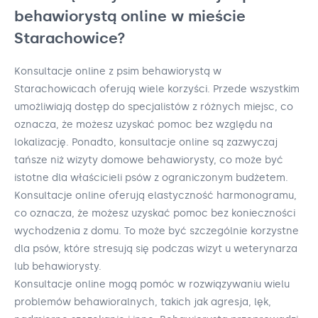
behawiorystą online w mieście
Starachowice?
Konsultacje online z psim behawiorystą w
Starachowicach oferują wiele korzyści. Przede wszystkim
umożliwiają dostęp do specjalistów z różnych miejsc, co
oznacza, że możesz uzyskać pomoc bez względu na
lokalizację. Ponadto, konsultacje online są zazwyczaj
tańsze niż wizyty domowe behawiorysty, co może być
istotne dla właścicieli psów z ograniczonym budżetem.
Konsultacje online oferują elastyczność harmonogramu,
co oznacza, że możesz uzyskać pomoc bez konieczności
wychodzenia z domu. To może być szczególnie korzystne
dla psów, które stresują się podczas wizyt u weterynarza
lub behawiorysty.
Konsultacje online mogą pomóc w rozwiązywaniu wielu
problemów behawioralnych, takich jak agresja, lęk,