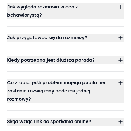
Jak wygląda rozmowa wideo z
behawiorystą?
Jak przygotować się do rozmowy?
Kiedy potrzebna jest dłuższa porada?
Co zrobić, jeśli problem mojego pupila nie
zostanie rozwiązany podczas jednej
rozmowy?
Skąd wziąć link do spotkania online?