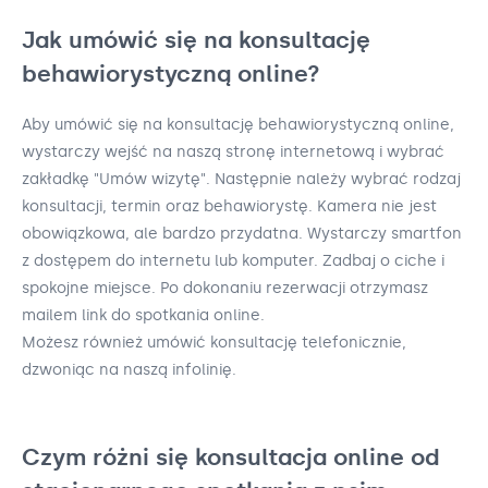
Jak umówić się na konsultację
behawiorystyczną online?
Aby umówić się na konsultację behawiorystyczną online,
wystarczy wejść na naszą stronę internetową i wybrać
zakładkę "Umów wizytę". Następnie należy wybrać rodzaj
konsultacji, termin oraz behawiorystę. Kamera nie jest
obowiązkowa, ale bardzo przydatna. Wystarczy smartfon
z dostępem do internetu lub komputer. Zadbaj o ciche i
spokojne miejsce. Po dokonaniu rezerwacji otrzymasz
mailem link do spotkania online.
Możesz również umówić konsultację telefonicznie,
dzwoniąc na naszą infolinię.
Czym różni się konsultacja online od