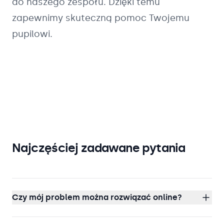
do naszego zespołu. Dzięki temu
zapewnimy skuteczną pomoc Twojemu
pupilowi.
Najczęściej zadawane pytania
Czy mój problem można rozwiązać online?