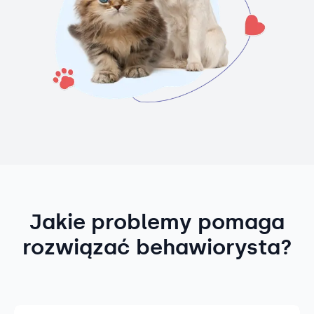
Jakie problemy pomaga
rozwiązać behawiorysta?