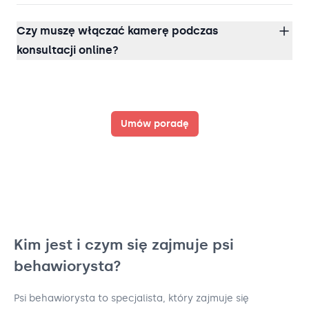
Czy muszę włączać kamerę podczas
konsultacji online?
Umów poradę
Kim jest i czym się zajmuje psi
behawiorysta?
Psi behawiorysta to specjalista, który zajmuje się