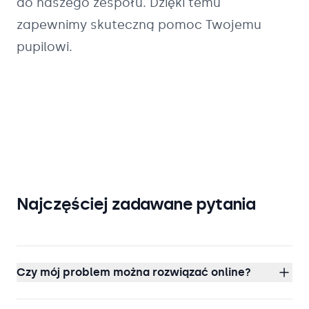
do naszego zespołu. Dzięki temu
zapewnimy skuteczną pomoc Twojemu
pupilowi.
Najczęściej zadawane pytania
Czy mój problem można rozwiązać online?