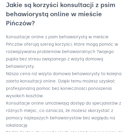
Jakie są korzyści konsultacji z psim
behawiorystą online w mieście
Pińczów?
Konsultacje online z psim behawiorystą w mieście
Pińczów oferują szereg korzyści, które mogą pomóc w
rozwiązywaniu problemów behawioralnych Twojego
pupila bez stresu związanego z wizytą domową
behawiorysty.
Niższa cena niż wizyta domowa behawiorysty to kolejna
zaleta konsultacji online. Dzięki temu możesz uzyskać
profesjonalną pomoc bez konieczności ponoszenia
wysokich kosztów.
Konsultacje online umożliwiają dostęp do specjalistów z
różnych miejsc, co oznacza, że możesz skorzystać z
pomocy najlepszych behawiorystów bez względu na
lokalizację.