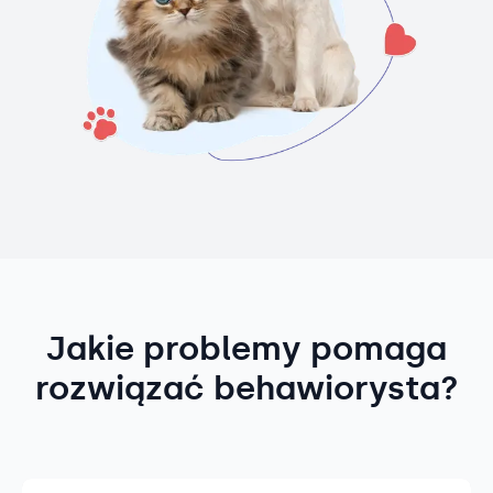
Jakie problemy pomaga
rozwiązać behawiorysta?