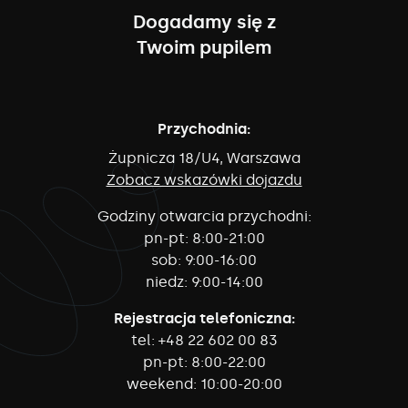
Dogadamy się z
Twoim pupilem
Przychodnia:
Żupnicza 18/U4, Warszawa
Zobacz wskazówki dojazdu
Godziny otwarcia przychodni:
pn-pt:
8:00-21:00
sob:
9:00-16:00
niedz:
9:00-14:00
Rejestracja telefoniczna:
tel:
+48 22 602 00 83
pn-pt:
8:00-22:00
weekend:
10:00-20:00