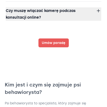
Czy muszę włączać kamerę podczas
konsultacji online?
Umów poradę
Kim jest i czym się zajmuje psi
behawiorysta?
Psi behawiorysta to specjalista, który zajmuje się