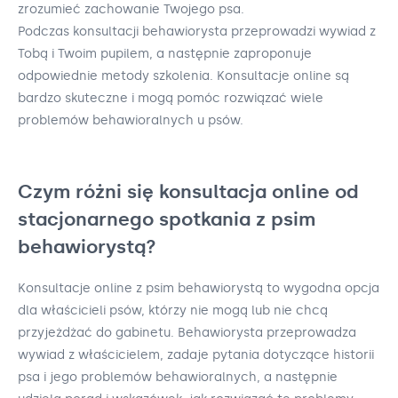
zrozumieć zachowanie Twojego psa.
Podczas konsultacji behawiorysta przeprowadzi wywiad z
Tobą i Twoim pupilem, a następnie zaproponuje
odpowiednie metody szkolenia. Konsultacje online są
bardzo skuteczne i mogą pomóc rozwiązać wiele
problemów behawioralnych u psów.
Czym różni się konsultacja online od
stacjonarnego spotkania z psim
behawiorystą?
Konsultacje online z psim behawiorystą to wygodna opcja
dla właścicieli psów, którzy nie mogą lub nie chcą
przyjeżdżać do gabinetu. Behawiorysta przeprowadza
wywiad z właścicielem, zadaje pytania dotyczące historii
psa i jego problemów behawioralnych, a następnie