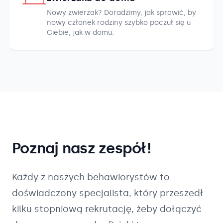
Nowy zwierzak? Doradzimy, jak sprawić, by
nowy członek rodziny szybko poczuł się u
Ciebie, jak w domu.
Poznaj nasz zespół!
Każdy z naszych
behawiorystów
to
doświadczony specjalista, który przeszedł
kilku stopniową rekrutację, żeby dołączyć