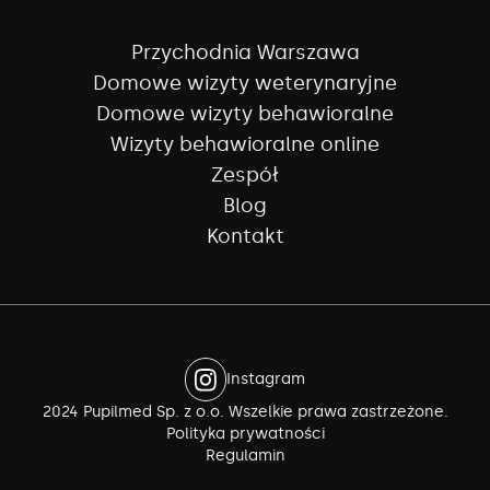
Przychodnia Warszawa
Domowe wizyty weterynaryjne
Domowe wizyty behawioralne
Wizyty behawioralne online
Zespół
Blog
Kontakt
Instagram
2024 Pupilmed Sp. z o.o. Wszelkie prawa zastrzeżone.
Polityka prywatności
Regulamin