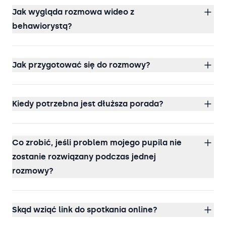
Jak wygląda rozmowa wideo z
behawiorystą?
Jak przygotować się do rozmowy?
Kiedy potrzebna jest dłuższa porada?
Co zrobić, jeśli problem mojego pupila nie
zostanie rozwiązany podczas jednej
rozmowy?
Skąd wziąć link do spotkania online?