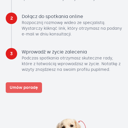
Dołącz do spotkania online
2
Rozpocznij rozmowę wideo ze specjalistą.
Wystarczy kliknąć link, który otrzymasz na podany
e-mail w dniu konsultacji.
Wprowadź w życie zalecenia
3
Podczas spotkania otrzymasz skuteczne rady,
które z łatwością wprowadzisz w życie. Notatkę z
wizyty znajdziesz na swoim profilu pupilmed.
Umów poradę