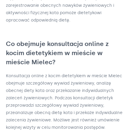
zarejestrowanie obecnych nawyków żywieniowych i
aktywności fizycznej kota pomoże dietetykowi
opracować odpowiednią dietę.
Co obejmuje konsultacja online z
kocim dietetykiem w mieście w
mieście Mielec?
Konsultacja online z kocim dietetykiem w mieście Mielec
obejmuje szczegółowy wywiad żywieniowy, analizę
obecnej diety kota oraz przekazanie indywidualnych
zaleceń żywieniowych. Podczas konsultacji dietetyk
przeprowadzi szczegółowy wywiad żywieniowy,
przeanalizuje obecną dietę kota i przekaże indywidualne
zalecenia żywieniowe. Możliwe jest również umówienie
kolejnej wizyty w celu monitorowania postępów.