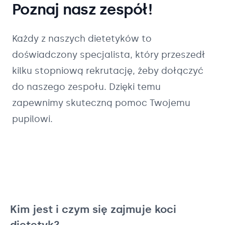
Poznaj nasz zespół!
Każdy z naszych
dietetyków
to
doświadczony specjalista, który przeszedł
kilku stopniową rekrutację, żeby dołączyć
do naszego zespołu. Dzięki temu
zapewnimy skuteczną pomoc Twojemu
pupilowi.
Kim jest i czym się zajmuje koci
dietetyk?