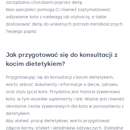
zarządzaniu chorobami poprzez dietę.
Nasi specjaliści pomogą Ci również zoptymalizować
odżywianie kota z nadwagą lub otyłością, a także
dostosować dietę do unikalnych potrzeb metabolicznych
Twojego pupila.
Jak przygotować się do konsultacji z
kocim dietetykiem?
Przygotowując się do konsultacji z kocim dietetykiem,
warto zebrać dokumenty i informacje o diecie, zdrowiu
oraz stylu życia kota. Przydatna jest historia żywieniowa
kota, w tym wszelkie suplementy i leki. Ważne jest również
określenie celów żywieniowych dla kota w porozumieniu z
dietetykiem.
Aby ułatwić pracę dietetykowi, warto przygotować
zdjęcia karmy, etykiet i składników odżywczych. Dokładne