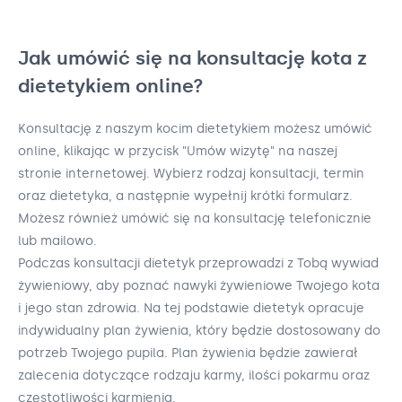
Jak umówić się na konsultację kota z
dietetykiem online?
Konsultację z naszym kocim dietetykiem możesz umówić
online, klikając w przycisk "Umów wizytę" na naszej
stronie internetowej. Wybierz rodzaj konsultacji, termin
oraz dietetyka, a następnie wypełnij krótki formularz.
Możesz również umówić się na konsultację telefonicznie
lub mailowo.
Podczas konsultacji dietetyk przeprowadzi z Tobą wywiad
żywieniowy, aby poznać nawyki żywieniowe Twojego kota
i jego stan zdrowia. Na tej podstawie dietetyk opracuje
indywidualny plan żywienia, który będzie dostosowany do
potrzeb Twojego pupila. Plan żywienia będzie zawierał
zalecenia dotyczące rodzaju karmy, ilości pokarmu oraz
częstotliwości karmienia.