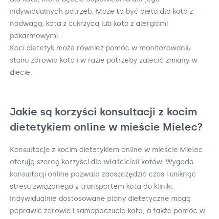
indywidualnych potrzeb. Może to być dieta dla kota z
nadwagą, kota z cukrzycą lub kota z alergiami
pokarmowymi.
Koci dietetyk może również pomóc w monitorowaniu
stanu zdrowia kota i w razie potrzeby zalecić zmiany w
diecie.
Jakie są korzyści konsultacji z kocim
dietetykiem online w mieście Mielec?
Konsultacje z kocim dietetykiem online w mieście Mielec
oferują szereg korzyści dla właścicieli kotów. Wygoda
konsultacji online pozwala zaoszczędzić czas i uniknąć
stresu związanego z transportem kota do kliniki.
Indywidualnie dostosowane plany dietetyczne mogą
poprawić zdrowie i samopoczucie kota, a także pomóc w