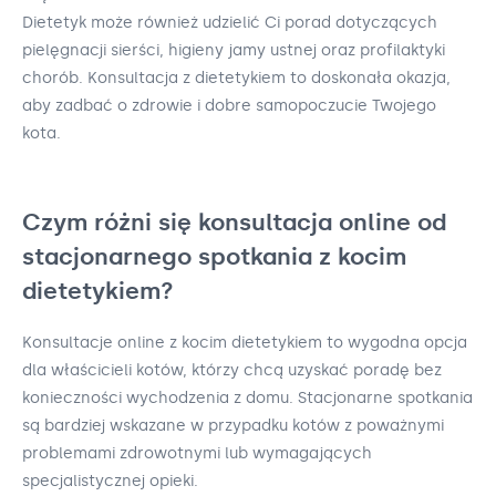
Dietetyk może również udzielić Ci porad dotyczących
pielęgnacji sierści, higieny jamy ustnej oraz profilaktyki
chorób. Konsultacja z dietetykiem to doskonała okazja,
aby zadbać o zdrowie i dobre samopoczucie Twojego
kota.
Czym różni się konsultacja online od
stacjonarnego spotkania z kocim
dietetykiem?
Konsultacje online z kocim dietetykiem to wygodna opcja
dla właścicieli kotów, którzy chcą uzyskać poradę bez
konieczności wychodzenia z domu. Stacjonarne spotkania
są bardziej wskazane w przypadku kotów z poważnymi
problemami zdrowotnymi lub wymagających
specjalistycznej opieki.