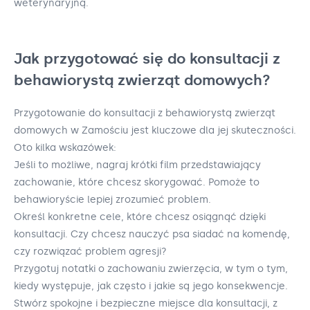
weterynaryjną.
Jak przygotować się do konsultacji z
behawiorystą zwierząt domowych?
Przygotowanie do konsultacji z behawiorystą zwierząt
domowych w Zamościu jest kluczowe dla jej skuteczności.
Oto kilka wskazówek:
Jeśli to możliwe, nagraj krótki film przedstawiający
zachowanie, które chcesz skorygować. Pomoże to
behawioryście lepiej zrozumieć problem.
Określ konkretne cele, które chcesz osiągnąć dzięki
konsultacji. Czy chcesz nauczyć psa siadać na komendę,
czy rozwiązać problem agresji?
Przygotuj notatki o zachowaniu zwierzęcia, w tym o tym,
kiedy występuje, jak często i jakie są jego konsekwencje.
Stwórz spokojne i bezpieczne miejsce dla konsultacji, z