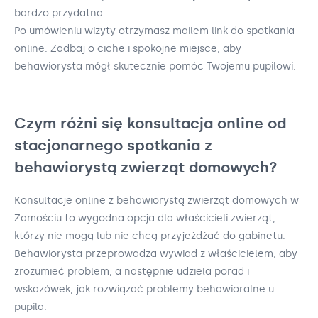
bardzo przydatna.
Po umówieniu wizyty otrzymasz mailem link do spotkania
online. Zadbaj o ciche i spokojne miejsce, aby
behawiorysta mógł skutecznie pomóc Twojemu pupilowi.
Czym różni się konsultacja online od
stacjonarnego spotkania z
behawiorystą zwierząt domowych?
Konsultacje online z behawiorystą zwierząt domowych w
Zamościu to wygodna opcja dla właścicieli zwierząt,
którzy nie mogą lub nie chcą przyjeżdżać do gabinetu.
Behawiorysta przeprowadza wywiad z właścicielem, aby
zrozumieć problem, a następnie udziela porad i
wskazówek, jak rozwiązać problemy behawioralne u
pupila.