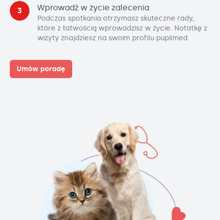
Wprowadź w życie zalecenia
3
Podczas spotkania otrzymasz skuteczne rady,
które z łatwością wprowadzisz w życie. Notatkę z
wizyty znajdziesz na swoim profilu pupilmed.
Umów poradę