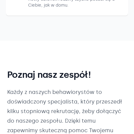
Ciebie, jak w domu.
Poznaj nasz zespół!
Każdy z naszych
behawiorystów
to
doświadczony specjalista, który przeszedł
kilku stopniową rekrutację, żeby dołączyć
do naszego zespołu. Dzięki temu
zapewnimy skuteczną pomoc Twojemu