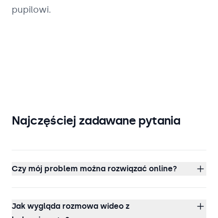
pupilowi.
Najczęściej zadawane pytania
Czy mój problem można rozwiązać online?
Jak wygląda rozmowa wideo z