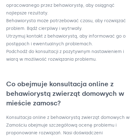
opracowanego przez behawiorystę, aby osiągnąć
najlepsze rezultaty.
Behawiorysta może potrzebować czasu, aby rozwiązać
problem. Bądź cierpliwy i wytrwały.
Utrzymuj kontakt z behawiorystą, aby informować go o
postępach i ewentualnych problemach.
Podchodź do konsultacji z pozytywnym nastawieniem i
wiarą w możliwość rozwiązania problemu.
Co obejmuje konsultacja online z
behawiorystą zwierząt domowych w
mieście zamosc?
Konsultacja online z behawiorystą zwierząt domowych w
Zamościu obejmuje szczegółową ocenę problemu i
proponowanie rozwiązań. Nasi doświadczeni