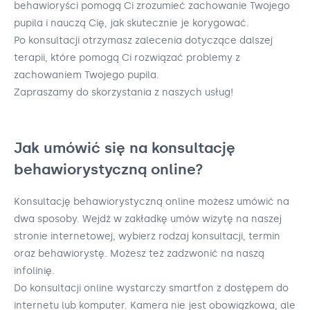
behawioryści pomogą Ci zrozumieć zachowanie Twojego
pupila i nauczą Cię, jak skutecznie je korygować.
Po konsultacji otrzymasz zalecenia dotyczące dalszej
terapii, które pomogą Ci rozwiązać problemy z
zachowaniem Twojego pupila.
Zapraszamy do skorzystania z naszych usług!
Jak umówić się na konsultację
behawiorystyczną online?
Konsultację behawiorystyczną online możesz umówić na
dwa sposoby. Wejdź w zakładkę umów wizytę na naszej
stronie internetowej, wybierz rodzaj konsultacji, termin
oraz behawiorystę. Możesz też zadzwonić na naszą
infolinię.
Do konsultacji online wystarczy smartfon z dostępem do
internetu lub komputer. Kamera nie jest obowiązkowa, ale