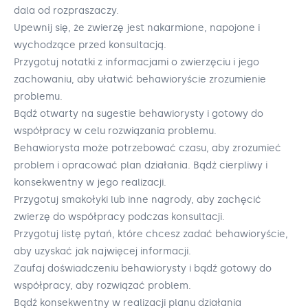
dala od rozpraszaczy.
Upewnij się, że zwierzę jest nakarmione, napojone i
wychodzące przed konsultacją.
Przygotuj notatki z informacjami o zwierzęciu i jego
zachowaniu, aby ułatwić behawioryście zrozumienie
problemu.
Bądź otwarty na sugestie behawiorysty i gotowy do
współpracy w celu rozwiązania problemu.
Behawiorysta może potrzebować czasu, aby zrozumieć
problem i opracować plan działania. Bądź cierpliwy i
konsekwentny w jego realizacji.
Przygotuj smakołyki lub inne nagrody, aby zachęcić
zwierzę do współpracy podczas konsultacji.
Przygotuj listę pytań, które chcesz zadać behawioryście,
aby uzyskać jak najwięcej informacji.
Zaufaj doświadczeniu behawiorysty i bądź gotowy do
współpracy, aby rozwiązać problem.
Bądź konsekwentny w realizacji planu działania