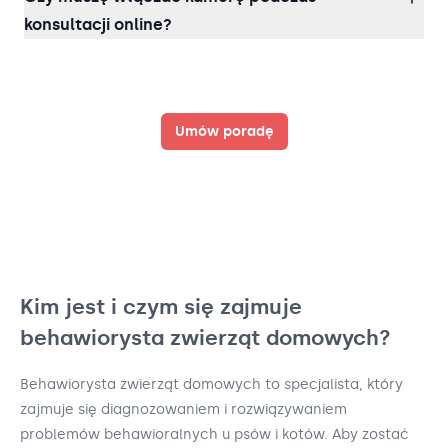
konsultacji online?
Umów poradę
Kim jest i czym się zajmuje
behawiorysta zwierząt domowych?
Behawiorysta zwierząt domowych to specjalista, który
zajmuje się diagnozowaniem i rozwiązywaniem
problemów behawioralnych u psów i kotów. Aby zostać