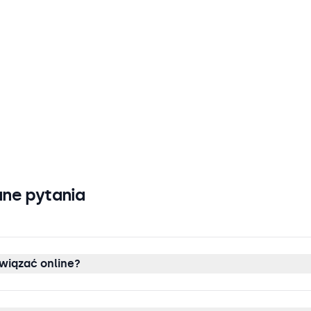
ne pytania
wiązać online?