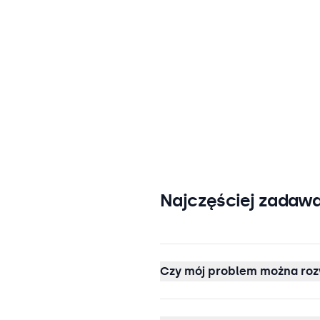
Najczęściej zadawa
Czy mój problem można roz