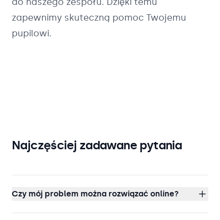
do naszego zespołu. Dzięki temu
zapewnimy skuteczną pomoc Twojemu
pupilowi.
Najczęściej zadawane pytania
Czy mój problem można rozwiązać online?