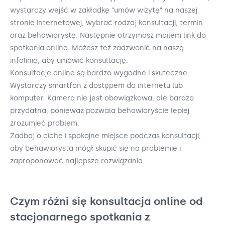
wystarczy wejść w zakładkę "umów wizytę" na naszej
stronie internetowej, wybrać rodzaj konsultacji, termin
oraz behawiorystę. Następnie otrzymasz mailem link do
spotkania online. Możesz też zadzwonić na naszą
infolinię, aby umówić konsultację.
Konsultacje online są bardzo wygodne i skuteczne.
Wystarczy smartfon z dostępem do internetu lub
komputer. Kamera nie jest obowiązkowa, ale bardzo
przydatna, ponieważ pozwala behawioryście lepiej
zrozumieć problem.
Zadbaj o ciche i spokojne miejsce podczas konsultacji,
aby behawiorysta mógł skupić się na problemie i
zaproponować najlepsze rozwiązania.
Czym różni się konsultacja online od
stacjonarnego spotkania z