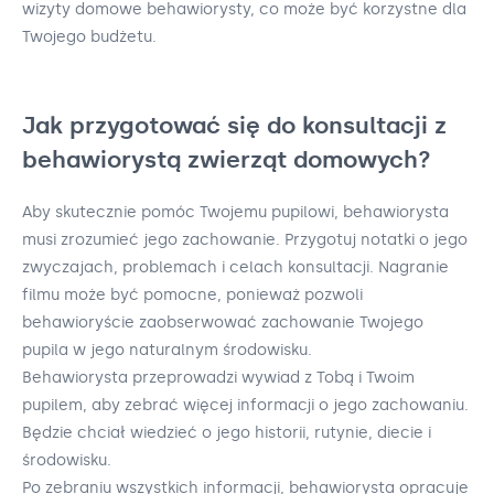
wizyty domowe behawiorysty, co może być korzystne dla
Twojego budżetu.
Jak przygotować się do konsultacji z
behawiorystą zwierząt domowych?
Aby skutecznie pomóc Twojemu pupilowi, behawiorysta
musi zrozumieć jego zachowanie. Przygotuj notatki o jego
zwyczajach, problemach i celach konsultacji. Nagranie
filmu może być pomocne, ponieważ pozwoli
behawioryście zaobserwować zachowanie Twojego
pupila w jego naturalnym środowisku.
Behawiorysta przeprowadzi wywiad z Tobą i Twoim
pupilem, aby zebrać więcej informacji o jego zachowaniu.
Będzie chciał wiedzieć o jego historii, rutynie, diecie i
środowisku.
Po zebraniu wszystkich informacji, behawiorysta opracuje