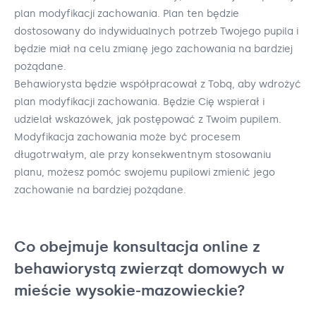
plan modyfikacji zachowania. Plan ten będzie
dostosowany do indywidualnych potrzeb Twojego pupila i
będzie miał na celu zmianę jego zachowania na bardziej
pożądane.
Behawiorysta będzie współpracował z Tobą, aby wdrożyć
plan modyfikacji zachowania. Będzie Cię wspierał i
udzielał wskazówek, jak postępować z Twoim pupilem.
Modyfikacja zachowania może być procesem
długotrwałym, ale przy konsekwentnym stosowaniu
planu, możesz pomóc swojemu pupilowi zmienić jego
zachowanie na bardziej pożądane.
Co obejmuje konsultacja online z
behawiorystą zwierząt domowych w
mieście wysokie-mazowieckie?