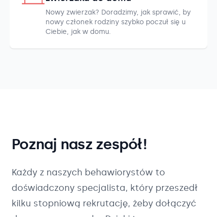
Nowy zwierzak? Doradzimy, jak sprawić, by
nowy członek rodziny szybko poczuł się u
Ciebie, jak w domu.
Poznaj nasz zespół!
Każdy z naszych
behawiorystów
to
doświadczony specjalista, który przeszedł
kilku stopniową rekrutację, żeby dołączyć