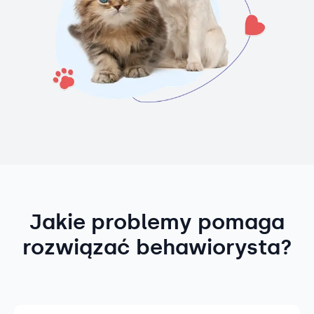
Jakie problemy pomaga
rozwiązać behawiorysta?