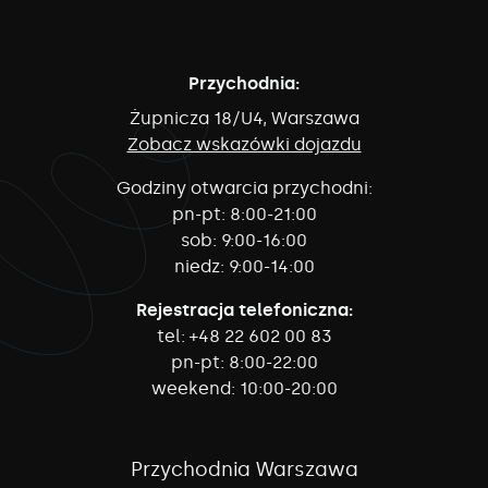
Przychodnia:
Żupnicza 18/U4, Warszawa
Zobacz wskazówki dojazdu
Godziny otwarcia przychodni:
pn-pt:
8:00-21:00
sob:
9:00-16:00
niedz:
9:00-14:00
Rejestracja telefoniczna:
tel:
+48 22 602 00 83
pn-pt:
8:00-22:00
weekend:
10:00-20:00
Przychodnia Warszawa