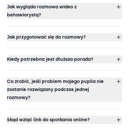
Jak wygląda rozmowa wideo z
behawiorystą?
Jak przygotować się do rozmowy?
Kiedy potrzebna jest dłuższa porada?
Co zrobić, jeśli problem mojego pupila nie
zostanie rozwiązany podczas jednej
rozmowy?
Skąd wziąć link do spotkania online?