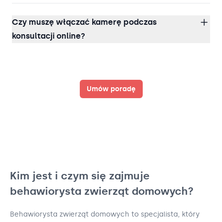
Czy muszę włączać kamerę podczas
konsultacji online?
Umów poradę
Kim jest i czym się zajmuje
behawiorysta zwierząt domowych?
Behawiorysta zwierząt domowych to specjalista, który