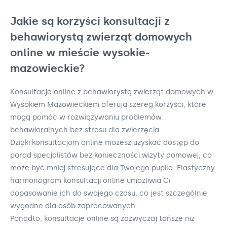
Jakie są korzyści konsultacji z
behawiorystą zwierząt domowych
online w mieście wysokie-
mazowieckie?
Konsultacje online z behawiorystą zwierząt domowych w
Wysokiem Mazowieckiem oferują szereg korzyści, które
mogą pomóc w rozwiązywaniu problemów
behawioralnych bez stresu dla zwierzęcia.
Dzięki konsultacjom online możesz uzyskać dostęp do
porad specjalistów bez konieczności wizyty domowej, co
może być mniej stresujące dla Twojego pupila. Elastyczny
harmonogram konsultacji online umożliwia Ci
dopasowanie ich do swojego czasu, co jest szczególnie
wygodne dla osób zapracowanych.
Ponadto, konsultacje online są zazwyczaj tańsze niż