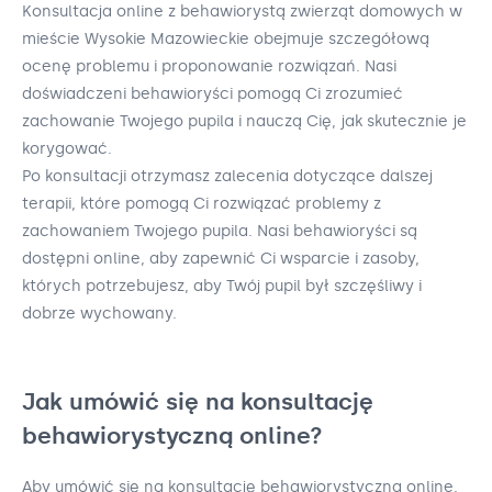
Konsultacja online z behawiorystą zwierząt domowych w
mieście Wysokie Mazowieckie obejmuje szczegółową
ocenę problemu i proponowanie rozwiązań. Nasi
doświadczeni behawioryści pomogą Ci zrozumieć
zachowanie Twojego pupila i nauczą Cię, jak skutecznie je
korygować.
Po konsultacji otrzymasz zalecenia dotyczące dalszej
terapii, które pomogą Ci rozwiązać problemy z
zachowaniem Twojego pupila. Nasi behawioryści są
dostępni online, aby zapewnić Ci wsparcie i zasoby,
których potrzebujesz, aby Twój pupil był szczęśliwy i
dobrze wychowany.
Jak umówić się na konsultację
behawiorystyczną online?
Aby umówić się na konsultację behawiorystyczną online,