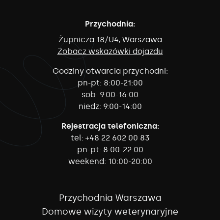
Przychodnia:
Żupnicza 18/U4, Warszawa
Zobacz wskazówki dojazdu
Godziny otwarcia przychodni:
pn-pt:
8:00-21:00
sob:
9:00-16:00
niedz:
9:00-14:00
Rejestracja telefoniczna:
tel:
+48 22 602 00 83
pn-pt:
8:00-22:00
weekend:
10:00-20:00
Przychodnia Warszawa
Domowe wizyty weterynaryjne