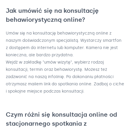
Jak umówić się na konsultację
behawiorystyczną online?
Umów się na konsultację behawiorystyczną online z
naszym doświadczonym specjalistą. Wystarczy smartfon
z dostępem do internetu lub komputer. Kamera nie jest
konieczna, ale bardzo przydatna.
Wejdź w zakładkę "umów wizytę", wybierz rodzaj
konsultacji, termin oraz behawiorystę. Możesz też
zadzwonić na naszą infolinię. Po dokonaniu płatności
otrzymasz mailem link do spotkania online. Zadbaj o ciche
i spokojne miejsce podczas konsultacji.
Czym różni się konsultacja online od
stacjonarnego spotkania z