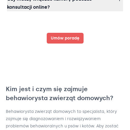
konsultacji online?
Umów poradę
Kim jest i czym się zajmuje
behawiorysta zwierząt domowych?
Behawiorysta zwierząt domowych to specjalista, który
zajmuje się diagnozowaniem i rozwiązywaniem
problemów behawioralnych u psów i kotów. Aby zostać