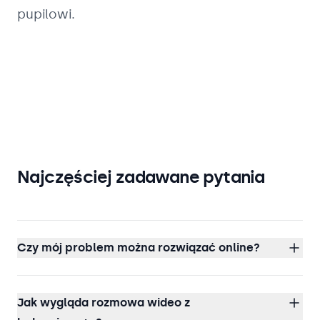
pupilowi.
Najczęściej zadawane pytania
Czy mój problem można rozwiązać online?
Jak wygląda rozmowa wideo z