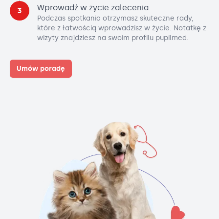
Wprowadź w życie zalecenia
3
Podczas spotkania otrzymasz skuteczne rady,
które z łatwością wprowadzisz w życie. Notatkę z
wizyty znajdziesz na swoim profilu pupilmed.
Umów poradę