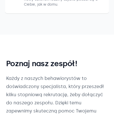
Ciebie, jak w domu.
Poznaj nasz zespół!
Każdy z naszych
behawiorystów
to
doświadczony specjalista, który przeszedł
kilku stopniową rekrutację, żeby dołączyć
do naszego zespołu. Dzięki temu
zapewnimy skuteczną pomoc Twojemu