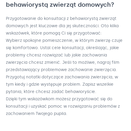
behawiorystą zwierząt domowych?
Przygotowanie do konsultacji z behawiorystą zwierząt
domowych jest kluczowe dla jej skuteczności. Oto kilka
wskazówek, które pomogą Ci się przygotować:
Wybierz spokojne pomieszczenie, w którym zwierzę czuje
się komfortowo. Ustal cele konsultacji, określając, jakie
problemy chcesz rozwiązać lub jakie zachowania
zwierzęcia chcesz zmienić. Jeśli to możliwe, nagraj film
przedstawiający problemowe zachowanie zwierzęcia.
Przygotuj notatki dotyczące zachowania zwierzęcia, w
tym kiedy i gdzie występuje problem. Zapisz wszelkie
pytania, które chcesz zadać behawioryście.
Dzięki tym wskazówkom możesz przygotować się do
konsultacji i uzyskać pomoc w rozwiązaniu problemów z
zachowaniem Twojego pupila.