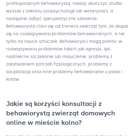
profesjonalnym behawiorystą, należy ukończyć studia
wyższe z zakresu zoopsychologii lub weterynarii, a
następnie odbyć specjalistyczne szkolenia.
Behawiorysta różni się od trenera zwierząt tym, że skupia
się na rozwiązywaniu problemów behawioralnych, a nie
tylko na nauce sztuczek. Behawioryści mogą pomóc w
rozwiązywaniu problemów takich jak agresja, lęk,
nadmierne szczekanie lub miauczenie, problemy z
załatwianiem potrzeb fizjologicznych, problemy z
socjalizacją oraz inne problemy behawioralne u psów i
kotów.
Jakie są korzyści konsultacji z
behawiorystą zwierząt domowych
online w mieście kolno?