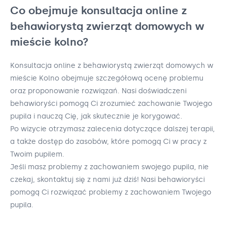
Co obejmuje konsultacja online z
behawiorystą zwierząt domowych w
mieście kolno?
Konsultacja online z behawiorystą zwierząt domowych w
mieście Kolno obejmuje szczegółową ocenę problemu
oraz proponowanie rozwiązań. Nasi doświadczeni
behawioryści pomogą Ci zrozumieć zachowanie Twojego
pupila i nauczą Cię, jak skutecznie je korygować.
Po wizycie otrzymasz zalecenia dotyczące dalszej terapii,
a także dostęp do zasobów, które pomogą Ci w pracy z
Twoim pupilem.
Jeśli masz problemy z zachowaniem swojego pupila, nie
czekaj, skontaktuj się z nami już dziś! Nasi behawioryści
pomogą Ci rozwiązać problemy z zachowaniem Twojego
pupila.