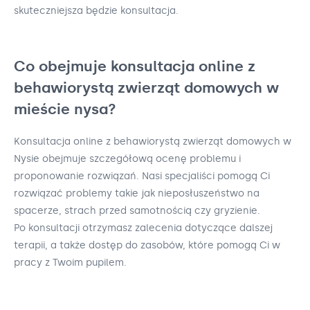
skuteczniejsza będzie konsultacja.
Co obejmuje konsultacja online z
behawiorystą zwierząt domowych w
mieście nysa?
Konsultacja online z behawiorystą zwierząt domowych w
Nysie obejmuje szczegółową ocenę problemu i
proponowanie rozwiązań. Nasi specjaliści pomogą Ci
rozwiązać problemy takie jak nieposłuszeństwo na
spacerze, strach przed samotnością czy gryzienie.
Po konsultacji otrzymasz zalecenia dotyczące dalszej
terapii, a także dostęp do zasobów, które pomogą Ci w
pracy z Twoim pupilem.