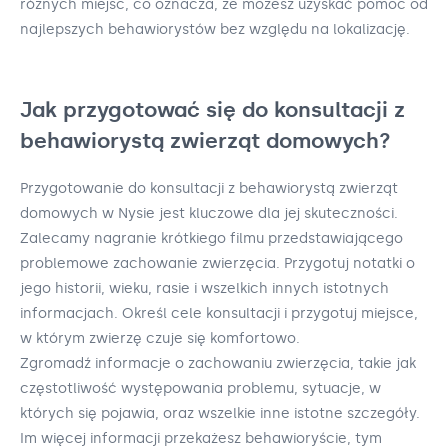
różnych miejsc, co oznacza, że możesz uzyskać pomoc od
najlepszych behawiorystów bez względu na lokalizację.
Jak przygotować się do konsultacji z
behawiorystą zwierząt domowych?
Przygotowanie do konsultacji z behawiorystą zwierząt
domowych w Nysie jest kluczowe dla jej skuteczności.
Zalecamy nagranie krótkiego filmu przedstawiającego
problemowe zachowanie zwierzęcia. Przygotuj notatki o
jego historii, wieku, rasie i wszelkich innych istotnych
informacjach. Określ cele konsultacji i przygotuj miejsce,
w którym zwierzę czuje się komfortowo.
Zgromadź informacje o zachowaniu zwierzęcia, takie jak
częstotliwość występowania problemu, sytuacje, w
których się pojawia, oraz wszelkie inne istotne szczegóły.
Im więcej informacji przekażesz behawioryście, tym