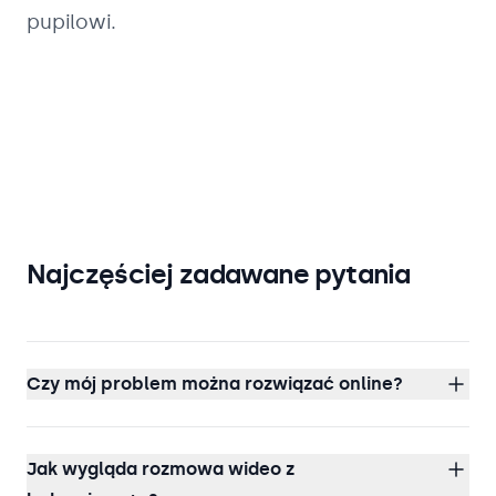
pupilowi.
Najczęściej zadawane pytania
Czy mój problem można rozwiązać online?
Jak wygląda rozmowa wideo z