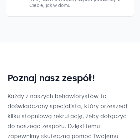
Ciebie, jak w domu.
Poznaj nasz zespół!
Każdy z naszych
behawiorystów
to
doświadczony specjalista, który przeszedł
kilku stopniową rekrutację, żeby dołączyć
do naszego zespołu. Dzięki temu
zapewnimy skuteczną pomoc Twojemu