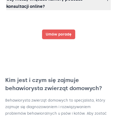
konsultacji online?
Umów poradę
Kim jest i czym się zajmuje
behawiorysta zwierząt domowych?
Behawiorysta zwierząt domowych to specjalista, który
zajmuje się diagnozowaniem i rozwiązywaniem
problemów behawioralnych u psów i kotów. Aby zostać