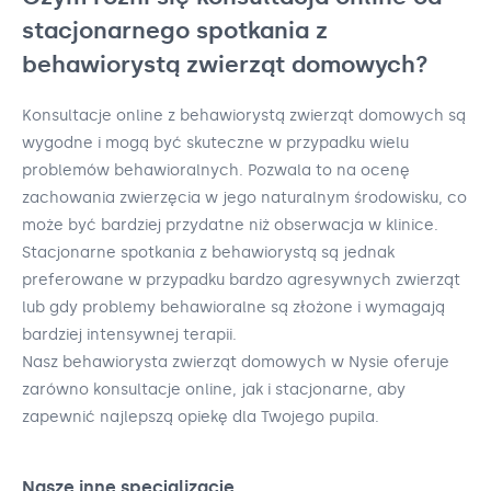
stacjonarnego spotkania z
behawiorystą zwierząt domowych?
Konsultacje online z behawiorystą zwierząt domowych są
wygodne i mogą być skuteczne w przypadku wielu
problemów behawioralnych. Pozwala to na ocenę
zachowania zwierzęcia w jego naturalnym środowisku, co
może być bardziej przydatne niż obserwacja w klinice.
Stacjonarne spotkania z behawiorystą są jednak
preferowane w przypadku bardzo agresywnych zwierząt
lub gdy problemy behawioralne są złożone i wymagają
bardziej intensywnej terapii.
Nasz behawiorysta zwierząt domowych w Nysie oferuje
zarówno konsultacje online, jak i stacjonarne, aby
zapewnić najlepszą opiekę dla Twojego pupila.
Nasze inne specjalizacje