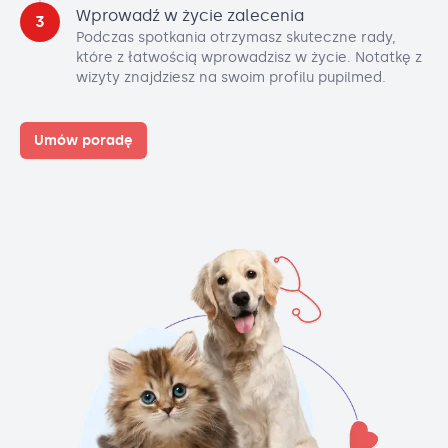
Wprowadź w życie zalecenia
3
Podczas spotkania otrzymasz skuteczne rady,
które z łatwością wprowadzisz w życie. Notatkę z
wizyty znajdziesz na swoim profilu pupilmed.
Umów poradę