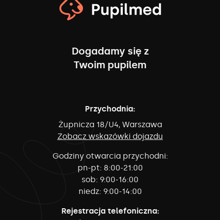
Dogadamy się z
Twoim pupilem
Przychodnia:
Żupnicza 18/U4, Warszawa
Zobacz wskazówki dojazdu
Godziny otwarcia przychodni:
pn-pt:
8:00-21:00
sob:
9:00-16:00
niedz:
9:00-14:00
Rejestracja telefoniczna: