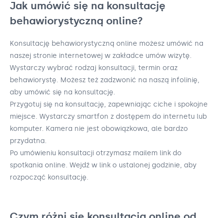
Jak umówić się na konsultację
behawiorystyczną online?
Konsultację behawiorystyczną online możesz umówić na
naszej stronie internetowej w zakładce umów wizytę.
Wystarczy wybrać rodzaj konsultacji, termin oraz
behawiorystę. Możesz też zadzwonić na naszą infolinię,
aby umówić się na konsultację.
Przygotuj się na konsultację, zapewniając ciche i spokojne
miejsce. Wystarczy smartfon z dostępem do internetu lub
komputer. Kamera nie jest obowiązkowa, ale bardzo
przydatna.
Po umówieniu konsultacji otrzymasz mailem link do
spotkania online. Wejdź w link o ustalonej godzinie, aby
rozpocząć konsultację.
Czym różni się konsultacja online od