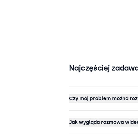
Najczęściej zadawa
Czy mój problem można roz
Jak wygląda rozmowa wideo